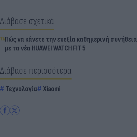
Διάβασε σχετικά
Πώς να κάνετε την ευεξία καθημερινή συνήθεια
με τα νέα HUAWEI WATCH FIT 5
Διάβασε περισσότερα
Τεχνολογία
Xiaomi