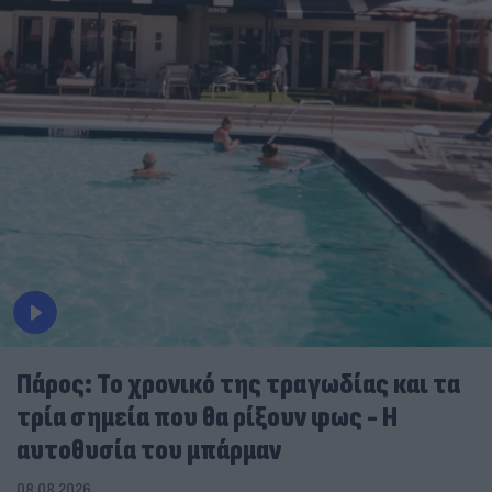
Πάρος: Το χρονικό της τραγωδίας και τα
τρία σημεία που θα ρίξουν φως - Η
αυτοθυσία του μπάρμαν
08.08.2026