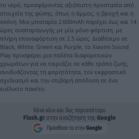
το νερό, προσφέροντας αξιόπιστη προστασία από
στοιχεία της φύσης, όπως η άμμος, η βροχή και η
σκόνη. Μια μπαταρία 2.600mAh παρέχει έως και 14
ώρες αναπαραγωγής με μία μόνο φόρτιση, με
πλήρη επαναφόρτιση σε 2,5 ώρες. Διαθέσιμο σε
Black, White, Green και Purple, το Xiaomi Sound
Play προσφέρει μια παλέτα διαφορετικών
χρωμάτων για να ταιριάζει σε κάθε τρόπο ζωής,
συνδυάζοντας τη φορητότητα, τον εκφραστικό
σχεδιασμό και την στιβαρή απόδοση σε ένα
ευέλικτο πακέτο.
Κάνε κλικ και δες περισσότερο
Flash.gr
στην αναζήτηση της
Google