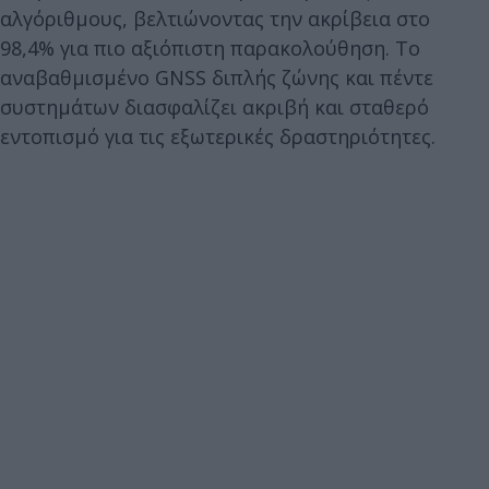
αλγόριθμους, βελτιώνοντας την ακρίβεια στο
98,4% για πιο αξιόπιστη παρακολούθηση. Το
αναβαθμισμένο GNSS διπλής ζώνης και πέντε
συστημάτων διασφαλίζει ακριβή και σταθερό
εντοπισμό για τις εξωτερικές δραστηριότητες.