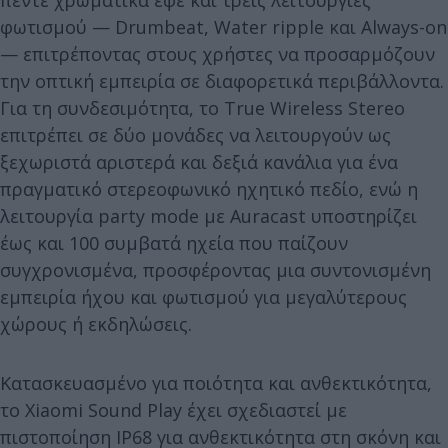
φωτισμού — Drumbeat, Water ripple και Always-on
— επιτρέποντας στους χρήστες να προσαρμόζουν
την οπτική εμπειρία σε διαφορετικά περιβάλλοντα.
Για τη συνδεσιμότητα, το True Wireless Stereo
επιτρέπει σε δύο μονάδες να λειτουργούν ως
ξεχωριστά αριστερά και δεξιά κανάλια για ένα
πραγματικό στερεοφωνικό ηχητικό πεδίο, ενώ η
λειτουργία party mode με Auracast υποστηρίζει
έως και 100 συμβατά ηχεία που παίζουν
συγχρονισμένα, προσφέροντας μια συντονισμένη
εμπειρία ήχου και φωτισμού για μεγαλύτερους
χώρους ή εκδηλώσεις.
Κατασκευασμένο για ποιότητα και ανθεκτικότητα,
το Xiaomi Sound Play έχει σχεδιαστεί με
πιστοποίηση IP68 για ανθεκτικότητα στη σκόνη και