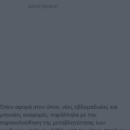
Όσον αφορά στον ύπνο, νέες εβδομαδιαίες και
μηνιαίες αναφορές, παράλληλα με την
παρακολούθηση της μεταβλητότητας των