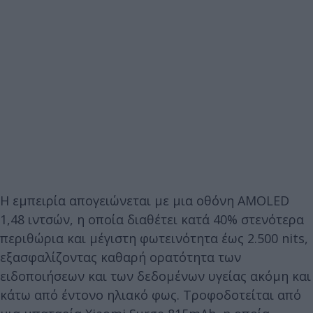
Η εμπειρία απογειώνεται με μια οθόνη AMOLED
1,48 ιντσών, η οποία διαθέτει κατά 40% στενότερα
περιθώρια και μέγιστη φωτεινότητα έως 2.500 nits,
εξασφαλίζοντας καθαρή ορατότητα των
ειδοποιήσεων και των δεδομένων υγείας ακόμη και
κάτω από έντονο ηλιακό φως. Τροφοδοτείται από