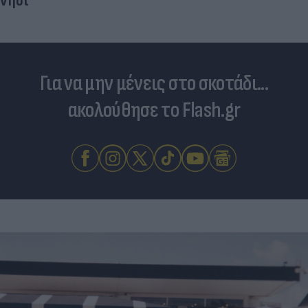
νησί
Για να μην μένεις στο σκοτάδι...
ακολούθησε το Flash.gr