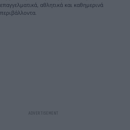
επαγγελματικά, αθλητικά και καθημερινά
περιβάλλοντα.