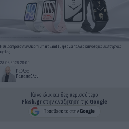
Η σειρά προϊόντων Xiaomi Smart Band 10 φέρνει πολλές καινοτόμες λειτουργίες
υγείας
28.05.2026 20:00
Παύλος
Παπαπαύλου
Κάνε κλικ και δες περισσότερο
Flash.gr
στην αναζήτηση της
Google