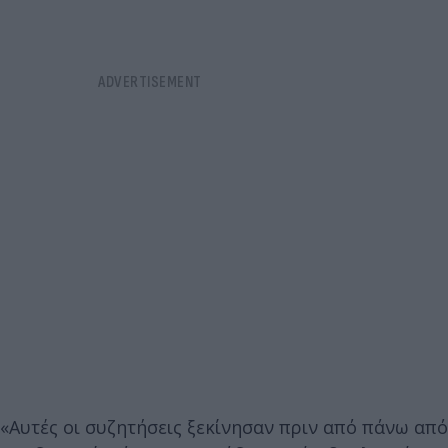
«Αυτές οι συζητήσεις ξεκίνησαν πριν από πάνω από