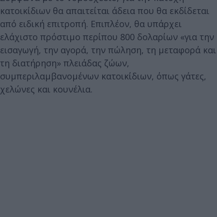
κατοικίδιων θα απαιτείται άδεια που θα εκδίδεται
από ειδική επιτροπή. Επιπλέον, θα υπάρχει
ελάχιστο πρόστιμο περίπου 800 δολαρίων «για την
εισαγωγή, την αγορά, την πώληση, τη μεταφορά και
τη διατήρηση» πλειάδας ζώων,
συμπεριλαμβανομένων κατοικίδιων, όπως γάτες,
χελώνες και κουνέλια.