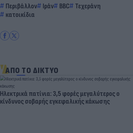
Περιβάλλον
Ιράν
BBC
Τεχεράνη
κατοικίδια
ΑΠΟ ΤΟ ΔΙΚΤΥΟ
Ηλεκτρικά πατίνια: 3,5 φορές μεγαλύτερος ο
κίνδυνος σοβαρής εγκεφαλικής κάκωσης