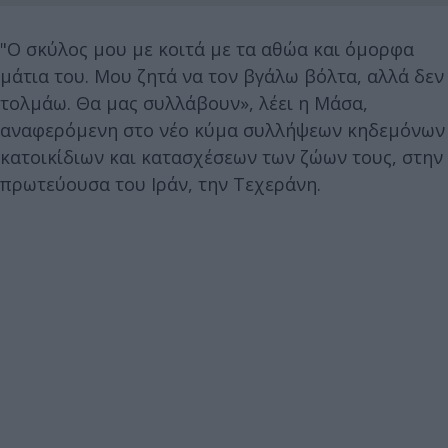
"Ο σκύλος μου με κοιτά με τα αθώα και όμορφα
μάτια του. Μου ζητά να τον βγάλω βόλτα, αλλά δεν
τολμάω. Θα μας συλλάβουν», λέει η Μάσα,
αναφερόμενη στο νέο κύμα συλλήψεων κηδεμόνων
κατοικίδιων και κατασχέσεων των ζώων τους, στην
πρωτεύουσα του Ιράν, την Τεχεράνη.