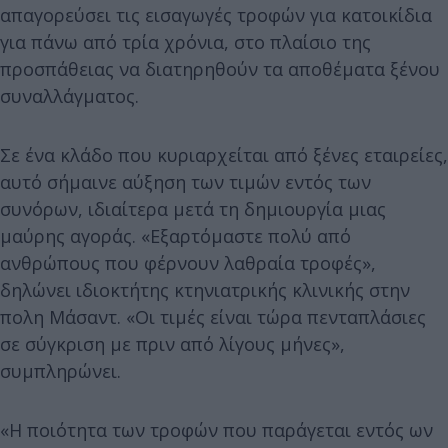
απαγορεύσει τις εισαγωγές τροφών για κατοικίδια
για πάνω από τρία χρόνια, στο πλαίσιο της
προσπάθειας να διατηρηθούν τα αποθέματα ξένου
συναλλάγματος.
Σε ένα κλάδο που κυριαρχείται από ξένες εταιρείες,
αυτό σήμαινε αύξηση των τιμών εντός των
συνόρων, ιδιαίτερα μετά τη δημιουργία μιας
μαύρης αγοράς. «Εξαρτόμαστε πολύ από
ανθρώπους που φέρνουν λαθραία τροφές»,
δηλώνει ιδιοκτήτης κτηνιατρικής κλινικής στην
πολη Μάσαντ. «Οι τιμές είναι τώρα πενταπλάσιες
σε σύγκριση με πριν από λίγους μήνες»,
συμπληρώνει.
«Η ποιότητα των τροφών που παράγεται εντός ων