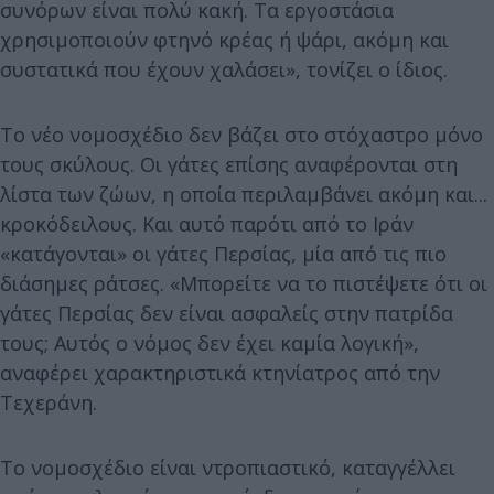
συνόρων είναι πολύ κακή. Τα εργοστάσια
χρησιμοποιούν φτηνό κρέας ή ψάρι, ακόμη και
συστατικά που έχουν χαλάσει», τονίζει ο ίδιος.
Το νέο νομοσχέδιο δεν βάζει στο στόχαστρο μόνο
τους σκύλους. Οι γάτες επίσης αναφέρονται στη
λίστα των ζώων, η οποία περιλαμβάνει ακόμη και...
κροκόδειλους. Και αυτό παρότι από το Ιράν
«κατάγονται» οι γάτες Περσίας, μία από τις πιο
διάσημες ράτσες. «Μπορείτε να το πιστέψετε ότι οι
γάτες Περσίας δεν είναι ασφαλείς στην πατρίδα
τους; Αυτός ο νόμος δεν έχει καμία λογική»,
αναφέρει χαρακτηριστικά κτηνίατρος από την
Τεχεράνη.
Το νομοσχέδιο είναι ντροπιαστικό, καταγγέλλει