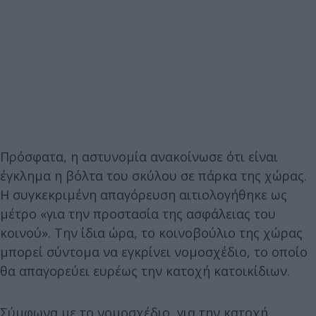
Πρόσφατα, η αστυνομία ανακοίνωσε ότι είναι
έγκλημα η βόλτα του σκύλου σε πάρκα της χώρας.
Η συγκεκριμένη απαγόρευση αιτιολογήθηκε ως
μέτρο «για την προστασία της ασφάλειας του
κοινού». Την ίδια ώρα, το κοινοβούλιο της χώρας
μπορεί σύντομα να εγκρίνει νομοσχέδιο, το οποίο
θα απαγορεύει ευρέως την κατοχή κατοικίδιων.
Σύμφωνα με το νομοσχέδιο, για την κατοχή