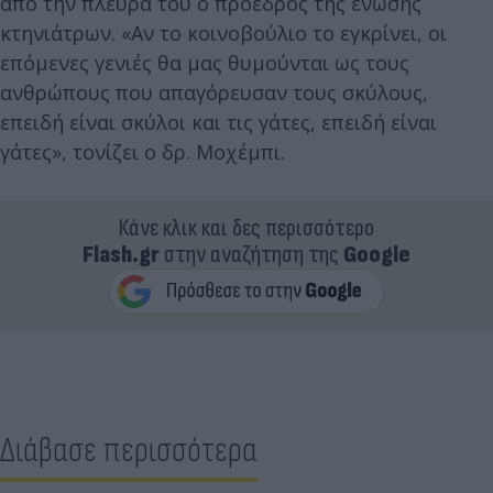
από την πλευρά του ο πρόεδρος της ένωσης
κτηνιάτρων. «Αν το κοινοβούλιο το εγκρίνει, οι
επόμενες γενιές θα μας θυμούνται ως τους
ανθρώπους που απαγόρευσαν τους σκύλους,
επειδή είναι σκύλοι και τις γάτες, επειδή είναι
γάτες», τονίζει ο δρ. Μοχέμπι.
Κάνε κλικ και δες περισσότερο
Flash.gr
στην αναζήτηση της
Google
Διάβασε περισσότερα