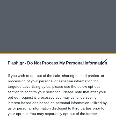
Flash.gr -
Do Not Process My Personal Information
If you wish to opt-out of the sale, sharing to third parties, or
processing of your personal or sensitive information for
targeted advertising by us, please use the below opt-out
section to confirm your selection. Please note that after your
opt-out request is processed you may continue seeing
interest-based ads based on personal information utilized by
us or personal information disclosed to third parties prior to
your opt-out. You may separately opt-out of the further