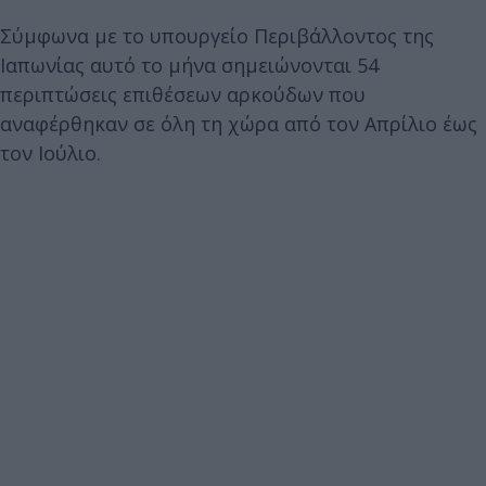
Σύμφωνα με το υπουργείο Περιβάλλοντος της
Ιαπωνίας αυτό το μήνα σημειώνονται 54
περιπτώσεις επιθέσεων αρκούδων που
αναφέρθηκαν σε όλη τη χώρα από τον Απρίλιο έως
τον Ιούλιο.