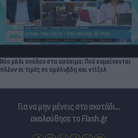
Νέο ράλι ανόδου στα καύσιμα: Πού κυμαίνονται
πλέον οι τιμές σε αμόλυβδη και ντίζελ
Για να μην μένεις στο σκοτάδι...
ακολούθησε το Flash.gr