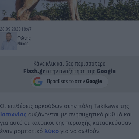
28.09.2023 18:47
Φώτης
Νάκος
Κάνε κλικ και δες περισσότερο
Flash.gr
στην αναζήτηση της
Google
Οι επιθέσεις αρκούδων στην πόλη Takikawa της
Ιαπωνίας
αυξάνονται με ανησυχητικό ρυθμό και
για αυτό οι κάτοικοι της περιοχής κατασκεύασαν
έναν ρομποτικό
λύκο
για να σωθούν.