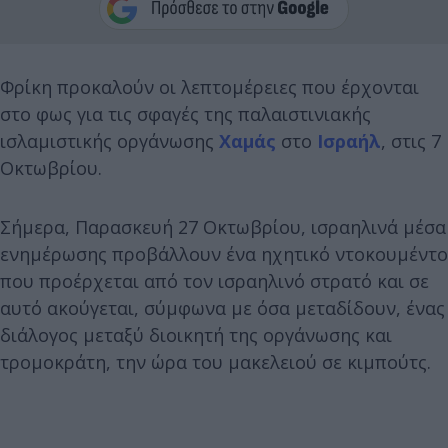
Φρίκη προκαλούν οι λεπτομέρειες που έρχονται
στο φως για τις σφαγές της παλαιστινιακής
ισλαμιστικής οργάνωσης
Χαμάς
στο
Ισραήλ
, στις 7
Οκτωβρίου.
Σήμερα, Παρασκευή 27 Οκτωβρίου, ισραηλινά μέσα
ενημέρωσης προβάλλουν ένα ηχητικό ντοκουμέντο
που προέρχεται από τον ισραηλινό στρατό και σε
αυτό ακούγεται, σύμφωνα με όσα μεταδίδουν, ένας
διάλογος μεταξύ διοικητή της οργάνωσης και
τρομοκράτη, την ώρα του μακελειού σε κιμπούτς.