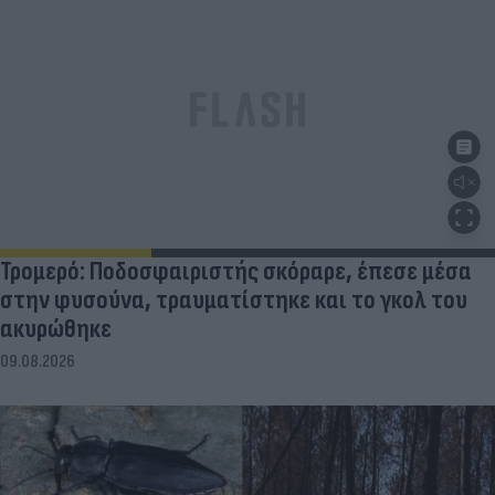
Τρομερό: Ποδοσφαιριστής σκόραρε, έπεσε μέσα
στην φυσούνα, τραυματίστηκε και το γκολ του
ακυρώθηκε
09.08.2026