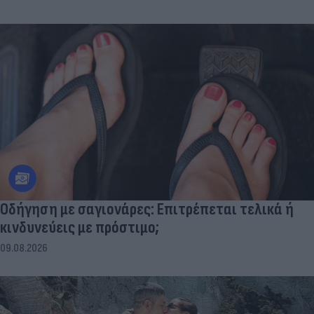
Οδήγηση με σαγιονάρες: Επιτρέπεται τελικά ή
κινδυνεύεις με πρόστιμο;
09.08.2026