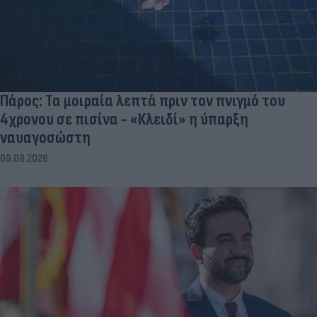
Πάρος: Τα μοιραία λεπτά πριν τον πνιγμό του
4χρονου σε πισίνα - «Κλειδί» η ύπαρξη
ναυαγοσώστη
09.08.2026