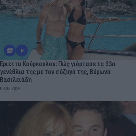
Εριέττα Κούρκουλου: Πώς γιόρτασε τα 33α
γενέθλια της με τον σύζυγό της, Βύρωνα
Βασιλειάδη
09.08.2026