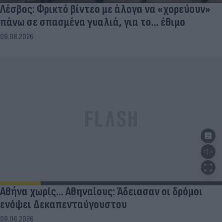
Λέσβος: Φρικτό βίντεο με άλογα να «χορεύουν»
πάνω σε σπασμένα γυαλιά, για το... έθιμο
09.08.2026
Αθήνα χωρίς… Αθηναίους: Άδειασαν οι δρόμοι
ενόψει Δεκαπενταύγουστου
09.08.2026