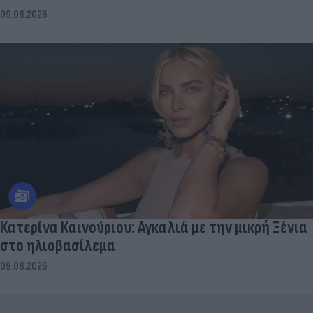
09.08.2026
Κατερίνα Καινούριου: Αγκαλιά με την μικρή Ξένια
στο ηλιοβασίλεμα
09.08.2026