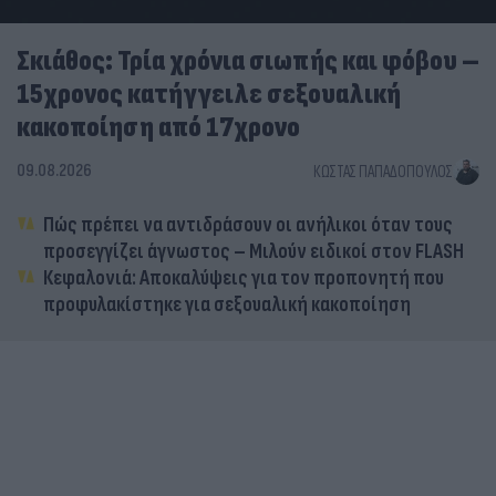
Σκιάθος: Τρία χρόνια σιωπής και φόβου –
15χρονος κατήγγειλε σεξουαλική
κακοποίηση από 17χρονο
09.08.2026
ΚΏΣΤΑΣ ΠΑΠΑΔΌΠΟΥΛΟΣ
Πώς πρέπει να αντιδράσουν οι ανήλικοι όταν τους
προσεγγίζει άγνωστος – Μιλούν ειδικοί στον FLASH
Κεφαλονιά: Αποκαλύψεις για τον προπονητή που
προφυλακίστηκε για σεξουαλική κακοποίηση