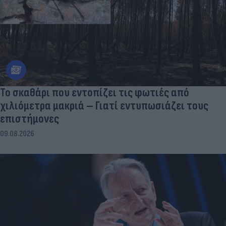
Το σκαθάρι που εντοπίζει τις φωτιές από
χιλιόμετρα μακριά – Γιατί εντυπωσιάζει τους
επιστήμονες
09.08.2026