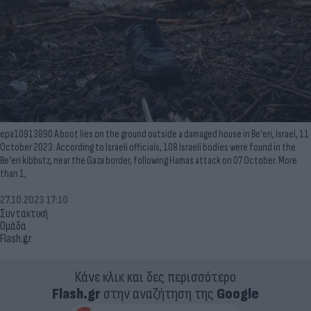
epa10913890 A boot lies on the ground outside a damaged house in Be'eri, Israel, 11
October 2023. According to Israeli officials, 108 Israeli bodies were found in the
Be'eri kibbutz, near the Gaza border, following Hamas attack on 07 October. More
than 1,
27.10.2023 17:10
Συντακτική
Ομάδα
Flash.gr
Κάνε κλικ και δες περισσότερο
Flash.gr
στην αναζήτηση της
Google