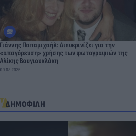
Γιάννης Παπαμιχαήλ: Διευκρινίζει για την
«απαγόρευση» χρήσης των φωτογραφιών της
Αλίκης Βουγιουκλάκη
09.08.2026
ΔΗΜΟΦΙΛΗ