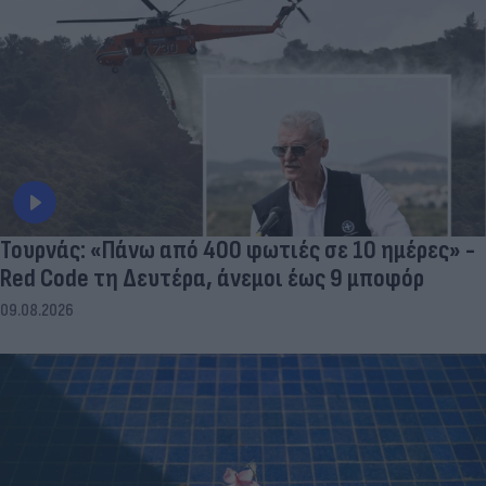
Τουρνάς: «Πάνω από 400 φωτιές σε 10 ημέρες» -
Red Code τη Δευτέρα, άνεμοι έως 9 μποφόρ
09.08.2026