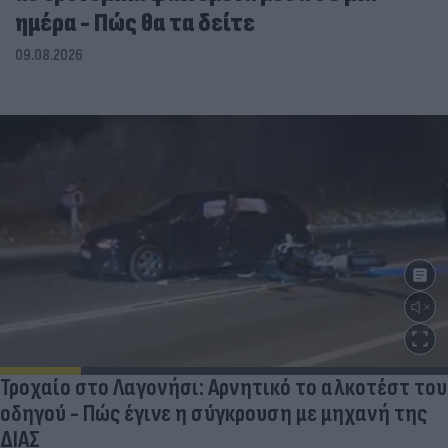
ημέρα - Πώς θα τα δείτε
09.08.2026
Τροχαίο στο Λαγονήσι: Αρνητικό το αλκοτέστ του
οδηγού - Πώς έγινε η σύγκρουση με μηχανή της
ΔΙΑΣ