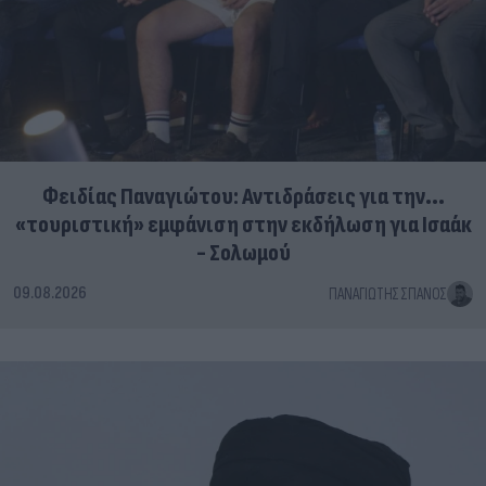
Φειδίας Παναγιώτου: Αντιδράσεις για την...
«τουριστική» εμφάνιση στην εκδήλωση για Ισαάκ
- Σολωμού
09.08.2026
ΠΑΝΑΓΙΏΤΗΣ ΣΠΑΝΌΣ