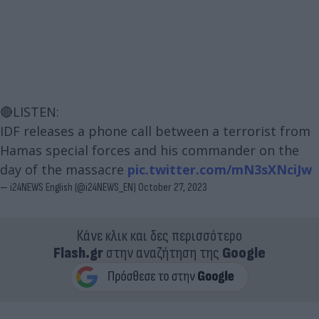
🔴LISTEN:
IDF releases a phone call between a terrorist from
Hamas special forces and his commander on the
day of the massacre
pic.twitter.com/mN3sXNciJw
— i24NEWS English (@i24NEWS_EN)
October 27, 2023
Κάνε κλικ και δες περισσότερο
Flash.gr
στην αναζήτηση της
Google