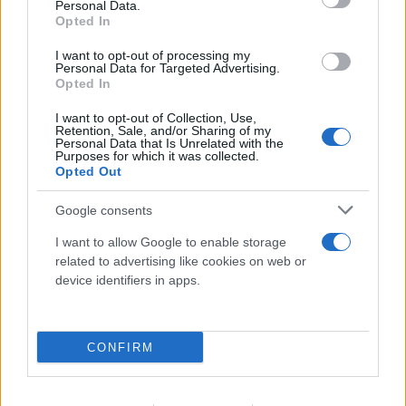
Personal Data.
Opted In
I want to opt-out of processing my
Personal Data for Targeted Advertising.
Opted In
I want to opt-out of Collection, Use,
Retention, Sale, and/or Sharing of my
Personal Data that Is Unrelated with the
Purposes for which it was collected.
Opted Out
Google consents
I want to allow Google to enable storage
related to advertising like cookies on web or
device identifiers in apps.
CONFIRM