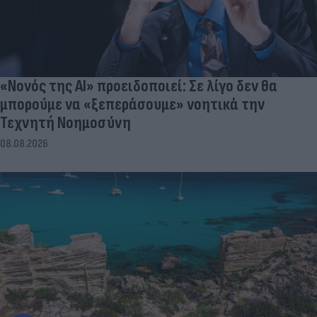
«Νονός της AI» προειδοποιεί: Σε λίγο δεν θα
μπορούμε να «ξεπεράσουμε» νοητικά την
Τεχνητή Νοημοσύνη
08.08.2026