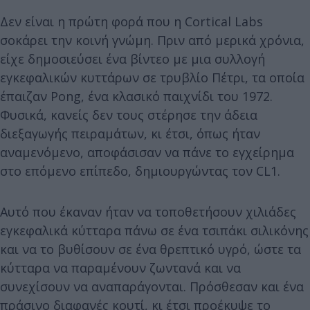
Δεν είναι η πρώτη φορά που η Cortical Labs
σοκάρει την κοινή γνώμη. Πριν από μερικά χρόνια,
είχε δημοσιεύσει ένα βίντεο με μια συλλογή
εγκεφαλικών κυττάρων σε τρυβλίο Πέτρι, τα οποία
έπαιζαν Pong, ένα κλασικό παιχνίδι του 1972.
Φυσικά, κανείς δεν τους στέρησε την άδεια
διεξαγωγής πειραμάτων, κι έτσι, όπως ήταν
αναμενόμενο, αποφάσισαν να πάνε το εγχείρημα
στο επόμενο επίπεδο, δημιουργώντας τον CL1.
Αυτό που έκαναν ήταν να τοποθετήσουν χιλιάδες
εγκεφαλικά κύτταρα πάνω σε ένα τσιπάκι σιλικόνης
και να το βυθίσουν σε ένα θρεπτικό υγρό, ώστε τα
κύτταρα να παραμένουν ζωντανά και να
συνεχίσουν να αναπαράγονται. Πρόσθεσαν και ένα
πράσινο διαφανές κουτί, κι έτσι προέκυψε το