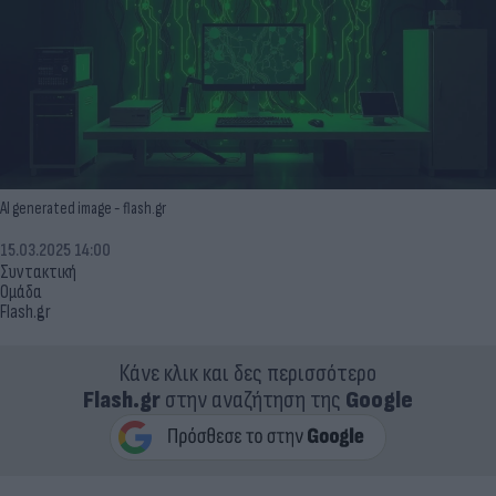
AI generated image - flash.gr
15.03.2025 14:00
Συντακτική
Ομάδα
Flash.gr
Κάνε κλικ και δες περισσότερο
Flash.gr
στην αναζήτηση της
Google