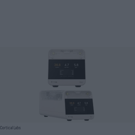
Cortical Labs