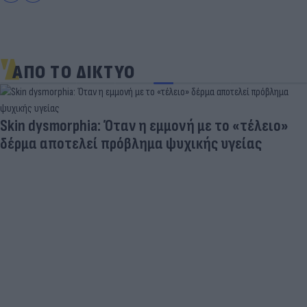
ΑΠΟ ΤΟ ΔΙΚΤΥΟ
Skin dysmorphia: Όταν η εμμονή με το «τέλειο»
δέρμα αποτελεί πρόβλημα ψυχικής υγείας