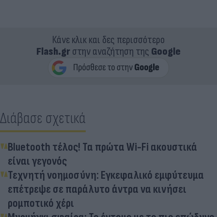
Κάνε κλικ και δες περισσότερο
Flash.gr
στην αναζήτηση της
Google
Διάβασε σχετικά
Bluetooth τέλος! Τα πρώτα Wi-Fi ακουστικά
είναι γεγονός
Τεχνητή νοημοσύνη: Εγκεφαλικό εμφύτευμα
επέτρεψε σε παράλυτο άντρα να κινήσει
ρομποτικό χέρι