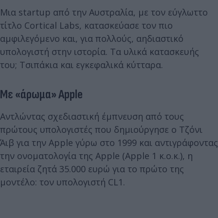
Μια startup από την Αυστραλία, με τον εύγλωττο
τίτλο Cortical Labs, κατασκεύασε τον πιο
αμφιλεγόμενο και, για πολλούς, αηδιαστικό
υπολογιστή στην ιστορία. Τα υλικά κατασκευής
του; Τσιπάκια και εγκεφαλικά κύτταρα.
Με «άρωμα» Apple
Αντλώντας σχεδιαστική έμπνευση από τους
πρώτους υπολογιστές που δημιούργησε ο Τζόνι
Άιβ για την Apple γύρω στο 1999 και αντιγράφοντας
την ονοματολογία της Apple (Apple 1 κ.ο.κ.), η
εταιρεία ζητά 35.000 ευρώ για το πρώτο της
μοντέλο: τον υπολογιστή CL1.