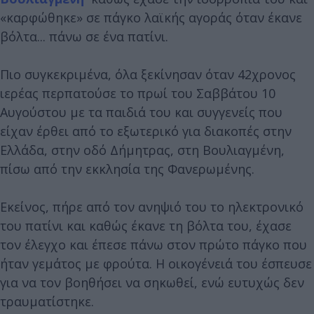
«καρφώθηκε» σε πάγκο λαϊκής αγοράς όταν έκανε
βόλτα... πάνω σε ένα πατίνι.
Πιο συγκεκριμένα, όλα ξεκίνησαν όταν 42χρονος
ιερέας περπατούσε το πρωί του Σαββάτου 10
Αυγούστου με τα παιδιά του και συγγενείς που
είχαν έρθει από το εξωτερικό για διακοπές στην
Ελλάδα, στην οδό Δήμητρας, στη Βουλιαγμένη,
πίσω από την εκκλησία της Φανερωμένης.
Εκείνος, πήρε από τον ανηψιό του το ηλεκτρονικό
του πατίνι και καθώς έκανε τη βόλτα του, έχασε
τον έλεγχο και έπεσε πάνω στον πρώτο πάγκο που
ήταν γεμάτος με φρούτα. Η οικογένειά του έσπευσε
για να τον βοηθήσει να σηκωθεί, ενώ ευτυχώς δεν
τραυματίστηκε.