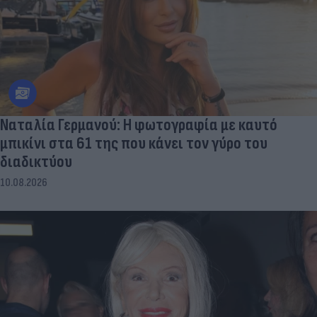
Ναταλία Γερμανού: Η φωτογραφία με καυτό
μπικίνι στα 61 της που κάνει τον γύρο του
διαδικτύου
10.08.2026