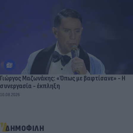
Γιώργος Μαζωνάκης: «Όπως με βαφτίσανε» - Η
συνεργασία - έκπληξη
10.08.2026
ΔΗΜΟΦΙΛΗ