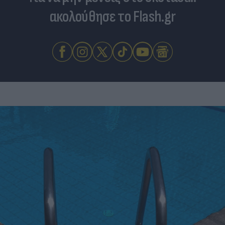
ακολούθησε το Flash.gr