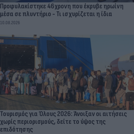
Προφυλακίστηκε 46χρονη που έκρυβε ηρωίνη
μέσα σε πλυντήριο - Τι ισχυρίζεται η ίδια
10.08.2026
Τουρισμός για Όλους 2026: Άνοιξαν οι αιτήσεις
χωρίς περιορισμούς, δείτε το ύψος της
επιδότησης