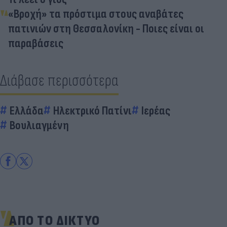
«Βροχή» τα πρόστιμα στους αναβάτες
πατινιών στη Θεσσαλονίκη - Ποιες είναι οι
παραβάσεις
Διάβασε περισσότερα
Ελλάδα
Ηλεκτρικό Πατίνι
Ιερέας
Βουλιαγμένη
ΑΠΟ ΤΟ ΔΙΚΤΥΟ