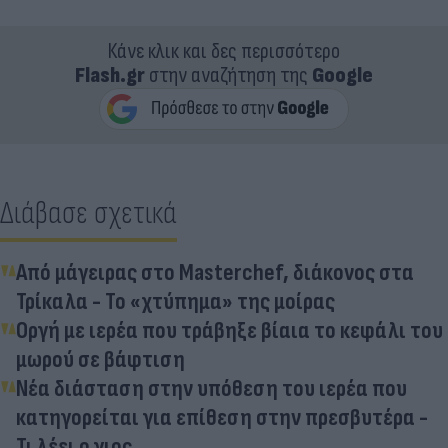
Κάνε κλικ και δες περισσότερο
Flash.gr
στην αναζήτηση της
Google
Διάβασε σχετικά
Από μάγειρας στο Masterchef, διάκονος στα
Τρίκαλα - Το «χτύπημα» της μοίρας
Οργή με ιερέα που τράβηξε βίαια το κεφάλι του
μωρού σε βάφτιση
Νέα διάσταση στην υπόθεση του ιερέα που
κατηγορείται για επίθεση στην πρεσβυτέρα -
Τι λέει ο γιος