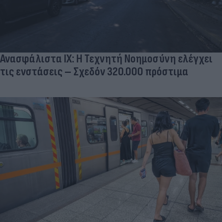
Ανασφάλιστα ΙΧ: Η Τεχνητή Νοημοσύνη ελέγχει
τις ενστάσεις – Σχεδόν 320.000 πρόστιμα