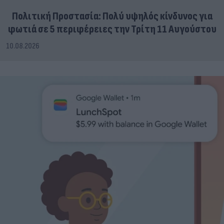
Πολιτική Προστασία: Πολύ υψηλός κίνδυνος για
φωτιά σε 5 περιφέρειες την Τρίτη 11 Αυγούστου
10.08.2026