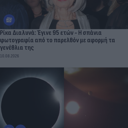
Ρίκα Διαλυνά: Έγινε 95 ετών - Η σπάνια
φωτογραφία από το παρελθόν με αφορμή τα
γενέθλια της
10.08.2026