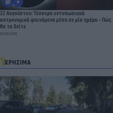
12 Αυγούστου: Τέσσερα εντυπωσιακά
αστρονομικά φαινόμενα μέσα σε μία ημέρα - Πώς
θα τα δείτε
09.08.2026
ΧΡΗΣΙΜΑ