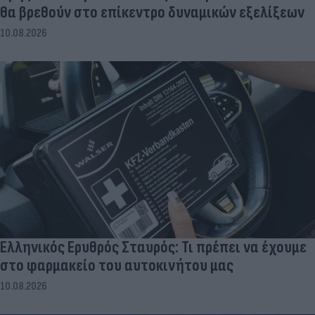
θα βρεθούν στο επίκεντρο δυναμικών εξελίξεων
10.08.2026
Ελληνικός Ερυθρός Σταυρός: Τι πρέπει να έχουμε
στο φαρμακείο του αυτοκινήτου μας
10.08.2026