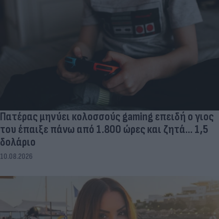
Πατέρας μηνύει κολοσσούς gaming επειδή ο γιος
του έπαιξε πάνω από 1.800 ώρες και ζητά... 1,5
δολάριο
10.08.2026