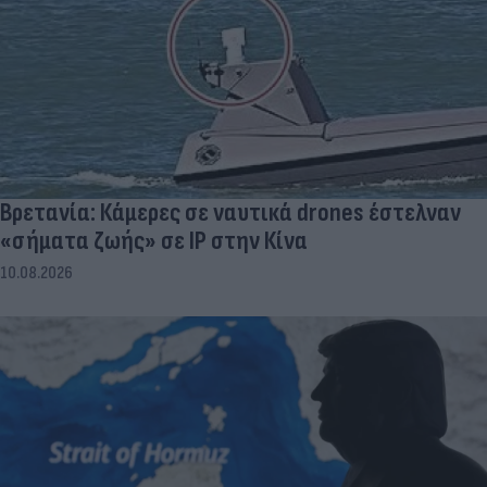
Βρετανία: Κάμερες σε ναυτικά drones έστελναν
«σήματα ζωής» σε IP στην Κίνα
10.08.2026