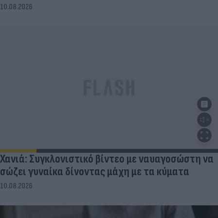
10.08.2026
Χανιά: Συγκλονιστικό βίντεο με ναυαγοσώστη να
σώζει γυναίκα δίνοντας μάχη με τα κύματα
10.08.2026