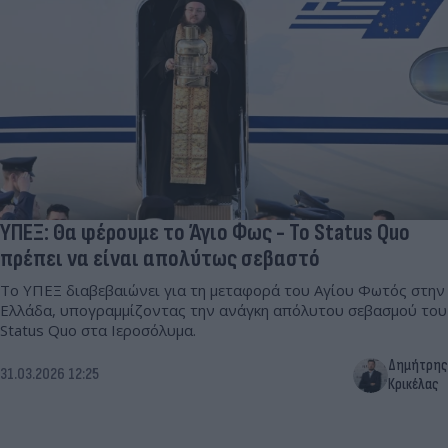
ΥΠΕΞ: Θα φέρουμε το Άγιο Φως - Το Status Quo
πρέπει να είναι απολύτως σεβαστό
Το ΥΠΕΞ διαβεβαιώνει για τη μεταφορά του Αγίου Φωτός στην
Ελλάδα, υπογραμμίζοντας την ανάγκη απόλυτου σεβασμού του
Status Quo στα Ιεροσόλυμα.
Δημήτρης
31.03.2026 12:25
Κρικέλας