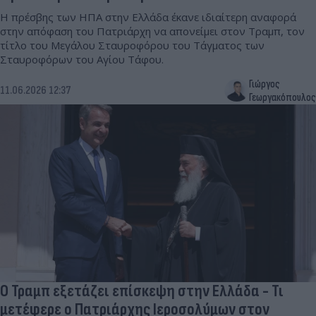
Η πρέσβης των ΗΠΑ στην Ελλάδα έκανε ιδιαίτερη αναφορά
στην απόφαση του Πατριάρχη να απονείμει στον Τραμπ, τον
τίτλο του Μεγάλου Σταυροφόρου του Τάγματος των
Σταυροφόρων του Αγίου Τάφου.
Γιώργος
11.06.2026 12:37
Γεωργακόπουλος
Ο Τραμπ εξετάζει επίσκεψη στην Ελλάδα - Τι
μετέφερε ο Πατριάρχης Ιεροσολύμων στον