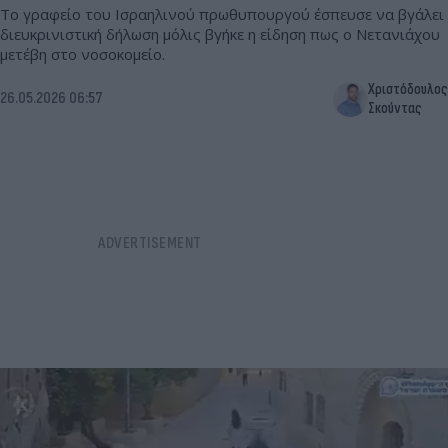
Το γραφείο του Ισραηλινού πρωθυπουργού έσπευσε να βγάλει
διευκρινιστική δήλωση μόλις βγήκε η είδηση πως ο Νετανιάχου
μετέβη στο νοσοκομείο.
Χριστόδουλος
26.05.2026 06:57
Σκούντας