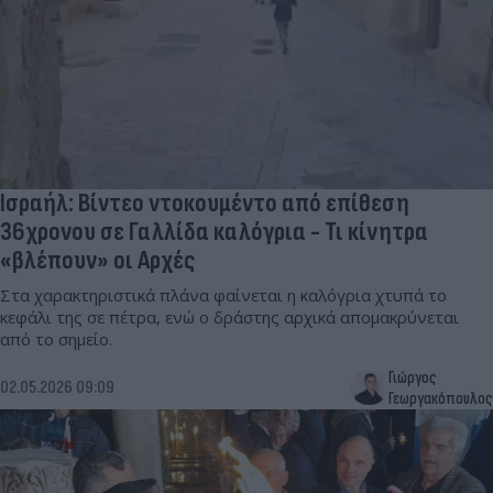
Ισραήλ: Βίντεο ντοκουμέντο από επίθεση
36χρονου σε Γαλλίδα καλόγρια - Τι κίνητρα
«βλέπουν» οι Αρχές
Στα χαρακτηριστικά πλάνα φαίνεται η καλόγρια χτυπά το
κεφάλι της σε πέτρα, ενώ ο δράστης αρχικά απομακρύνεται
από το σημείο.
Γιώργος
02.05.2026 09:09
Γεωργακόπουλος