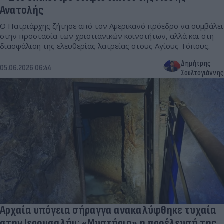
Ανατολής
Ο Πατριάρχης ζήτησε από τον Αμερικανό πρόεδρο να συμβάλει
στην προστασία των χριστιανικών κοινοτήτων, αλλά και στη
διασφάλιση της ελευθερίας λατρείας στους Αγίους Τόπους.
Δημήτρης
05.06.2026 06:44
Σουλτογιάννης
Αρχαία υπόγεια σήραγγα ανακαλύφθηκε τυχαία
στην Ιερουσαλήμ: «Μυστήριο» η προέλευσή της