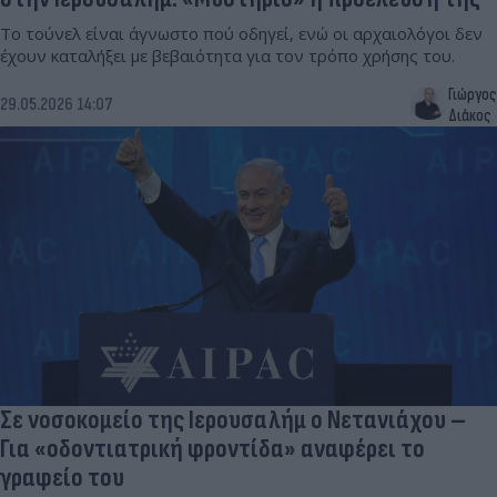
Το τούνελ είναι άγνωστο πού οδηγεί, ενώ οι αρχαιολόγοι δεν
έχουν καταλήξει με βεβαιότητα για τον τρόπο χρήσης του.
Γιώργος
29.05.2026 14:07
Διάκος
Σε νοσοκομείο της Ιερουσαλήμ ο Νετανιάχου –
Για «οδοντιατρική φροντίδα» αναφέρει το
γραφείο του