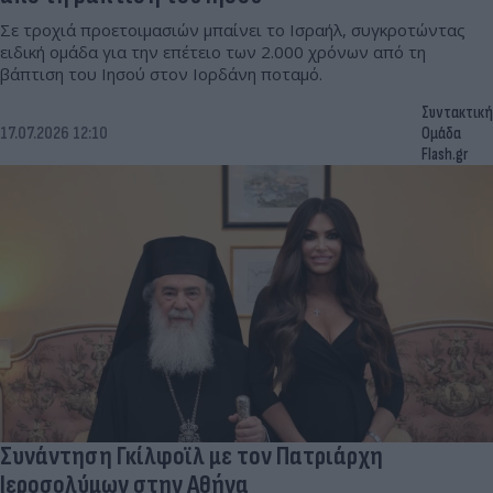
Σε τροχιά προετοιμασιών μπαίνει το Ισραήλ, συγκροτώντας
ειδική ομάδα για την επέτειο των 2.000 χρόνων από τη
βάπτιση του Ιησού στον Ιορδάνη ποταμό.
Συντακτική
17.07.2026 12:10
Ομάδα
Flash.gr
Συνάντηση Γκίλφοϊλ με τον Πατριάρχη
Ιεροσολύμων στην Αθήνα