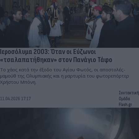
Ιεροσόλυμα 2003: Όταν οι Εύζωνοι
«τσαλαπατήθηκαν» στον Πανάγιο Τάφο
Το χάος κατά την έξοδο του Αγίου Φωτός, οι αποστολές-
μαμούθ της Ολυμπιακής και η μαρτυρία του φωτορεπόρτερ
Χρήστου Μπόνη.
Συντακτική
11.04.2026 17:17
Ομάδα
Flash.gr