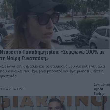
Ντορέττα Παπαδημητρίου: «Συμφωνώ 100% με
τη Μαίρη Συνατσάκη»
«Στέλνω τον σεβασμό και το θαυμασμό μου για κάθε γυναίκα
που γυναίκα, που έχει βγει μπροστά και έχει μιλήσει», είπε η
ηθοποιός.
Συντακτική
30.04.2024 11:23
Ομάδα
Flash.gr