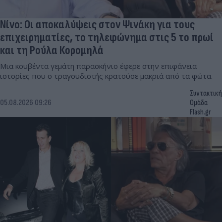
Νίνο: Οι αποκαλύψεις στον Ψινάκη για τους
επιχειρηματίες, το τηλεφώνημα στις 5 το πρωί
και τη Ρούλα Κορομηλά
Μια κουβέντα γεμάτη παρασκήνιο έφερε στην επιφάνεια
ιστορίες που ο τραγουδιστής κρατούσε μακριά από τα φώτα.
Συντακτική
05.08.2026 09:26
Ομάδα
Flash.gr