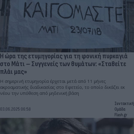
Η ώρα της ετυμηγορίας για τη φονική πυρκαγιά
στο Μάτι – Συγγενείς των θυμάτων: «Σταθείτε
πλάι μας»
Η σημερινή ετυμηγορία έρχεται μετά από 11 μήνες
ακροαματικής διαδικασίας στο Εφετείο, το οποίο δικάζει εκ
νέου την υπόθεση από μηδενική βάση
Συντακτική
03.06.2025 06:58
Ομάδα
Flash.gr