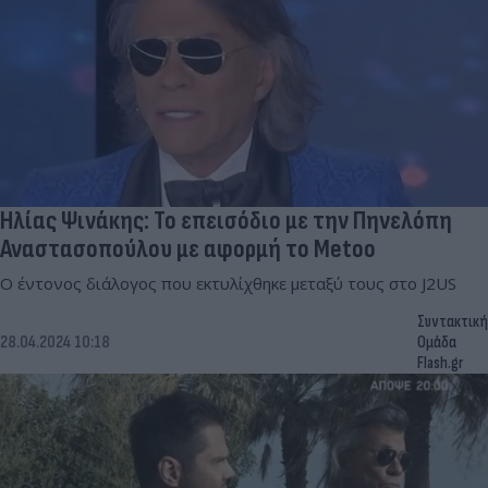
Ηλίας Ψινάκης: Το επεισόδιο με την Πηνελόπη
Αναστασοπούλου με αφορμή το Metoo
Ο έντονος διάλογος που εκτυλίχθηκε μεταξύ τους στο J2US
Συντακτική
28.04.2024 10:18
Ομάδα
Flash.gr