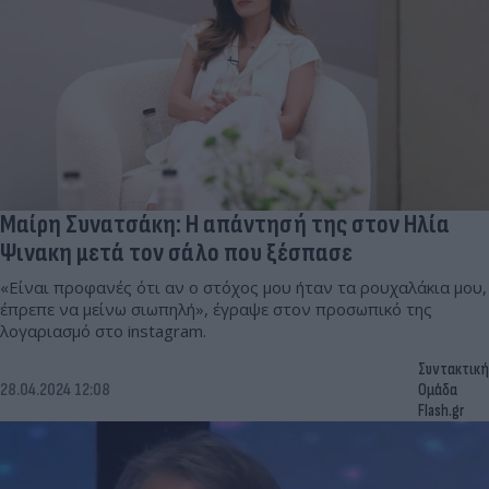
Μαίρη Συνατσάκη: Η απάντησή της στον Ηλία
Ψινακη μετά τον σάλο που ξέσπασε
«Είναι προφανές ότι αν ο στόχος μου ήταν τα ρουχαλάκια μου,
έπρεπε να μείνω σιωπηλή», έγραψε στον προσωπικό της
λογαριασμό στο instagram.
Συντακτική
28.04.2024 12:08
Ομάδα
Flash.gr