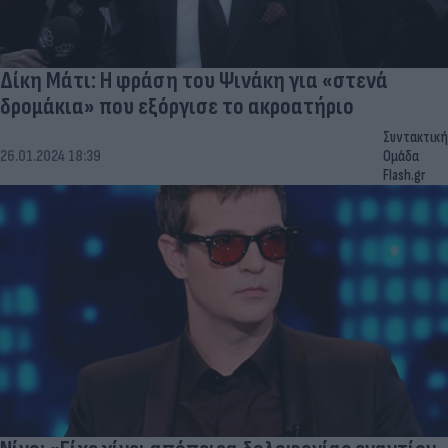
Δίκη Μάτι: Η φράση του Ψινάκη για «στενά
δρομάκια» που εξόργισε το ακροατήριο
Συντακτική
26.01.2024 18:39
Ομάδα
Flash.gr