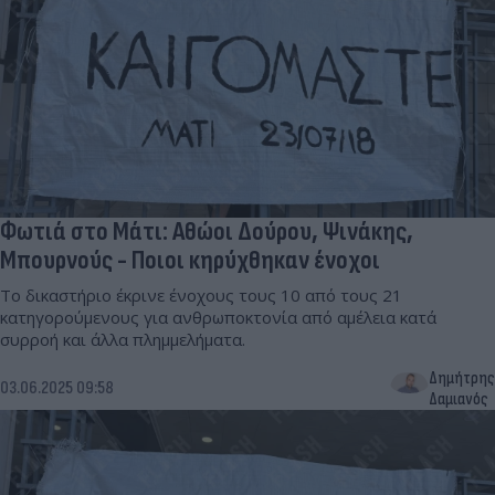
Φωτιά στο Μάτι: Αθώοι Δούρου, Ψινάκης,
Μπουρνούς - Ποιοι κηρύχθηκαν ένοχοι
Το δικαστήριο έκρινε ένοχους τους 10 από τους 21
κατηγορούμενους για ανθρωποκτονία από αμέλεια κατά
συρροή και άλλα πλημμελήματα.
Δημήτρης
03.06.2025 09:58
Δαμιανός