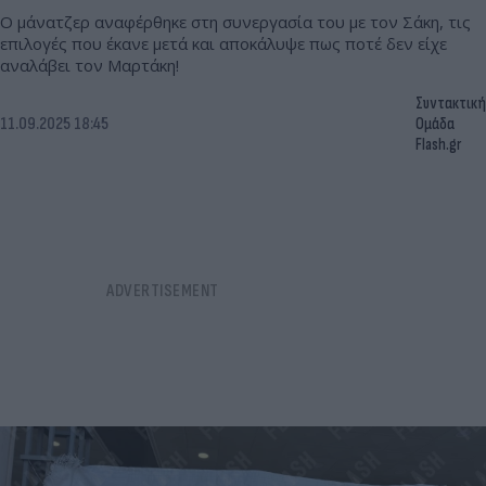
Ο μάνατζερ αναφέρθηκε στη συνεργασία του με τον Σάκη, τις
επιλογές που έκανε μετά και αποκάλυψε πως ποτέ δεν είχε
αναλάβει τον Μαρτάκη!
Συντακτική
11.09.2025 18:45
Ομάδα
Flash.gr