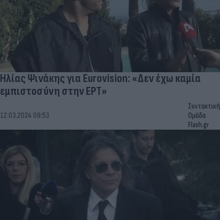
Ηλίας Ψινάκης για Eurovision: «Δεν έχω καμία
εμπιστοσύνη στην ΕΡΤ»
Συντακτική
12.03.2024 09:53
Ομάδα
Flash.gr