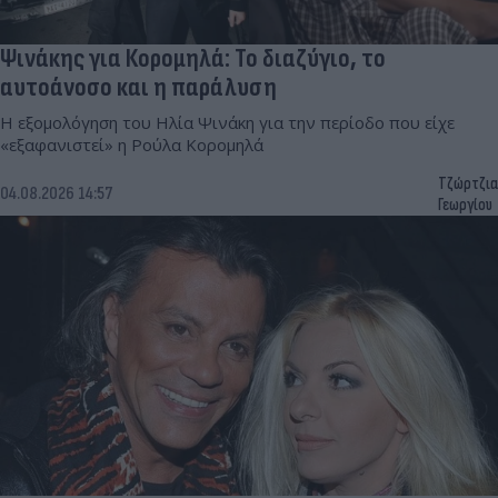
Ψινάκης για Κορομηλά: Το διαζύγιο, το
αυτοάνοσο και η παράλυση
Η εξομολόγηση του Ηλία Ψινάκη για την περίοδο που είχε
«εξαφανιστεί» η Ρούλα Κορομηλά
Τζώρτζια
04.08.2026 14:57
Γεωργίου