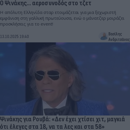
Ο Ψινάκης... αεροσυνοδός στο τζετ
Η απόλυτη Ελληνίδα σταρ ετοιμάζεται για μια ξεχωριστή
εμφάνιση στη γαλλική πρωτεύουσα, ενώ ο μάνατζερ μοιράζει
προσκλήσεις για το event!
Βασίλης
13.10.2025 19:40
Ανδριτσάνος
Ψινάκης για Ρουβά: «Δεν έχει χτίσει χιτ, μαγκιά
ότι έλεγες στα 18, να τα λες και στα 58»