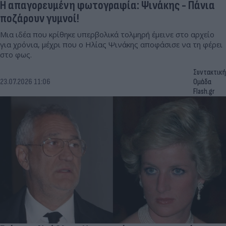
Η απαγορευμένη φωτογραφία: Ψινάκης - Πάνια
ποζάρουν γυμνοί!
Μια ιδέα που κρίθηκε υπερβολικά τολμηρή έμεινε στο αρχείο
για χρόνια, μέχρι που ο Ηλίας Ψινάκης αποφάσισε να τη φέρει
στο φως.
Συντακτική
23.07.2026 11:06
Ομάδα
Flash.gr