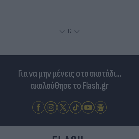
1
2
Για να μην μένεις στο σκοτάδι...
ακολούθησε το Flash.gr