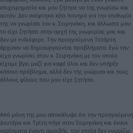
επιχειρηματία και μου ζήτησε να της γνωρίσω και
αυτόν. Δεν σκέφτηκα κάτι πονηρό για την επιθυμία
της να γνωρίσει τον κ. Σειρηνάκη, και άλλωστε μου
το είχε ζητήσει στην αρχή της γνωριμίας μας και
δεν με ενδιέφερε. Την προηγούμενη Τετάρτη
άρχισαν να δημιουργούνται προβλήματα. Εγώ την
είχα γνωρίσει στον κ. Σειρηνάκη με τον οποίο
είχαμε βγει μαζί για καφέ όλοι και δεν υπήρξε
κάποιο πρόβλημα, αλλά δεν της γνώρισα και τους
άλλους φίλους που μου είχε ζητήσει.
Από μόνη της μου αποκάλυψε ότι την προηγούμενη
Δευτέρα και Τρίτη πήγε στον Σειρηνάκη και έκανε
γυρίσματα έναντι αμοιβής, την οποία δεν γνωρίζω.