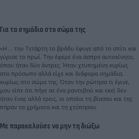
Για τα σημάδια στο σώμα της
«Η … την Τετάρτη το βράδυ έφυγε από το σπίτι και
γύρισε το πρωί. Την έφερε ένα άσπρο αυτοκίνητο,
όπου ήταν δύο άντρες. Ήταν χτυπημένη κυρίως
στο πρόσωπο αλλά είχε και διάφορα σημάδια,
κυρίως στο σώμα της. Όταν την ρώτησα τι έγινε,
μου είπε ότι πήγε σε ένα ραντεβού και εκεί δεν
ήταν ένας αλλά τρεις, οι οποίοι τη βίασαν και της
πήραν τα χρήματα και τη χτύπησαν.
Με παρακαλούσε να μην τη διώξω