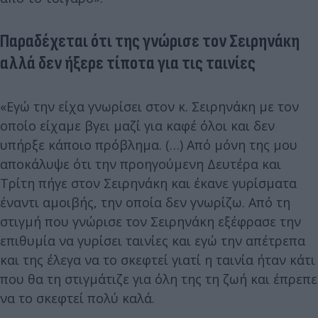
Παραδέχεται ότι της γνώρισε τον Σειρηνάκη
αλλά δεν ήξερε τίποτα για τις ταινίες
«Εγώ την είχα γνωρίσει στον κ. Σειρηνάκη με τον
οποίο είχαμε βγει μαζί για καφέ όλοι και δεν
υπήρξε κάποιο πρόβλημα. (…) Από μόνη της μου
αποκάλυψε ότι την προηγούμενη Δευτέρα και
Τρίτη πήγε στον Σειρηνάκη και έκανε γυρίσματα
έναντι αμοιβής, την οποία δεν γνωρίζω. Από τη
στιγμή που γνώρισε τον Σειρηνάκη εξέφρασε την
επιθυμία να γυρίσει ταινίες και εγώ την απέτρεπα
και της έλεγα να το σκεφτεί γιατί η ταινία ήταν κάτι
που θα τη στιγμάτιζε για όλη της τη ζωή και έπρεπε
να το σκεφτεί πολύ καλά.