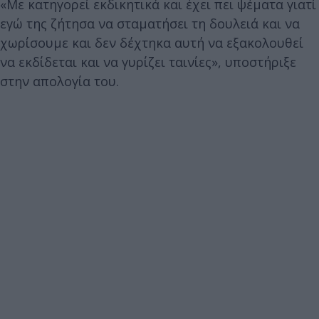
«Με κατηγορεί εκδικητικά και έχει πει ψέματα γιατί
εγώ της ζήτησα να σταματήσει τη δουλειά και να
χωρίσουμε και δεν δέχτηκα αυτή να εξακολουθεί
να εκδίδεται και να γυρίζει ταινίες», υποστήριξε
στην απολογία του.