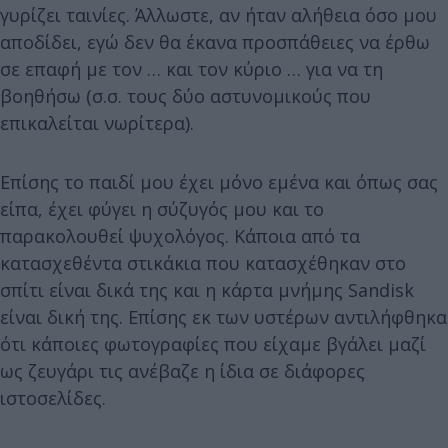
γυρίζει ταινίες. Άλλωστε, αν ήταν αλήθεια όσο μου
αποδίδει, εγώ δεν θα έκανα προσπάθειες να έρθω
σε επαφή με τον … και τον κύριο … για να τη
βοηθήσω (σ.σ. τους δύο αστυνομικούς που
επικαλείται νωρίτερα).
Επίσης το παιδί μου έχει μόνο εμένα και όπως σας
είπα, έχει φύγει η σύζυγός μου και το
παρακολουθεί ψυχολόγος. Κάποια από τα
κατασχεθέντα στικάκια που κατασχέθηκαν στο
σπίτι είναι δικά της και η κάρτα μνήμης Sandisk
είναι δική της. Επίσης εκ των υστέρων αντιλήφθηκα
ότι κάποιες φωτογραφίες που είχαμε βγάλει μαζί
ως ζευγάρι τις ανέβαζε η ίδια σε διάφορες
ιστοσελίδες.