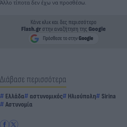
Άλλο τίποτα δεν έχω να προσθέσω.
Κάνε κλικ και δες περισσότερο
Flash.gr
στην αναζήτηση της
Google
Διάβασε περισσότερα
Ελλάδα
αστυνομικός
Ηλιούπολη
Sirina
Αστυνομία