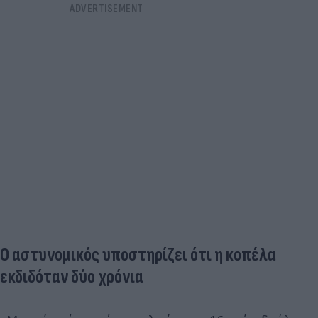
Ο αστυνομικός υποστηρίζει ότι η κοπέλα
εκδιδόταν δύο χρόνια