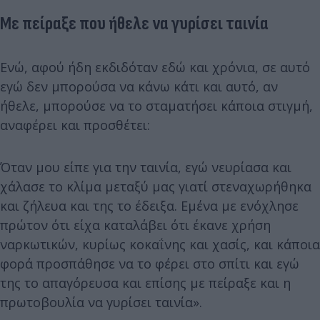
Με πείραξε που ήθελε να γυρίσει ταινία
Ενώ, αφού ήδη εκδιδόταν εδώ και χρόνια, σε αυτό
εγώ δεν μπορούσα να κάνω κάτι και αυτό, αν
ήθελε, μπορούσε να το σταματήσει κάποια στιγμή,
αναφέρει και προσθέτει:
Όταν μου είπε για την ταινία, εγώ νευρίασα και
χάλασε το κλίμα μεταξύ μας γιατί στεναχωρήθηκα
και ζήλευα και της το έδειξα. Εμένα με ενόχλησε
πρώτον ότι είχα καταλάβει ότι έκανε χρήση
ναρκωτικών, κυρίως κοκαΐνης και χασίς, και κάποια
φορά προσπάθησε να το φέρει στο σπίτι και εγώ
της το απαγόρευσα και επίσης με πείραξε και η
πρωτοβουλία να γυρίσει ταινία».