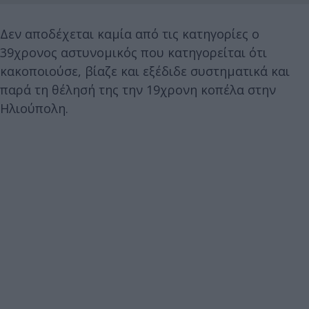
Δεν αποδέχεται καμία από τις κατηγορίες ο
39χρονος αστυνομικός που κατηγορείται ότι
κακοποιούσε, βίαζε και εξέδιδε συστηματικά και
παρά τη θέλησή της την 19χρονη κοπέλα στην
Ηλιούπολη.