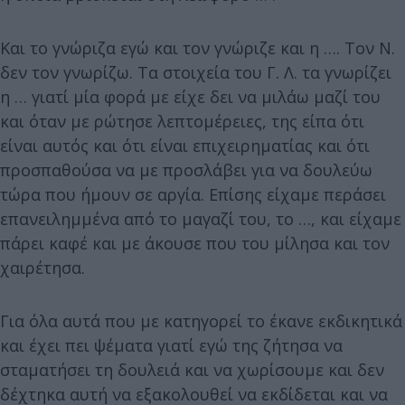
Και το γνώριζα εγώ και τον γνώριζε και η …. Τον Ν.
δεν τον γνωρίζω. Τα στοιχεία του Γ. Λ. τα γνωρίζει
η … γιατί μία φορά με είχε δει να μιλάω μαζί του
και όταν με ρώτησε λεπτομέρειες, της είπα ότι
είναι αυτός και ότι είναι επιχειρηματίας και ότι
προσπαθούσα να με προσλάβει για να δουλεύω
τώρα που ήμουν σε αργία. Επίσης είχαμε περάσει
επανειλημμένα από το μαγαζί του, το …, και είχαμε
πάρει καφέ και με άκουσε που του μίλησα και τον
χαιρέτησα.
Για όλα αυτά που με κατηγορεί το έκανε εκδικητικά
και έχει πει ψέματα γιατί εγώ της ζήτησα να
σταματήσει τη δουλειά και να χωρίσουμε και δεν
δέχτηκα αυτή να εξακολουθεί να εκδίδεται και να