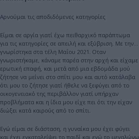
Αρνούμαι τις αποδιδόμενες κατηγορίες
Είμαι σε αργία γιατί έχω πειθαρχικό παράπτωμα
για τις κατηγορίες σε απειλή και εξύβριση. Με την…
γνωρίστηκα στα τέλη Μαΐου 2021. Οταν
γνωριστήκαμε, κάναμε παρέα στην αρχή και είχαμε
ερωτική επαφή, και μετά από μια εβδομάδα μού
ζήτησε να μείνει στο σπίτι μου και αυτό κατάλαβα
ότι μου το ζήτησε γιατί ήθελε να ξεφύγει από το
οικογενειακό της περιβάλλον γιατί υπήρχαν
προβλήματα και η ίδια μου είχε πει ότι την είχαν
διώξει κατά καιρούς από το σπίτι.
Εγώ είμαι σε διάσταση, η γυναίκα μου έχει φύγει
και έχει εγκαταλείψει το παιδί και εγώ το μεγαλώνω