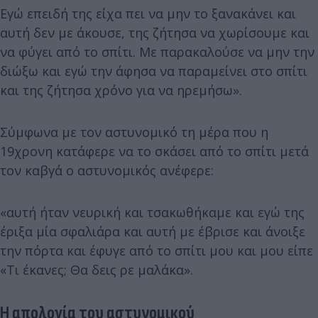
Εγώ επειδή της είχα πει να μην το ξανακάνει και
αυτή δεν με άκουσε, της ζήτησα να χωρίσουμε και
να φύγει από το σπίτι. Με παρακαλούσε να μην την
διώξω και εγώ την άφησα να παραμείνει στο σπίτι
και της ζήτησα χρόνο για να ηρεμήσω».
Σύμφωνα με τον αστυνομικό τη μέρα που η
19χρονη κατάφερε να το σκάσει από το σπίτι μετά
τον καβγά ο αστυνομικός ανέφερε:
«αυτή ήταν νευρική και τσακωθήκαμε και εγώ της
έριξα μία σφαλιάρα και αυτή με έβρισε και άνοιξε
την πόρτα και έφυγε από το σπίτι μου και μου είπε
«Τι έκανες; Θα δεις ρε μαλάκα».
Η απολογία του αστυνομικού