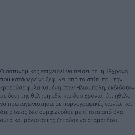
Ο αστυνομικός επιχειρεί να πείσει ότι η 19χρονη
που κατάφερε να ξεφύγει από το σπίτι που την
κρατούσε φυλακισμένη στην Ηλιούπολη, εκδιδόταν
με δική της θέληση εδώ και δύο χρόνια, ότι ήθελε
να πρωταγωνιστήσει σε πορνογραφικές ταινίες και
ότι ο ίδιος δεν συμφωνούσε με τίποτα από όλα
αυτά και μάλιστα της ζητούσε να σταματήσει.