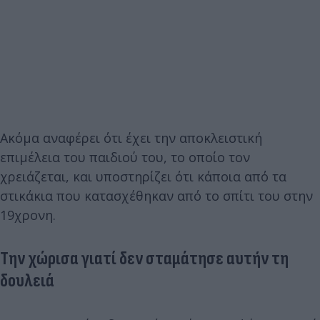
Ακόμα αναφέρει ότι έχει την αποκλειστική
επιμέλεια του παιδιού του, το οποίο τον
χρειάζεται, και υποστηρίζει ότι κάποια από τα
στικάκια που κατασχέθηκαν από το σπίτι του στην
19χρονη.
Την χώρισα γιατί δεν σταμάτησε αυτήν τη
δουλειά