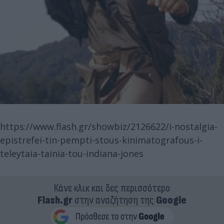
https://www.flash.gr/showbiz/2126622/i-nostalgia-
epistrefei-tin-pempti-stous-kinimatografous-i-
teleytaia-tainia-tou-indiana-jones
Κάνε κλικ και δες περισσότερο
Flash.gr
στην αναζήτηση της
Google