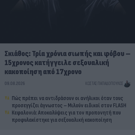
Σκιάθος: Τρία χρόνια σιωπής και φόβου –
15χρονος κατήγγειλε σεξουαλική
κακοποίηση από 17χρονο
09.08.2026
ΚΏΣΤΑΣ ΠΑΠΑΔΌΠΟΥΛΟΣ
Πώς πρέπει να αντιδράσουν οι ανήλικοι όταν τους
προσεγγίζει άγνωστος – Μιλούν ειδικοί στον FLASH
Κεφαλονιά: Αποκαλύψεις για τον προπονητή που
προφυλακίστηκε για σεξουαλική κακοποίηση