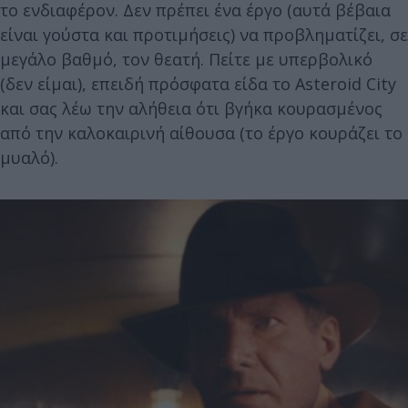
το ενδιαφέρον. Δεν πρέπει ένα έργο (αυτά βέβαια
είναι γούστα και προτιμήσεις) να προβληματίζει, σε
μεγάλο βαθμό, τον θεατή. Πείτε με υπερβολικό
(δεν είμαι), επειδή πρόσφατα είδα το Asteroid City
και σας λέω την αλήθεια ότι βγήκα κουρασμένος
από την καλοκαιρινή αίθουσα (το έργο κουράζει το
μυαλό).