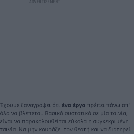
Έχουμε ξαναγράψει ότι
ένα έργο
πρέπει πάνω απ'
όλα να βλέπεται. Βασικό συστατικό σε μία ταινία,
είναι να παρακολουθείται εύκολα η συγκεκριμένη
ταινία. Να μην κουράζει τον θεατή και να διατηρεί