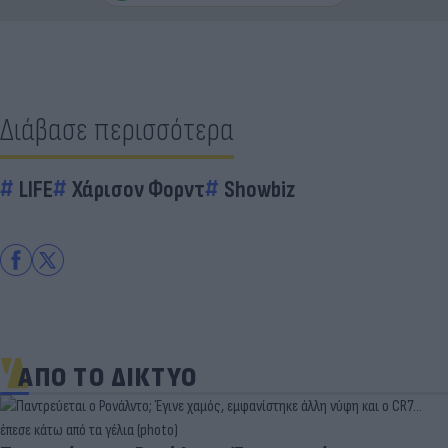
Διάβασε περισσότερα
LIFE
Χάρισον Φορντ
Showbiz
ΑΠΟ ΤΟ ΔΙΚΤΥΟ