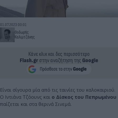
01.07.2023 00:01
Θοδωρής
Καλιμτζάκης
Κάνε κλικ και δες περισσότερο
Flash.gr
στην αναζήτηση της
Google
Είναι σίγουρα μία από τις ταινίες του καλοκαιριού.
Ο Ιντιάνα Τζόουνς και
ο Δίσκος του Πεπρωμένου
παίζεται και στα θερινά Σινεμά.