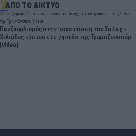
ΑΠΟ ΤΟ ΔΙΚΤΥΟ
Πανζουρλισμός στην παρουσίαση του Σαλάχ -
Χιλιάδες κόσμου στο γήπεδο της Τραμπζονσπόρ
(video)