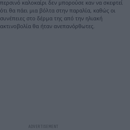
περσινό καλοκαίρι δεν μπορούσε καν να σκεφτεί
ότι θα πάει μια βόλτα στην παραλία, καθώς οι
συνέπειες στο δέρμα της από την ηλιακή
ακτινοβολία θα ήταν ανεπανόρθωτες.