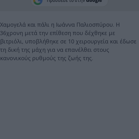
Χαμογελά και πάλι η Ιωάννα Παλιοσπύρου. Η
36χρονη μετά την επίθεση που δέχθηκε με
βιτριόλι, υποβλήθηκε σε 10 χειρουργεία και έδωσε
τη δική της μάχη για να επανέλθει στους
κανονικούς ρυθμούς της ζωής της.