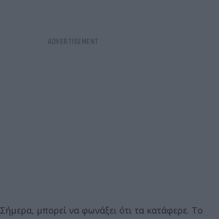
Σήμερα, μπορεί να φωνάξει ότι τα κατάφερε. Το