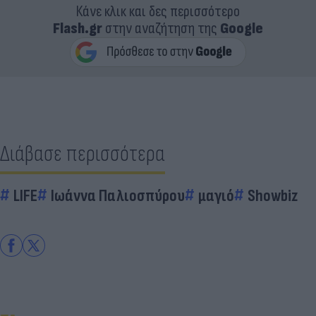
Κάνε κλικ και δες περισσότερο
Flash.gr
στην αναζήτηση της
Google
Διάβασε περισσότερα
LIFE
Ιωάννα Παλιοσπύρου
μαγιό
Showbiz