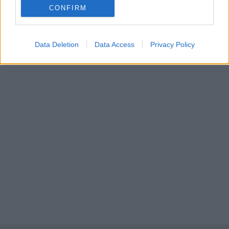
CONFIRM
Δείτε τις φωτογραφίες της
Data Deletion
Data Access
Privacy Policy