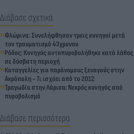
Διάβασε σχετικά
Φλώρινα: Συνελήφθησαν τρεις κυνηγοί μετά
τον τραυματισμό 43χρονου
Ρόδος: Κυνηγός αυτοπυροβολήθηκε κατά λάθος
σε δύσβατη περιοχή
Καταγγελίες για παράνομους ξεναγούς στην
Ακρόπολη - Τι ισχύει από το 2012
Τραγωδία στην Λάρισα: Νεκρός κυνηγός από
πυροβολισμό
Διάβασε περισσότερα