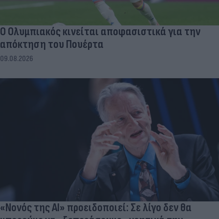
Ο Ολυμπιακός κινείται αποφασιστικά για την
απόκτηση του Πουέρτα
09.08.2026
«Νονός της AI» προειδοποιεί: Σε λίγο δεν θα