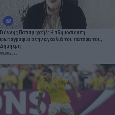
Γιάννης Παπαμιχαήλ: Η αδημοσίευτη
φωτογραφία στην αγκαλιά του πατέρα του,
Δημήτρη
09.08.2026