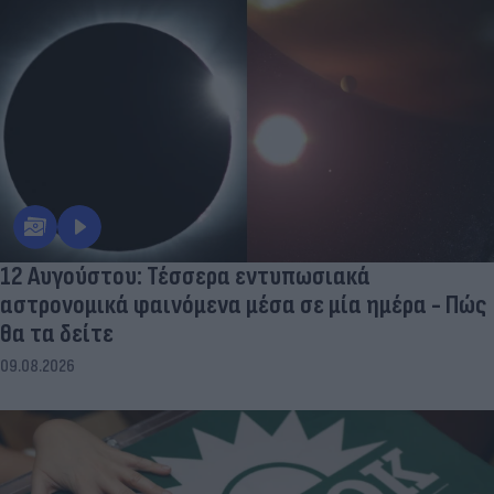
12 Αυγούστου: Τέσσερα εντυπωσιακά
αστρονομικά φαινόμενα μέσα σε μία ημέρα - Πώς
θα τα δείτε
09.08.2026