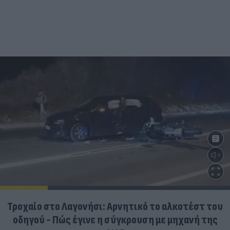
Τροχαίο στο Λαγονήσι: Αρνητικό το αλκοτέστ του
οδηγού - Πώς έγινε η σύγκρουση με μηχανή της