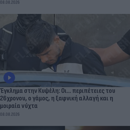
08.08.2026
Έγκλημα στην Κυψέλη: Οι... περιπέτειες του
26χρονου, ο γάμος, η ξαφνική αλλαγή και η
μοιραία νύχτα
08.08.2026