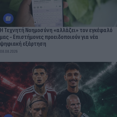
Η Τεχνητή Νοημοσύνη «αλλάζει» τον εγκέφαλό
μας - Eπιστήμονες προειδοποιούν για νέα
ψηφιακή εξάρτηση
08.08.2026