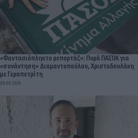
«Φαντασιόπληκτο ρεπορτάζ»: Πυρά ΠΑΣΟΚ για
«συνάντηση» Διαμαντοπούλου, Χριστοδουλάκη
με Γεραπετρίτη
09.08.2026