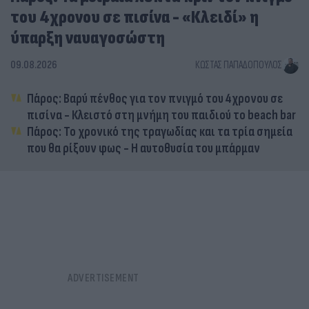
του 4χρονου σε πισίνα - «Κλειδί» η
ύπαρξη ναυαγοσώστη
09.08.2026
ΚΏΣΤΑΣ ΠΑΠΑΔΌΠΟΥΛΟΣ
Πάρος: Βαρύ πένθος για τον πνιγμό του 4χρονου σε
πισίνα - Κλειστό στη μνήμη του παιδιού το beach bar
Πάρος: Το χρονικό της τραγωδίας και τα τρία σημεία
που θα ρίξουν φως - Η αυτοθυσία του μπάρμαν