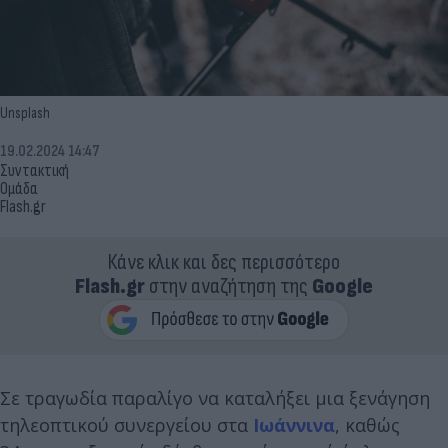
Unsplash
19.02.2024 14:47
Συντακτική
Ομάδα
Flash.gr
Κάνε κλικ και δες περισσότερο
Flash.gr
στην αναζήτηση της
Google
Σε τραγωδία παραλίγο να καταλήξει μια ξενάγηση
τηλεοπτικού συνεργείου στα
Ιωάννινα
, καθώς