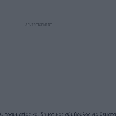
Ο τραυματίας και δημοτικός σύμβουλος για θέματα