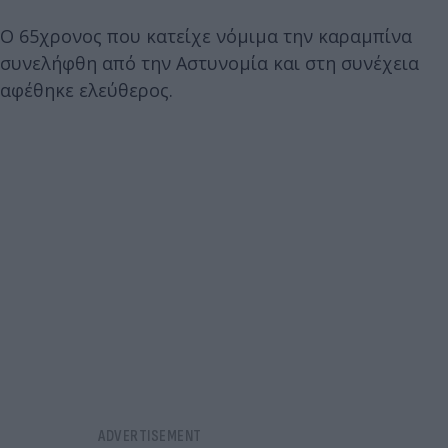
Ο 65χρονος που κατείχε νόμιμα την καραμπίνα
συνελήφθη από την Αστυνομία και στη συνέχεια
αφέθηκε ελεύθερος.