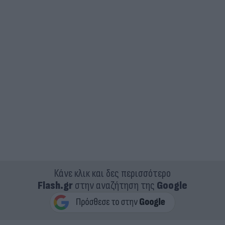
Κάνε κλικ και δες περισσότερο
Flash.gr
στην αναζήτηση της
Google