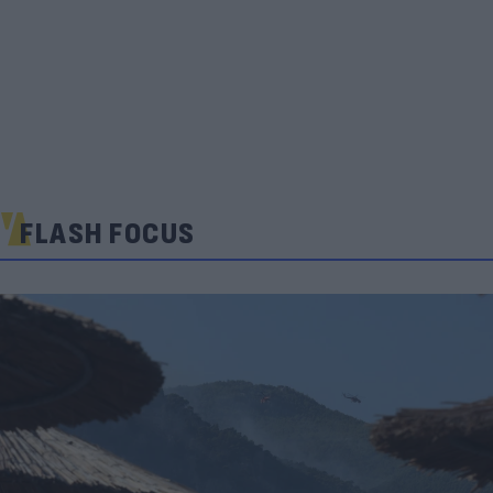
FLASH FOCUS