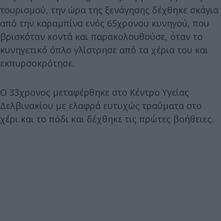
τουρισμού, την ώρα της ξενάγησης δέχθηκε σκάγια
από την καραμπίνα ενός 65χρονου κυνηγού, που
βρισκόταν κοντά και παρακολουθούσε, όταν το
κυνηγετικό όπλο γλίστρησε από τα χέρια του και
εκπυρσοκρότησε.
Ο 33χρονος μεταφέρθηκε στο Κέντρο Υγείας
Δελβινακίου με ελαφρά ευτυχώς τραύματα στο
χέρι και το πόδι και δέχθηκε τις πρώτες βοήθειες.