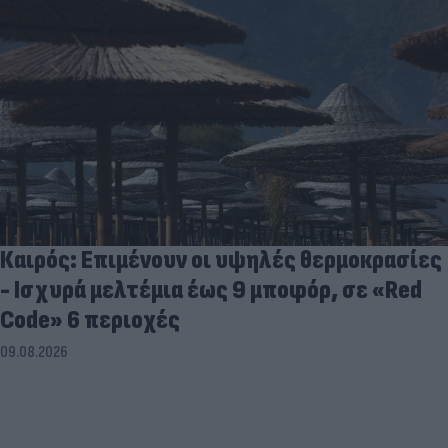
Καιρός: Επιμένουν οι υψηλές θερμοκρασίες
- Ισχυρά μελτέμια έως 9 μποφόρ, σε «Red
Code» 6 περιοχές
09.08.2026