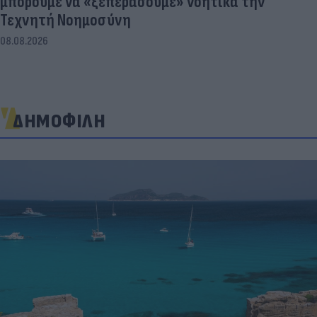
μπορούμε να «ξεπεράσουμε» νοητικά την
Τεχνητή Νοημοσύνη
08.08.2026
ΔΗΜΟΦΙΛΗ