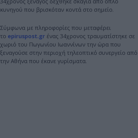
34χρονος ξεναγός δέχθηκε σκάγια από όπλο
κυνηγού που βρισκόταν κοντά στο σημείο.
Σύμφωνα με πληροφορίες που μεταφέρει
το
epiruspost.gr
ένας 34χρονος τραυματίστηκε σε
χωριό του Πωγωνίου Ιωαννίνων την ώρα που
ξεναγούσε στην περιοχή τηλεοπτικό συνεργείο από
την Αθήνα που έκανε γυρίσματα.