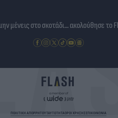
 μην μένεις στο σκοτάδι... ακολούθησε το F
ΠΟΛΙΤΙΚΗ ΑΠΟΡΡΗΤΟΥ
ΤΑΥΤΟΤΗΤΑ
ΟΡΟΙ ΧΡΗΣΗΣ
ΕΠΙΚΟΙΝΩΝΙΑ