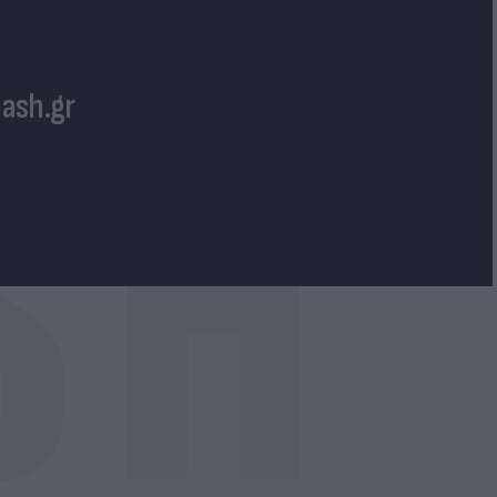
lash.gr