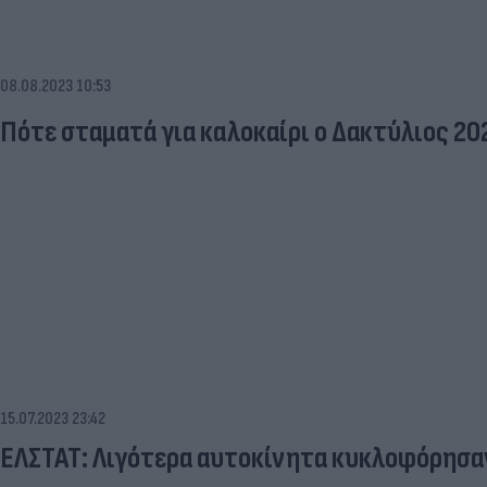
08.08.2023 10:53
Πότε σταματά για καλοκαίρι ο Δακτύλιος 20
15.07.2023 23:42
ΕΛΣΤΑΤ: Λιγότερα αυτοκίνητα κυκλοφόρησαν