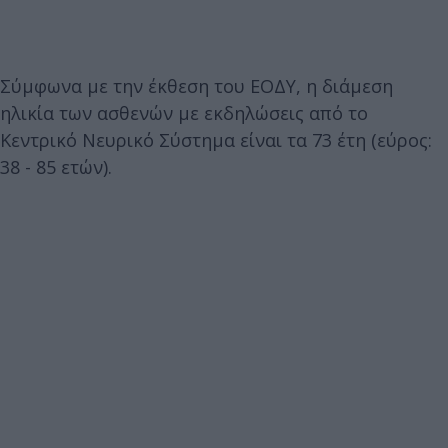
Σύμφωνα με την έκθεση του ΕΟΔΥ, η διάμεση
ηλικία των ασθενών με εκδηλώσεις από το
Κεντρικό Νευρικό Σύστημα είναι τα 73 έτη (εύρος:
38 - 85 ετών).