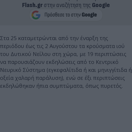
Flash.gr
στην αναζήτηση της
Google
Στα 25 καταμετρώνται από την έναρξη της
περιόδου έως τις 2 Αυγούστου τα κρούσματα ιού
του Δυτικού Νείλου στη χώρα, με 19 περιπτώσεις
να παρουσιάζουν εκδηλώσεις από το Κεντρικό
Νευρικό Σύστημα (εγκεφαλίτιδα ή και μηνιγγίτιδα ή
οξεία χαλαρή παράλυση), ενώ σε έξι περιπτώσεις
εκδηλώθηκαν ήπια συμπτώματα, όπως πυρετός.