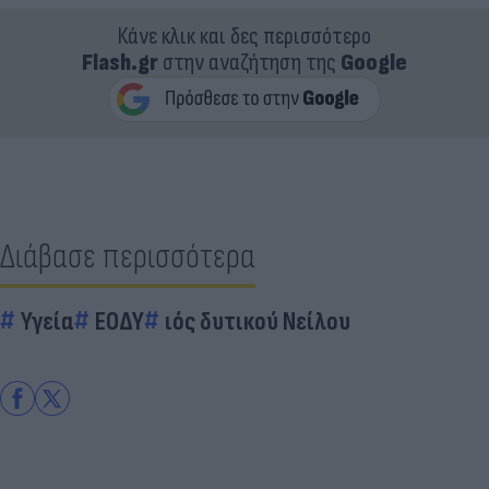
Κάνε κλικ και δες περισσότερο
Flash.gr
στην αναζήτηση της
Google
Διάβασε περισσότερα
Υγεία
ΕΟΔΥ
ιός δυτικού Νείλου