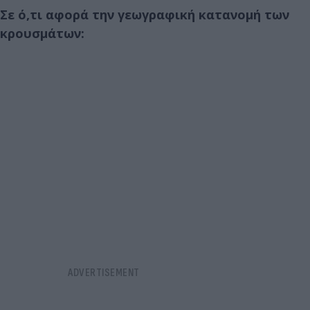
Σε ό,τι αφορά την γεωγραφική κατανομή των
κρουσμάτων: