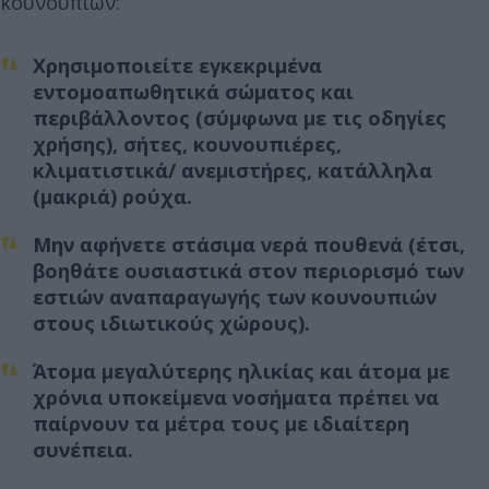
κουνουπιών:
Χρησιμοποιείτε εγκεκριμένα
εντομοαπωθητικά σώματος και
περιβάλλοντος (σύμφωνα με τις οδηγίες
χρήσης), σήτες, κουνουπιέρες,
κλιματιστικά/ ανεμιστήρες, κατάλληλα
(μακριά) ρούχα.
Μην αφήνετε στάσιμα νερά πουθενά (έτσι,
βοηθάτε ουσιαστικά στον περιορισμό των
εστιών αναπαραγωγής των κουνουπιών
στους ιδιωτικούς χώρους).
Άτομα μεγαλύτερης ηλικίας και άτομα με
χρόνια υποκείμενα νοσήματα πρέπει να
παίρνουν τα μέτρα τους με ιδιαίτερη
συνέπεια.