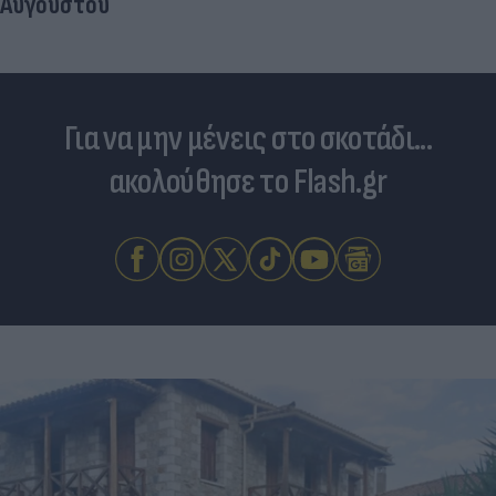
Αυγούστου
Για να μην μένεις στο σκοτάδι...
ακολούθησε το Flash.gr