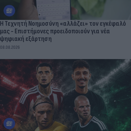
Η Τεχνητή Νοημοσύνη «αλλάζει» τον εγκέφαλό
μας - Eπιστήμονες προειδοποιούν για νέα
ψηφιακή εξάρτηση
08.08.2026