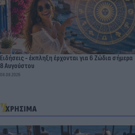
Ειδήσεις - έκπληξη έρχονται για 6 Ζώδια σήμερα
8 Αυγούστου
08.08.2026
ΧΡΗΣΙΜΑ