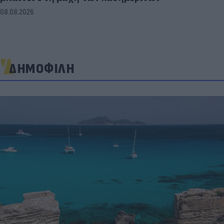
08.08.2026
ΔΗΜΟΦΙΛΗ