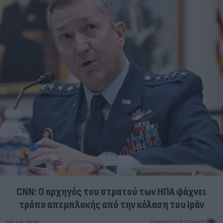
CNN: Ο αρχηγός του στρατού των ΗΠΑ ψάχνει
τρόπο απεμπλοκής από την κόλαση του Ιράν