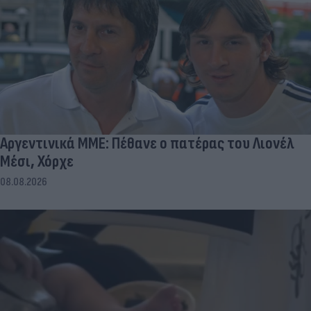
Αργεντινικά ΜΜΕ: Πέθανε ο πατέρας του Λιονέλ
Μέσι, Χόρχε
08.08.2026