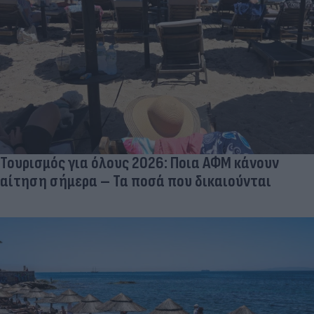
Τουρισμός για όλους 2026: Ποια ΑΦΜ κάνουν
αίτηση σήμερα – Τα ποσά που δικαιούνται