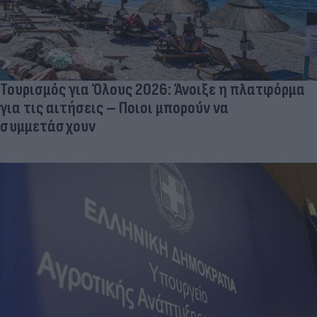
Τουρισμός για Όλους 2026: Άνοιξε η πλατφόρμα
για τις αιτήσεις – Ποιοι μπορούν να
συμμετάσχουν