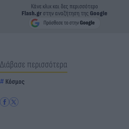
Κάνε κλικ και δες περισσότερο
Flash.gr
στην αναζήτηση της
Google
Διάβασε περισσότερα
Κόσμος