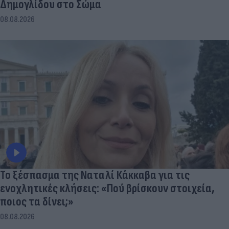
Δημογλίδου στο Σώμα
08.08.2026
Το ξέσπασμα της Ναταλί Κάκκαβα για τις
ενοχλητικές κλήσεις: «Πού βρίσκουν στοιχεία,
ποιος τα δίνει;»
08.08.2026