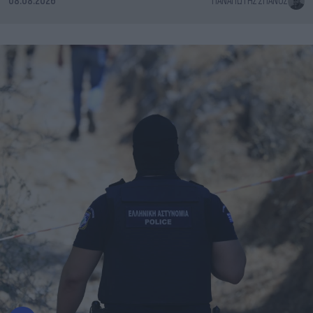
08.08.2026
ΠΑΝΑΓΙΏΤΗΣ ΣΠΑΝΌΣ