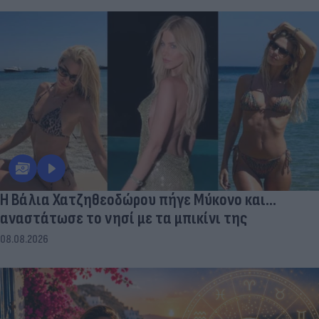
Η Βάλια Χατζηθεοδώρου πήγε Μύκονο και...
αναστάτωσε το νησί με τα μπικίνι της
08.08.2026