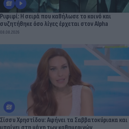
Ριφιφί: Η σειρά που καθήλωσε το κοινό και
συζητήθηκε όσο λίγες έρχεται στον Alpha
08.08.2026
Σίσσυ Χρηστίδου: Αφήνει τα Σαββατοκύριακα και
μπαίνει στη μάχη των καθημερινών