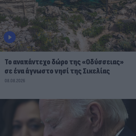
To αναπάντεχο δώρο της «Οδύσσειας»
σε ένα άγνωστο νησί της Σικελίας
08.08.2026