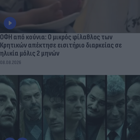
ΟΦΗ από κούνια: Ο μικρός φίλαθλος των
Κρητικών απέκτησε εισιτήριο διαρκείας σε
ηλικία μόλις 2 μηνών
08.08.2026