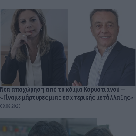
Νέα αποχώρηση από το κόμμα Καρυστιανού –
«Γίναμε μάρτυρες μιας εσωτερικής μετάλλαξης»
08.08.2026