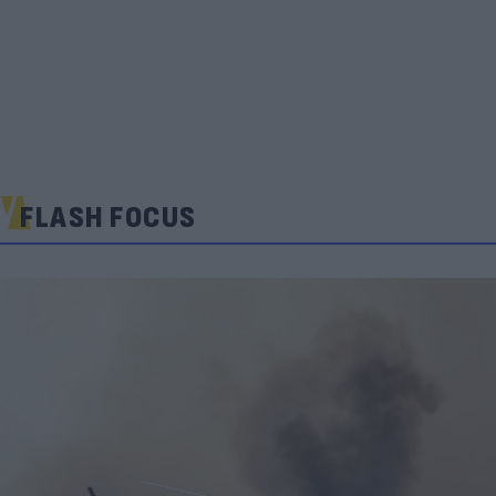
FLASH FOCUS