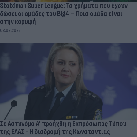
Stoiximan Super League: Τα χρήματα που έχουν
δώσει οι ομάδες του Big4 – Ποια ομάδα είναι
στην κορυφή
08.08.2026
Σε Αστυνόμο Α' προήχθη η Εκπρόσωπος Τύπου
της ΕΛΑΣ - Η διαδρομή της Κωνσταντίας