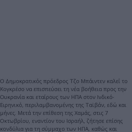
Ο Δημοκρατικός πρόεδρος Τζο Μπάιντεν καλεί το
Κογκρέσο να επισπεύσει τη νέα βοήθεια προς την
Ουκρανία και εταίρους των ΗΠΑ στον Ινδικό-
Ειρηνικό, περιλαμβανομένης της Ταϊβάν, εδώ και
μήνες. Μετά την επίθεση της Χαμάς, στις 7
Οκτωβρίου, εναντίον του Ισραήλ, ζήτησε επίσης
κονδύλια για τη σύμμαχο των ΗΠΑ, καθώς και