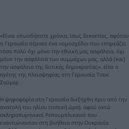
«Είναι οπωσδήποτε χρόνια, ίσως δεκαετίες, αφότου
η Γερουσία πέρασε ένα νομοσχέδιο που επηρεάζει
τόσο πολύ όχι μόνο την εθνική μας ασφάλεια, όχι
μόνο την ασφάλεια των συμμάχων μας, αλλά [και]
την ασφάλεια της δυτικής δημοκρατίας», είπε ο
ηγέτης της πλειοψηφίας στη Γερουσία Τσακ
Σούμερ.
Η ψηφοφορία στη Γερουσία διεξήχθη πριν από την
ανατολή του ηλίου (τοπική ώρα), αφού οκτώ
σκληροπυρηνικοί Ρεπουμπλικανοί που
εναντιώνονταν στη βοήθεια στην Ουκρανία