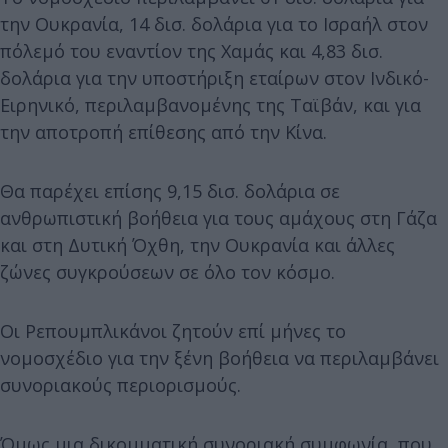
την Ουκρανία, 14 δισ. δολάρια για το Ισραήλ στον
πόλεμό του εναντίον της Χαμάς και 4,83 δισ.
δολάρια για την υποστήριξη εταίρων στον Ινδικό-
Ειρηνικό, περιλαμβανομένης της Ταϊβάν, και για
την αποτροπή επίθεσης από την Κίνα.
Θα παρέχει επίσης 9,15 δισ. δολάρια σε
ανθρωπιστική βοήθεια για τους αμάχους στη Γάζα
και στη Δυτική Όχθη, την Ουκρανία και άλλες
ζώνες συγκρούσεων σε όλο τον κόσμο.
Οι Ρεπουμπλικάνοι ζητούν επί μήνες το
νομοσχέδιο για την ξένη βοήθεια να περιλαμβάνει
συνοριακούς περιορισμούς.
Όμως μια δικομματική συνοριακή συμφωνία, που