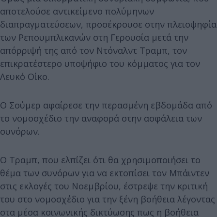
αποτελούσε αντικείμενο πολύμηνων
διαπραγματεύσεων, προσέκρουσε στην πλειοψηφία
των Ρεπουμπλικανών στη Γερουσία μετά την
απόρριψή της από τον Ντόναλντ Τραμπ, τον
επικρατέστερο υποψήφιο του κόμματος για τον
Λευκό Οίκο.
Ο Σούμερ αφαίρεσε την περασμένη εβδομάδα από
το νομοσχέδιο την αναφορά στην ασφάλεια των
συνόρων.
Ο Τραμπ, που ελπίζει ότι θα χρησιμοποιήσει το
θέμα των συνόρων για να εκτοπίσει τον Μπάιντεν
στις εκλογές του Νοεμβρίου, έστρεψε την κριτική
του στο νομοσχέδιο για την ξένη βοήθεια λέγοντας
στα μέσα κοινωνικής δικτύωσης πως η βοήθεια