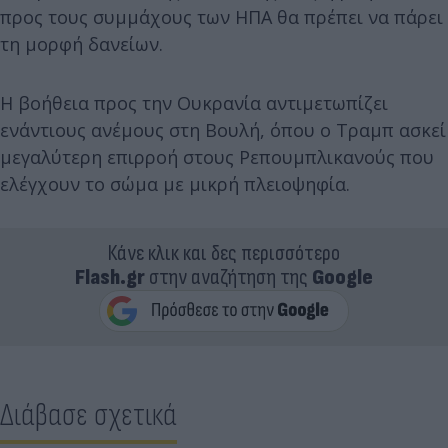
προς τους συμμάχους των ΗΠΑ θα πρέπει να πάρει
τη μορφή δανείων.
Η βοήθεια προς την Ουκρανία αντιμετωπίζει
ενάντιους ανέμους στη Βουλή, όπου ο Τραμπ ασκεί
μεγαλύτερη επιρροή στους Ρεπουμπλικανούς που
ελέγχουν το σώμα με μικρή πλειοψηφία.
Κάνε κλικ και δες περισσότερο
Flash.gr
στην αναζήτηση της
Google
Διάβασε σχετικά