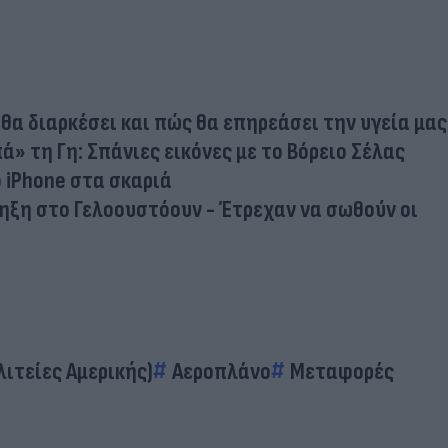
θα διαρκέσει και πώς θα επηρεάσει την υγεία μας
» τη Γη: Σπάνιες εικόνες με το Βόρειο Σέλας
ο iPhone στα σκαριά
ηξη στο Γελοουστόουν - Έτρεχαν να σωθούν οι
ιτείες Αμερικής)
Αεροπλάνο
Μεταφορές