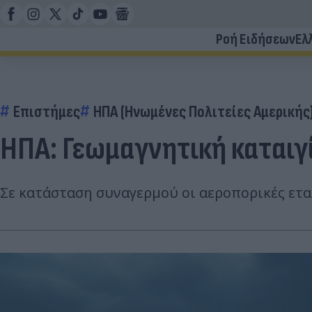
Ροή Ειδήσεων
Ελ
Επιστήμες
ΗΠΑ (Ηνωμένες Πολιτείες Αμερικής
ΗΠΑ: Γεωμαγνητική καταιγ
Σε κατάσταση συναγερμού οι αεροπορικές εται