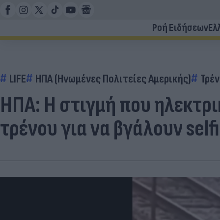
Ροή Ειδήσεων
Ελ
LIFE
ΗΠΑ (Ηνωμένες Πολιτείες Αμερικής)
Τρέν
ΗΠΑ: Η στιγμή που ηλεκτρι
τρένου για να βγάλουν self