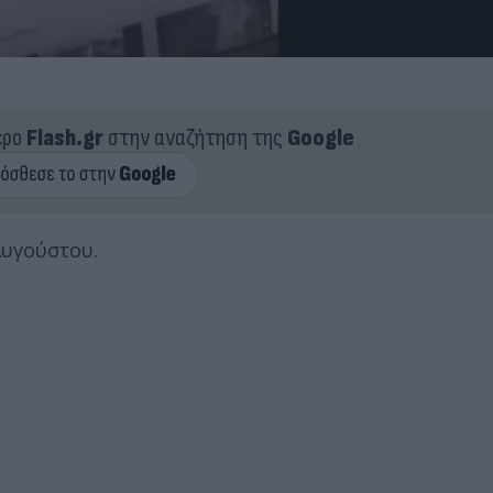
ερο
Flash.gr
στην αναζήτηση της
Google
Αυγούστου.