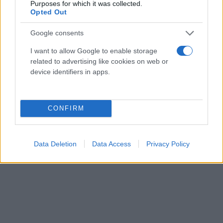
Purposes for which it was collected.
Opted Out
Google consents
I want to allow Google to enable storage
related to advertising like cookies on web or
device identifiers in apps.
CONFIRM
Data Deletion
Data Access
Privacy Policy