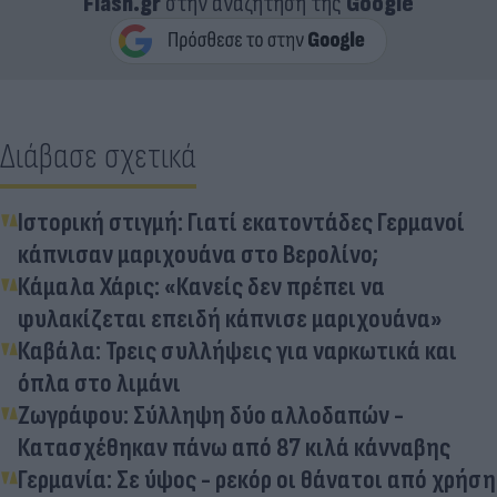
Flash.gr
στην αναζήτηση της
Google
Διάβασε σχετικά
Ιστορική στιγμή: Γιατί εκατοντάδες Γερμανοί
κάπνισαν μαριχουάνα στο Βερολίνο;
Κάμαλα Χάρις: «Κανείς δεν πρέπει να
φυλακίζεται επειδή κάπνισε μαριχουάνα»
Καβάλα: Τρεις συλλήψεις για ναρκωτικά και
όπλα στο λιμάνι
Ζωγράφου: Σύλληψη δύο αλλοδαπών -
Κατασχέθηκαν πάνω από 87 κιλά κάνναβης
Γερμανία: Σε ύψος - ρεκόρ οι θάνατοι από χρήση