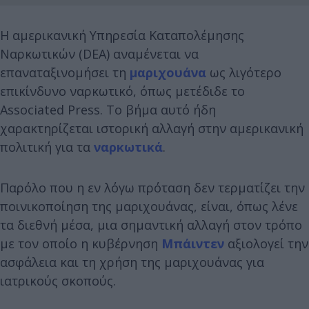
Η αμερικανική Υπηρεσία Καταπολέμησης
Ναρκωτικών (DEA) αναμένεται να
επαναταξινομήσει τη
μαριχουάνα
ως λιγότερο
επικίνδυνο ναρκωτικό, όπως μετέδιδε το
Associated Press. Το βήμα αυτό ήδη
χαρακτηρίζεται ιστορική αλλαγή στην αμερικανική
πολιτική για τα
ναρκωτικά
.
Παρόλο που η εν λόγω πρόταση δεν τερματίζει την
ποινικοποίηση της μαριχουάνας, είναι, όπως λένε
τα διεθνή μέσα, μια σημαντική αλλαγή στον τρόπο
με τον οποίο η κυβέρνηση
Μπάιντεν
αξιολογεί την
ασφάλεια και τη χρήση της μαριχουάνας για
ιατρικούς σκοπούς.