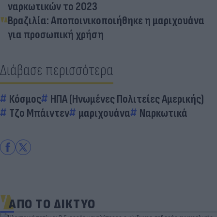
ναρκωτικών το 2023
Βραζιλία: Αποποινικοποιήθηκε η μαριχουάνα
για προσωπική χρήση
Διάβασε περισσότερα
Κόσμος
ΗΠΑ (Ηνωμένες Πολιτείες Αμερικής)
Τζο Μπάιντεν
μαριχουάνα
Ναρκωτικά
ΑΠΟ ΤΟ ΔΙΚΤΥΟ