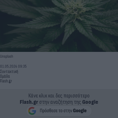
Unsplash
01.05.2024 09:35
Συντακτική
Ομάδα
Flash.gr
Κάνε κλικ και δες περισσότερο
Flash.gr
στην αναζήτηση της
Google