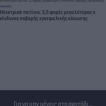
Ηλεκτρικά πατίνια: 3,5 φορές μεγαλύτερος ο
κίνδυνος σοβαρής εγκεφαλικής κάκωσης
Για να μην μένεις στο σκοτάδι...