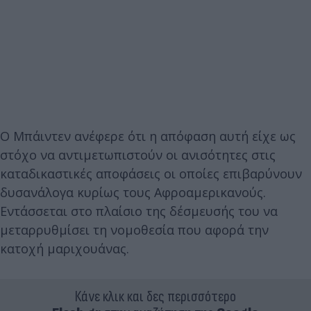
Ο Μπάιντεν ανέφερε ότι η απόφαση αυτή είχε ως
στόχο να αντιμετωπιστούν οι ανισότητες στις
καταδικαστικές αποφάσεις οι οποίες επιβαρύνουν
δυσανάλογα κυρίως τους Αφροαμερικανούς.
Εντάσσεται στο πλαίσιο της δέσμευσής του να
μεταρρυθμίσει τη νομοθεσία που αφορά την
κατοχή μαριχουάνας.
Κάνε κλικ και δες περισσότερο