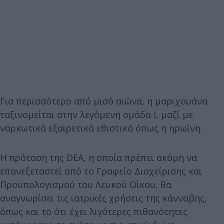
Για περισσότερο από μισό αιώνα, η μαριχουάνα
ταξινομείται στην λεγόμενη ομάδα Ι, μαζί με
ναρκωτικά εξαιρετικά εθιστικά όπως η ηρωίνη.
Η πρόταση της DEA, η οποία πρέπει ακόμη να
επανεξεταστεί από το Γραφείο Διαχείρισης και
Προϋπολογισμού του Λευκού Οίκου, θα
αναγνωρίσει τις ιατρικές χρήσεις της κάνναβης,
όπως και το ότι έχει λιγότερες πιθανότητες