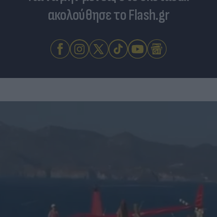
ακολούθησε το Flash.gr