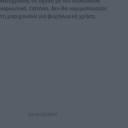
κατάχρησης σε σχέση με πιο επικίνδυνα
ναρκωτικά. Ωστόσο, δεν θα νομιμοποιούσε
τη μαριχουάνα για ψυχαγωγική χρήση.