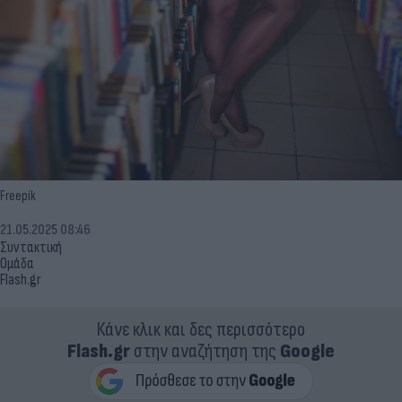
Freepik
21.05.2025 08:46
Συντακτική
Ομάδα
Flash.gr
Κάνε κλικ και δες περισσότερο
Flash.gr
στην αναζήτηση της
Google