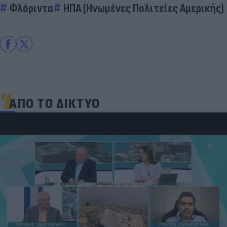
Φλόριντα
ΗΠΑ (Ηνωμένες Πολιτείες Αμερικής)
ΑΠΟ ΤΟ ΔΙΚΤΥΟ