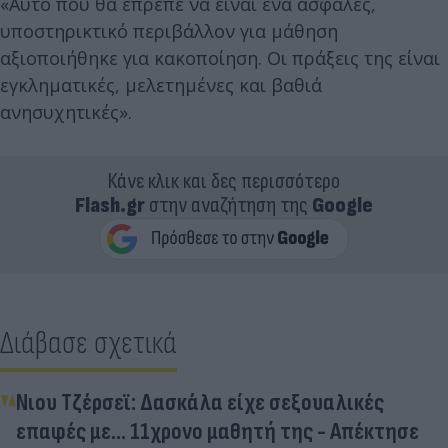
«Αυτό που θα έπρεπε να είναι ένα ασφαλές,
υποστηρικτικό περιβάλλον για μάθηση
αξιοποιήθηκε για κακοποίηση. Οι πράξεις της είναι
εγκληματικές, μελετημένες και βαθιά
ανησυχητικές».
Κάνε κλικ και δες περισσότερο
Flash.gr
στην αναζήτηση της
Google
Διάβασε σχετικά
Νιου Τζέρσεϊ: Δασκάλα είχε σεξουαλικές
επαφές με... 11χρονο μαθητή της - Απέκτησε