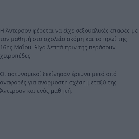
Η Άντερσον φέρεται να είχε σεξουαλικές επαφές με
τον μαθητή στο σχολείο ακόμη και το πρωί της
16ης Μαΐου, λίγα λεπτά πριν της περάσουν
χειροπέδες.
Οι αστυνομικοί ξεκίνησαν έρευνα μετά από
αναφορές για ανάρμοστη σχέση μεταξύ της
Άντερσον και ενός μαθητή.