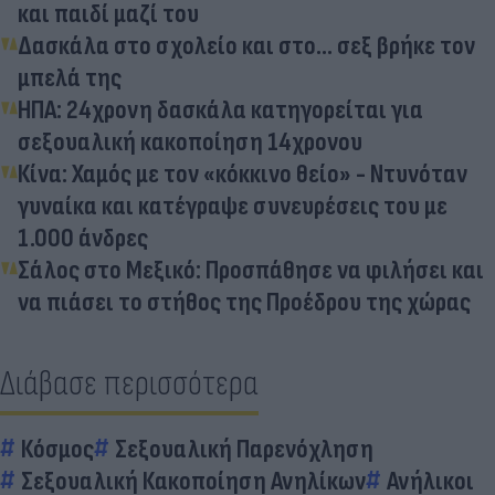
και παιδί μαζί του
Δασκάλα στο σχολείο και στο... σεξ βρήκε τον
μπελά της
ΗΠΑ: 24χρονη δασκάλα κατηγορείται για
σεξουαλική κακοποίηση 14χρονου
Κίνα: Χαμός με τον «κόκκινο θείο» - Ντυνόταν
γυναίκα και κατέγραψε συνευρέσεις του με
1.000 άνδρες
Σάλος στο Μεξικό: Προσπάθησε να φιλήσει και
να πιάσει το στήθος της Προέδρου της χώρας
Διάβασε περισσότερα
Κόσμος
Σεξουαλική Παρενόχληση
Σεξουαλική Κακοποίηση Ανηλίκων
Ανήλικοι