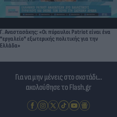
Γ. Αναστασάκης: «Οι πύραυλοι Patriot είναι ένα
"εργαλείο" εξωτερικής πολιτικής για την
Ελλάδα»
Για να μην μένεις στο σκοτάδι...
ακολούθησε το Flash.gr