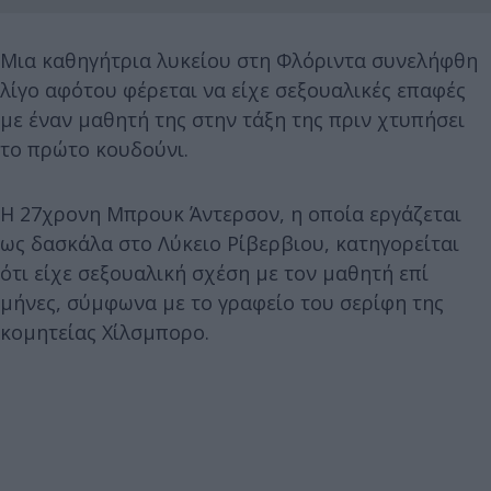
Μια καθηγήτρια λυκείου στη Φλόριντα συνελήφθη
λίγο αφότου φέρεται να είχε σεξουαλικές επαφές
με έναν μαθητή της στην τάξη της πριν χτυπήσει
το πρώτο κουδούνι.
Η 27χρονη Μπρουκ Άντερσον, η οποία εργάζεται
ως δασκάλα στο Λύκειο Ρίβερβιου, κατηγορείται
ότι είχε σεξουαλική σχέση με τον μαθητή επί
μήνες, σύμφωνα με το γραφείο του σερίφη της
κομητείας Χίλσμπορο.