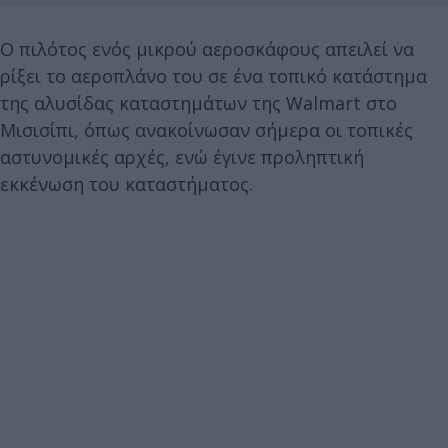
Ο πιλότος ενός μικρού αεροσκάφους απειλεί να
ρίξει το αεροπλάνο του σε ένα τοπικό κατάστημα
της αλυσίδας καταστημάτων της Walmart στο
Μισισίπι, όπως ανακοίνωσαν σήμερα οι τοπικές
αστυνομικές αρχές, ενώ έγινε προληπτική
εκκένωση του καταστήματος.