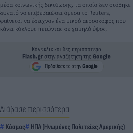
μέσα κοινωνικής δικτύωσης, τα οποία δεν στάθηκε
δυνατό να επιβεβαιώσει άμεσα το Reuters,
φαίνεται να έδειχναν ένα μικρό αεροσκάφος που
κάνει κύκλους πετώντας σε χαμηλό ύψος.
Κάνε κλικ και δες περισσότερο
Flash.gr
στην αναζήτηση της
Google
Διάβασε περισσότερα
Κόσμος
ΗΠΑ (Ηνωμένες Πολιτείες Αμερικής)