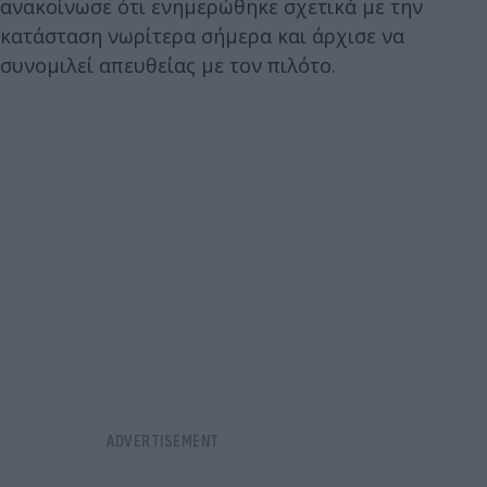
ανακοίνωσε ότι ενημερώθηκε σχετικά με την
κατάσταση νωρίτερα σήμερα και άρχισε να
συνομιλεί απευθείας με τον πιλότο.