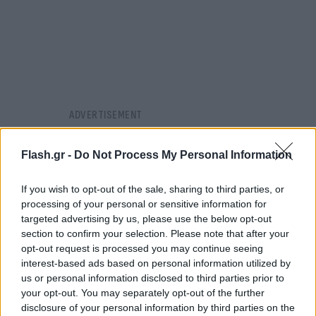
Flash.gr -
Do Not Process My Personal Information
If you wish to opt-out of the sale, sharing to third parties, or
processing of your personal or sensitive information for
targeted advertising by us, please use the below opt-out
section to confirm your selection. Please note that after your
opt-out request is processed you may continue seeing
interest-based ads based on personal information utilized by
us or personal information disclosed to third parties prior to
your opt-out. You may separately opt-out of the further
disclosure of your personal information by third parties on the