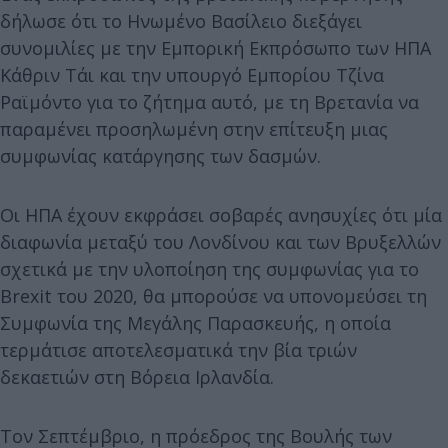
δήλωσε ότι το Ηνωμένο Βασίλειο διεξάγει
συνομιλίες με την Εμπορική Εκπρόσωπο των ΗΠΑ
Κάθριν Τάι και την υπουργό Εμπορίου Τζίνα
Ραϊμόντο για το ζήτημα αυτό, με τη Βρετανία να
παραμένει προσηλωμένη στην επίτευξη μιας
συμφωνίας κατάργησης των δασμών.
Οι ΗΠΑ έχουν εκφράσει σοβαρές ανησυχίες ότι μία
διαφωνία μεταξύ του Λονδίνου και των Βρυξελλών
σχετικά με την υλοποίηση της συμφωνίας για το
Brexit του 2020, θα μπορούσε να υπονομεύσει τη
Συμφωνία της Μεγάλης Παρασκευής, η οποία
τερμάτισε αποτελεσματικά την βία τριών
δεκαετιών στη Βόρεια Ιρλανδία.
Τον Σεπτέμβριο, η πρόεδρος της Βουλής των