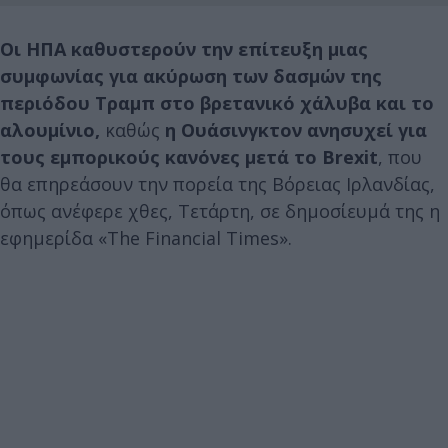
Οι ΗΠΑ καθυστερούν την επίτευξη μιας
συμφωνίας για ακύρωση των δασμών της
περιόδου Τραμπ στο βρετανικό χάλυβα και το
αλουμίνιο,
καθώς
η Ουάσινγκτον ανησυχεί για
τους εμπορικούς κανόνες μετά το Brexit
, που
θα επηρεάσουν την πορεία της Βόρειας Ιρλανδίας,
όπως ανέφερε χθες, Τετάρτη, σε δημοσίευμά της η
εφημερίδα «The Financial Times».