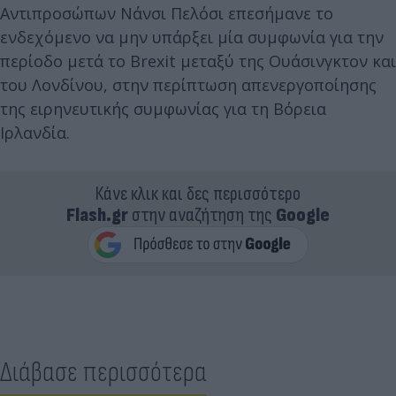
Αντιπροσώπων Νάνσι Πελόσι επεσήμανε το
ενδεχόμενο να μην υπάρξει μία συμφωνία για την
περίοδο μετά το Brexit μεταξύ της Ουάσινγκτον και
του Λονδίνου, στην περίπτωση απενεργοποίησης
της ειρηνευτικής συμφωνίας για τη Βόρεια
Ιρλανδία.
Κάνε κλικ και δες περισσότερο
Flash.gr
στην αναζήτηση της
Google
Διάβασε περισσότερα