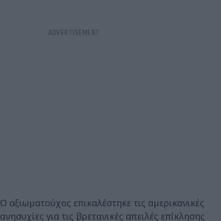
Ο αξιωματούχος επικαλέστηκε τις αμερικανικές
ανησυχίες για τις βρετανικές απειλές επίκλησης