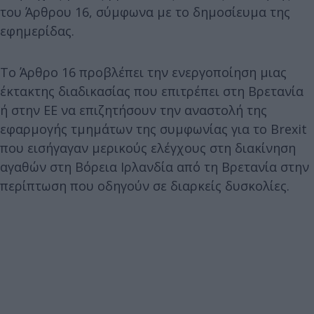
του Άρθρου 16, σύμφωνα με το δημοσίευμα της
εφημερίδας.
Το Άρθρο 16 προβλέπει την ενεργοποίηση μιας
έκτακτης διαδικασίας που επιτρέπει στη Βρετανία
ή στην ΕΕ να επιζητήσουν την αναστολή της
εφαρμογής τμημάτων της συμφωνίας για το Brexit
που εισήγαγαν μερικούς ελέγχους στη διακίνηση
αγαθών στη Βόρεια Ιρλανδία από τη Βρετανία στην
περίπτωση που οδηγούν σε διαρκείς δυσκολίες.