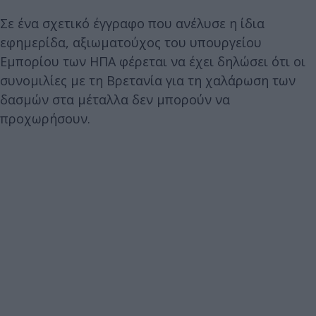
Σε ένα σχετικό έγγραφο που ανέλυσε η ίδια
εφημερίδα, αξιωματούχος του υπουργείου
Εμπορίου των ΗΠΑ φέρεται να έχει δηλώσει ότι οι
συνομιλίες με τη Βρετανία για τη χαλάρωση των
δασμών στα μέταλλα δεν μπορούν να
προχωρήσουν.