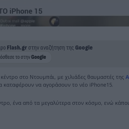
ερο
Flash.gr
στην αναζήτηση της
Google
κέντρο στο Ντουμπάι, με χιλιάδες θαυμαστές της
A
α καταφέρουν να αγοράσουν το νέο iPhone15.
τρο, ένα από τα μεγαλύτερα στον κόσμο, ενώ κάποι