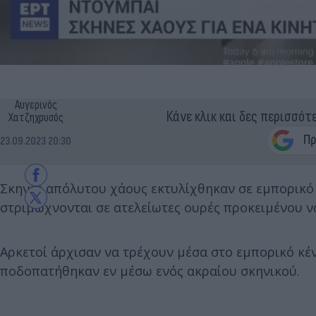
Αυγερινός
Κάνε κλικ και δες περισσότ
Χατζηχρυσός
23.09.2023 20:30
Σκηνές απόλυτου χάους εκτυλίχθηκαν σε εμπορικό 
στριμώχνονται σε ατελείωτες ουρές προκειμένου ν
Αρκετοί άρχισαν να τρέχουν μέσα στο εμπορικό κέν
ποδοπατήθηκαν εν μέσω ενός ακραίου σκηνικού.