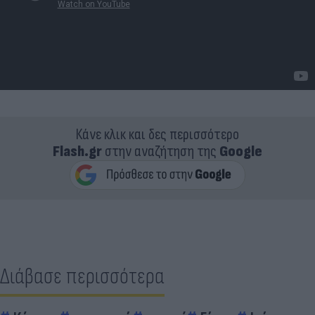
Κάνε κλικ και δες περισσότερο
Flash.gr
στην αναζήτηση της
Google
Διάβασε περισσότερα