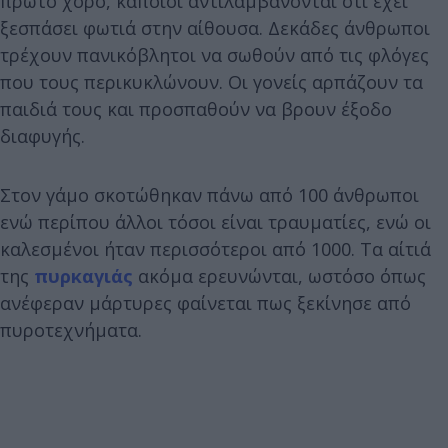
πρώτο χορό, κάποιοι αντιλαμβάνονται ότι έχει
ξεσπάσει φωτιά στην αίθουσα. Δεκάδες άνθρωποι
τρέχουν πανικόβλητοι να σωθούν από τις φλόγες
που τους περικυκλώνουν. Οι γονείς αρπάζουν τα
παιδιά τους και προσπαθούν να βρουν έξοδο
διαφυγής.
Στον γάμο σκοτώθηκαν πάνω από 100 άνθρωποι
ενώ περίπου άλλοι τόσοι είναι τραυματίες, ενώ οι
καλεσμένοι ήταν περισσότεροι από 1000. Τα αίτιά
της
πυρκαγιάς
ακόμα ερευνώνται, ωστόσο όπως
ανέφεραν μάρτυρες φαίνεται πως ξεκίνησε από
πυροτεχνήματα.