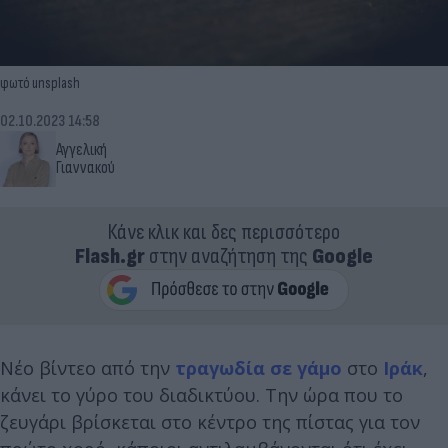
φωτό unsplash
02.10.2023 14:58
Αγγελική
Γιαννακού
Κάνε κλικ και δες περισσότερο
Flash.gr
στην αναζήτηση της
Google
Νέο βίντεο από την
τραγωδία σε
γάμο
στο
Ιράκ
,
κάνει το γύρο του διαδικτύου. Την ώρα που το
ζευγάρι βρίσκεται στο κέντρο της πίστας για τον