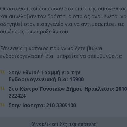
Οι αστυνομικοί έσπευσαν στο σπίτι της οικογένειας
και συνέλαβαν τον δράστη, ο οποίος αναμένεται να
οδηγηθεί στον εισαγγελέα για να αντιμετωπίσει τις
συνέπειες των πράξεών του.
Εάν εσείς ή κάποιος που γνωρίζετε βιώνει
ενδοοικογενειακή βία, μπορείτε να απευθυνθείτε:
Στην Εθνική Γραμμή για την
Ενδοοικογενειακή Βία: 15900
Στο Κέντρο Γυναικών Δήμου Ηρακλείου: 2810
222424
Στην Ισότητα: 210 3309100
Κάνε κλικ και δες περισσότερο