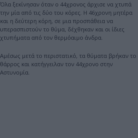
Όλα ξεκίνησαν όταν ο 44χρονος άρχισε να χτυπά
την μία από τις δύο του κόρες. Η 46χρονη μητέρα
και η δεύτερη κόρη, σε μια προσπάθεια να
υπερασπιστούν το θύμα, δέχθηκαν και οι ίδιες
χτυπήματα από τον θερμόαιμο άνδρα.
Αμέσως μετά το περιστατικό, τα θύματα βρήκαν το
θάρρος και κατήγγειλαν τον 44χρονο στην
Αστυνομία.