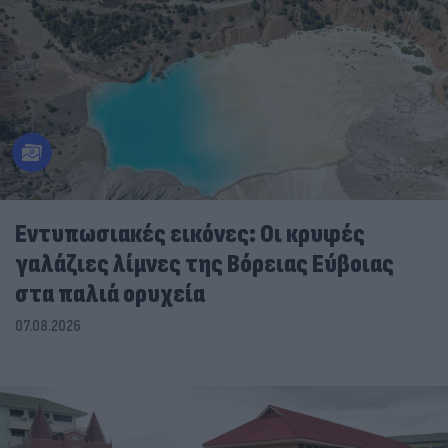
Εντυπωσιακές εικόνες: Οι κρυφές
γαλάζιες λίμνες της Βόρειας Εύβοιας
στα παλιά ορυχεία
07.08.2026