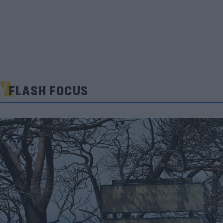
FLASH FOCUS