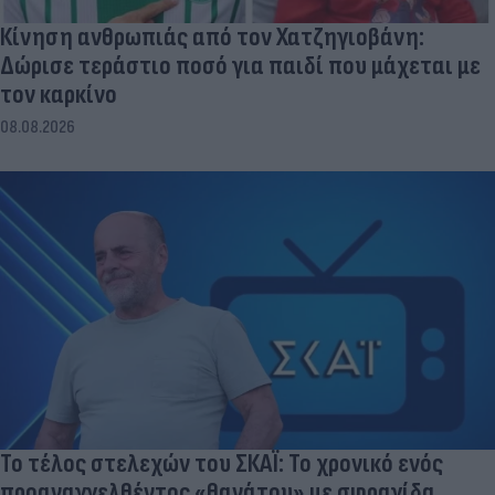
Κίνηση ανθρωπιάς από τον Χατζηγιοβάνη:
Δώρισε τεράστιο ποσό για παιδί που μάχεται με
τον καρκίνο
08.08.2026
Το τέλος στελεχών του ΣΚΑΪ: Το χρονικό ενός
προαναγγελθέντος «θανάτου» με σφραγίδα