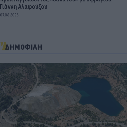
Γιάννη Αλαφούζου
07.08.2026
ΔΗΜΟΦΙΛΗ