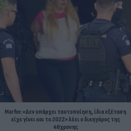
Marfin: «Δεν υπάρχει ταυτοποίηση, ίδια εξέταση
είχε γίνει και το 2022» λέει ο δικηγόρος της
46χρονης