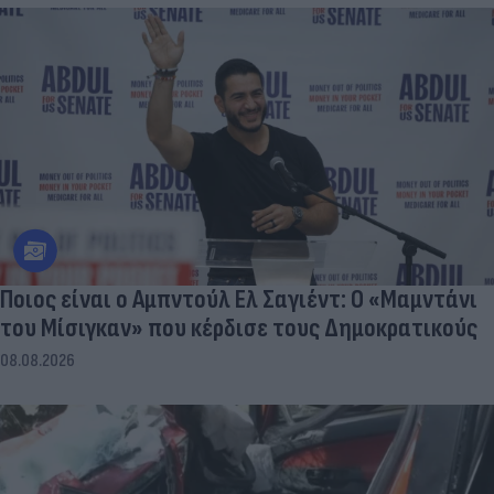
Ποιος είναι ο Αμπντούλ Ελ Σαγιέντ: Ο «Μαμντάνι
του Μίσιγκαν» που κέρδισε τους Δημοκρατικούς
08.08.2026