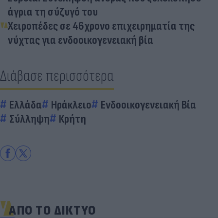
άγρια τη σύζυγό του
Χειροπέδες σε 46χρονο επιχειρηματία της
νύχτας για ενδοοικογενειακή βία
Διάβασε περισσότερα
Ελλάδα
Ηράκλειο
Ενδοοικογενειακή Βία
Σύλληψη
Κρήτη
ΑΠΟ ΤΟ ΔΙΚΤΥΟ