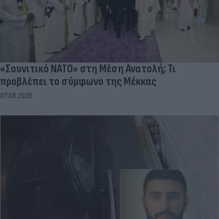
«Σουνιτικό ΝΑΤΟ» στη Μέση Ανατολή; Τι
προβλέπει το σύμφωνο της Μέκκας
07.08.2026