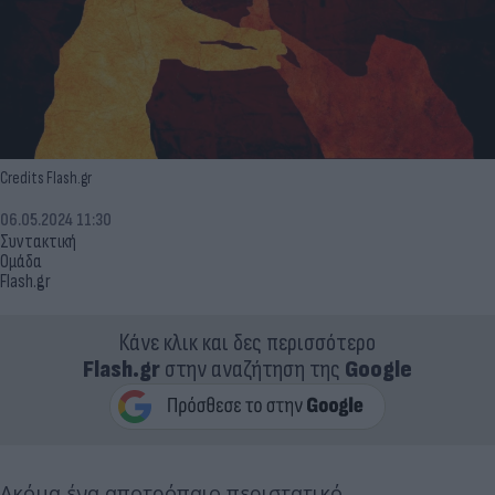
Credits Flash.gr
06.05.2024 11:30
Συντακτική
Ομάδα
Flash.gr
Κάνε κλικ και δες περισσότερο
Flash.gr
στην αναζήτηση της
Google
Ακόμα ένα αποτρόπαιο περιστατικό