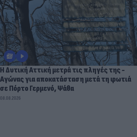
Η Δυτική Αττική μετρά τις πληγές της -
Αγώνας για αποκατάσταση μετά τη φωτιά
σε Πόρτο Γερμενό, Ψάθα
08.08.2026