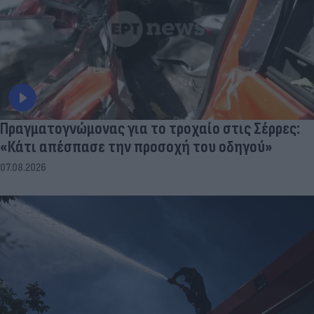
Πραγματογνώμονας για το τροχαίο στις Σέρρες:
«Κάτι απέσπασε την προσοχή του οδηγού»
07.08.2026