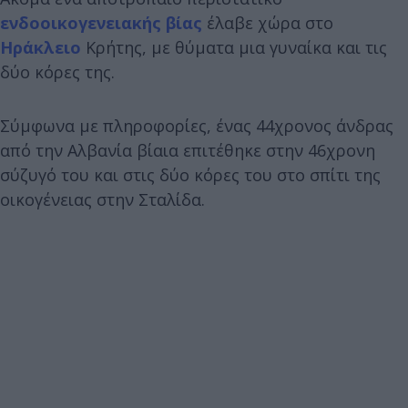
ενδοοικογενειακής βίας
έλαβε χώρα στο
Ηράκλειο
Κρήτης, με θύματα μια γυναίκα και τις
δύο κόρες της.
Σύμφωνα με πληροφορίες, ένας 44χρονος άνδρας
από την Αλβανία βίαια επιτέθηκε στην 46χρονη
σύζυγό του και στις δύο κόρες του στο σπίτι της
οικογένειας στην Σταλίδα.