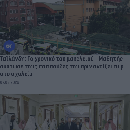
Ταϊλάνδη: Το χρονικό του μακελειού - Μαθητής
σκότωσε τους παππούδες του πριν ανοίξει πυρ
στο σχολείο
07.08.2026