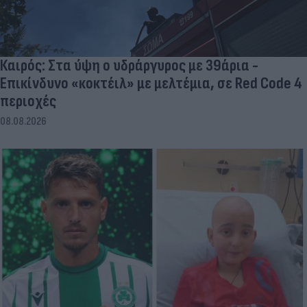
Καιρός: Στα ύψη ο υδράργυρος με 39άρια -
Επικίνδυνο «κοκτέιλ» με μελτέμια, σε Red Code 4
περιοχές
08.08.2026