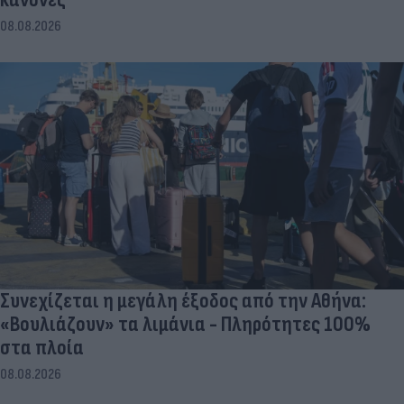
08.08.2026
Συνεχίζεται η μεγάλη έξοδος από την Αθήνα:
«Βουλιάζουν» τα λιμάνια - Πληρότητες 100%
στα πλοία
08.08.2026