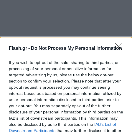
Flash.gr -
Do Not Process My Personal Information
If you wish to opt-out of the sale, sharing to third parties, or
processing of your personal or sensitive information for
targeted advertising by us, please use the below opt-out
section to confirm your selection. Please note that after your
opt-out request is processed you may continue seeing
interest-based ads based on personal information utilized by
us or personal information disclosed to third parties prior to
your opt-out. You may separately opt-out of the further
disclosure of your personal information by third parties on the
IAB’s list of downstream participants. This information may
also be disclosed by us to third parties on the
IAB’s List of
Downstream Participants
that may further disclose it to other