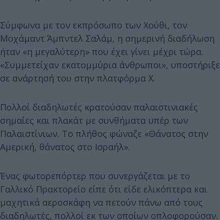
Σύμφωνα με τον εκπρόσωπο των Χούθι, τον
Μοχάμαντ Άμπντελ Σαλάμ, η σημερινή διαδήλωση
ήταν «η μεγαλύτερη» που έχει γίνει μέχρι τώρα.
«Συμμετείχαν εκατομμύρια άνθρωποι», υποστήριξε
σε ανάρτησή του στην πλατφόρμα Χ.
Πολλοί διαδηλωτές κρατούσαν παλαιστινιακές
σημαίες και πλακάτ με συνθήματα υπέρ των
Παλαιστίνιων. Το πλήθος φώναζε «Θάνατος στην
Αμερική, θάνατος στο Ισραήλ».
Ένας φωτορεπόρτερ που συνεργάζεται με το
Γαλλικό Πρακτορείο είπε ότι είδε ελικόπτερα και
μαχητικά αεροσκάφη να πετούν πάνω από τους
διαδηλωτές, πολλοί εκ των οποίων οπλοφορούσαν.