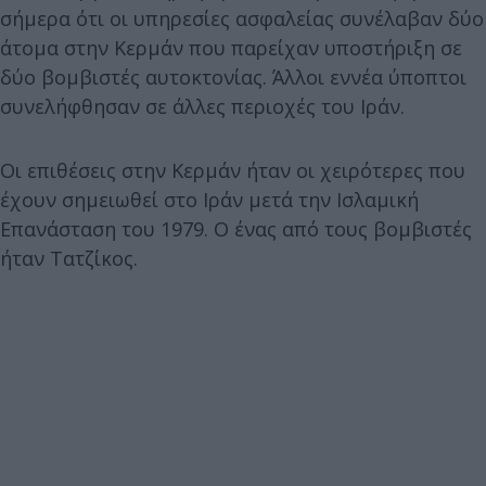
σήμερα ότι οι υπηρεσίες ασφαλείας συνέλαβαν δύο
άτομα στην Κερμάν που παρείχαν υποστήριξη σε
δύο βομβιστές αυτοκτονίας. Άλλοι εννέα ύποπτοι
συνελήφθησαν σε άλλες περιοχές του Ιράν.
Οι επιθέσεις στην Κερμάν ήταν οι χειρότερες που
έχουν σημειωθεί στο Ιράν μετά την Ισλαμική
Επανάσταση του 1979. Ο ένας από τους βομβιστές
ήταν Τατζίκος.