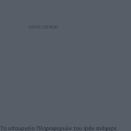
Το υπουργείο Πληροφοριών του Ιράν ανέφερε