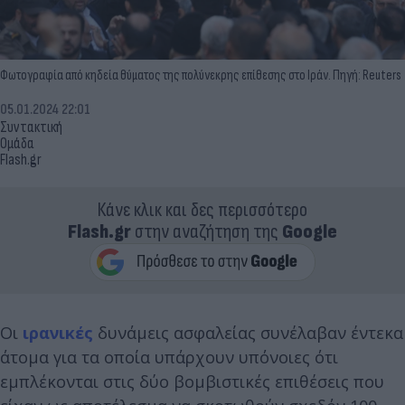
Φωτογραφία από κηδεία θύματος της πολύνεκρης επίθεσης στο Ιράν. Πηγή: Reuters
05.01.2024 22:01
Συντακτική
Ομάδα
Flash.gr
Κάνε κλικ και δες περισσότερο
Flash.gr
στην αναζήτηση της
Google
Οι
ιρανικές
δυνάμεις ασφαλείας συνέλαβαν έντεκα
άτομα για τα οποία υπάρχουν υπόνοιες ότι
εμπλέκονται στις δύο βομβιστικές επιθέσεις που