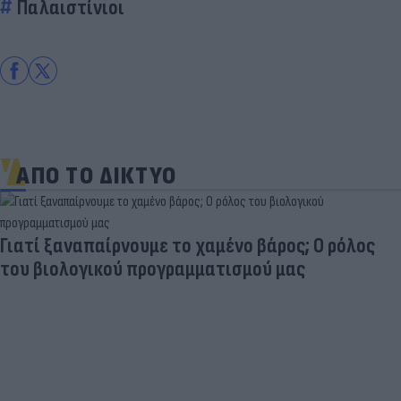
Παλαιστίνιοι
ΑΠΟ ΤΟ ΔΙΚΤΥΟ
Γιατί ξαναπαίρνουμε το χαμένο βάρος; Ο ρόλος
του βιολογικού προγραμματισμού μας