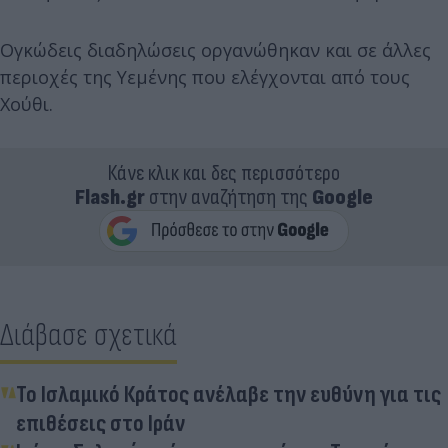
Ογκώδεις διαδηλώσεις οργανώθηκαν και σε άλλες
περιοχές της Υεμένης που ελέγχονται από τους
Χούθι.
Κάνε κλικ και δες περισσότερο
Flash.gr
στην αναζήτηση της
Google
Διάβασε σχετικά
Το Ισλαμικό Κράτος ανέλαβε την ευθύνη για τις
επιθέσεις στο Ιράν