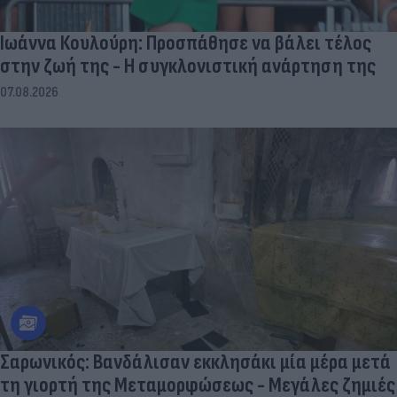
Ιωάννα Κουλούρη: Προσπάθησε να βάλει τέλος
στην ζωή της - Η συγκλονιστική ανάρτηση της
07.08.2026
Σαρωνικός: Βανδάλισαν εκκλησάκι μία μέρα μετά
τη γιορτή της Μεταμορφώσεως - Μεγάλες ζημιές