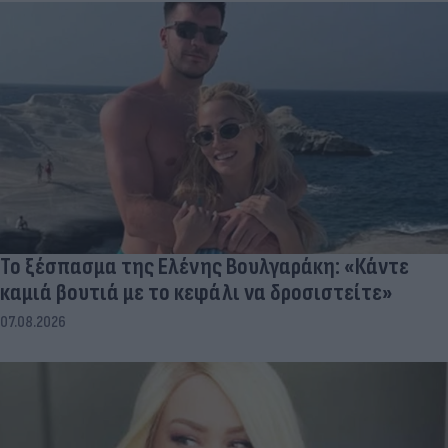
Το ξέσπασμα της Ελένης Βουλγαράκη: «Κάντε
καμιά βουτιά με το κεφάλι να δροσιστείτε»
07.08.2026