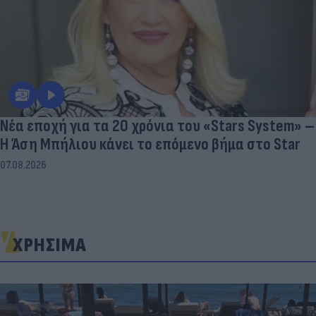
Νέα εποχή για τα 20 χρόνια του «Stars System» –
Η Άση Μπήλιου κάνει το επόμενο βήμα στο Star
07.08.2026
ΧΡΗΣΙΜΑ