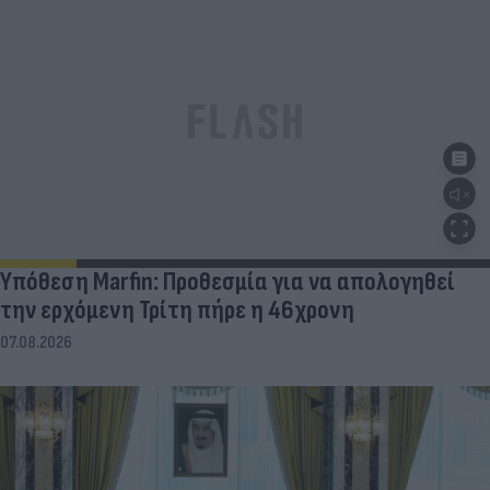
Υπόθεση Marfin: Προθεσμία για να απολογηθεί
την ερχόμενη Τρίτη πήρε η 46χρονη
07.08.2026