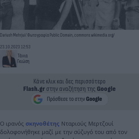
Dariush Mehrjui/.Φωτογραφία Public Domain, commons.wikimedia.org/
23.10.2023 12:53
Τάνια
Γκιώση
Κάνε κλικ και δες περισσότερο
Flash.gr
στην αναζήτηση της
Google
Ο ιρανός
σκηνοθέτης
Νταριούς Μερτζουί
δολοφονήθηκε μαζί με την σύζυγό του από τον