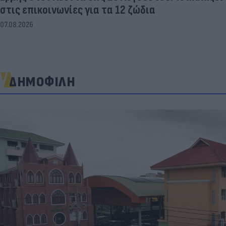
στις επικοινωνίες για τα 12 ζώδια
07.08.2026
ΔΗΜΟΦΙΛΗ