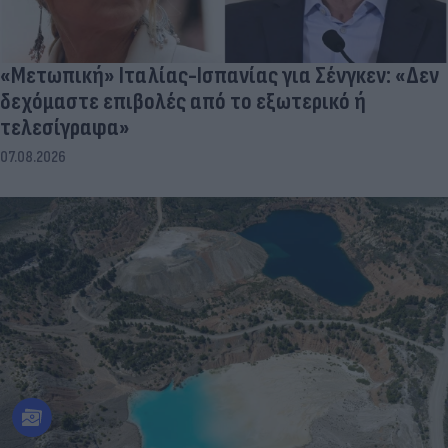
«Μετωπική» Ιταλίας-Ισπανίας για Σένγκεν: «Δεν
δεχόμαστε επιβολές από το εξωτερικό ή
τελεσίγραφα»
07.08.2026