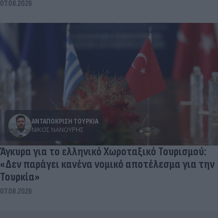
07.08.2026
ΑΝΤΑΠΟΚΡΙΣΗ ΤΟΥΡΚΙΑ
ΝΊΚΟΣ ΝΑΝΟΎΡΗΣ
Άγκυρα για το ελληνικό Χωροταξικό Τουρισμού:
«Δεν παράγει κανένα νομικό αποτέλεσμα για την
Τουρκία»
07.08.2026