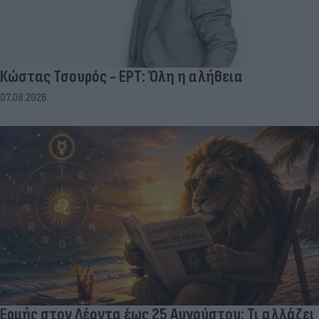
Κώστας Τσουρός - ΕΡΤ: Όλη η αλήθεια
07.08.2026
Ερμής στον Λέοντα έως 25 Αυγούστου: Τι αλλάζει