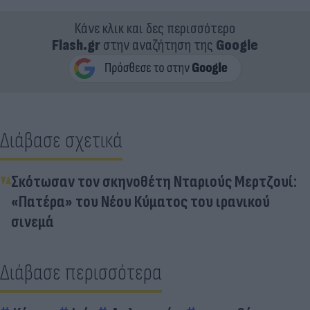
Κάνε κλικ και δες περισσότερο
Flash.gr
στην αναζήτηση της
Google
Διάβασε σχετικά
Σκότωσαν τον σκηνοθέτη Νταριούς Μερτζουί:
«Πατέρα» του Νέου Κύματος του ιρανικού
σινεμά
Διάβασε περισσότερα