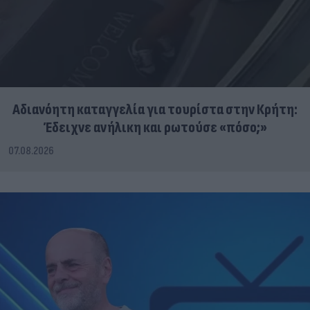
Αδιανόητη καταγγελία για τουρίστα στην Κρήτη:
Έδειχνε ανήλικη και ρωτούσε «πόσο;»
07.08.2026