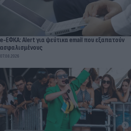
e-ΕΦΚΑ: Alert για ψεύτικα email που εξαπατούν
ασφαλισμένους
07.08.2026