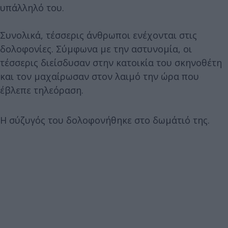
υπάλληλό του.
Συνολικά, τέσσερις άνθρωποι ενέχονται στις
δολοφονίες. Σύμφωνα με την αστυνομία, οι
τέσσερις διείσδυσαν στην κατοικία του σκηνοθέτη
και τον μαχαίρωσαν στον λαιμό την ώρα που
έβλεπε τηλεόραση.
Η σύζυγός του δολοφονήθηκε στο δωμάτιό της.