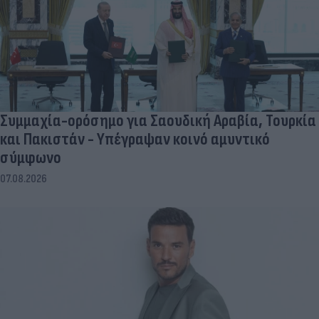
Συμμαχία-ορόσημο για Σαουδική Αραβία, Τουρκία
και Πακιστάν - Υπέγραψαν κοινό αμυντικό
σύμφωνο
07.08.2026