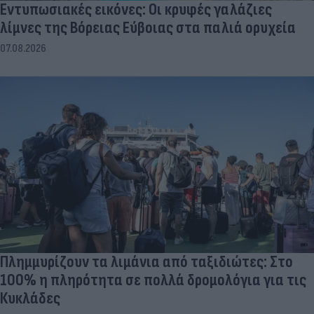
Εντυπωσιακές εικόνες: Οι κρυφές γαλάζιες
λίμνες της Βόρειας Εύβοιας στα παλιά ορυχεία
07.08.2026
Πλημμυρίζουν τα λιμάνια από ταξιδιώτες: Στο
100% η πληρότητα σε πολλά δρομολόγια για τις
Κυκλάδες