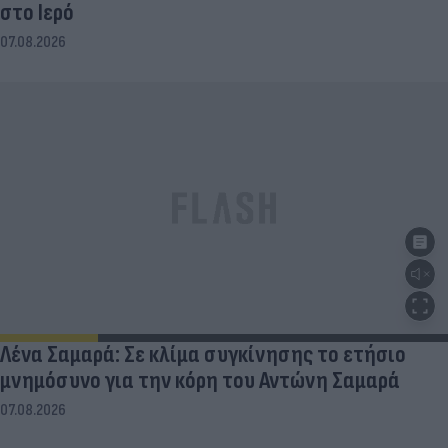
στο Ιερό
07.08.2026
Λένα Σαμαρά: Σε κλίμα συγκίνησης το ετήσιο
μνημόσυνο για την κόρη του Αντώνη Σαμαρά
07.08.2026