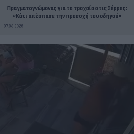
Πραγματογνώμονας για το τροχαίο στις Σέρρες:
«Κάτι απέσπασε την προσοχή του οδηγού»
07.08.2026