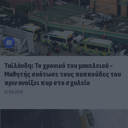
Ταϊλάνδη: Το χρονικό του μακελειού -
Μαθητής σκότωσε τους παππούδες του
πριν ανοίξει πυρ στο σχολείο
07.08.2026