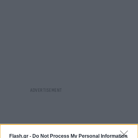
Flash.gr -
Do Not Process My Personal Information