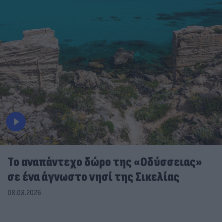
To αναπάντεχο δώρο της «Οδύσσειας»
σε ένα άγνωστο νησί της Σικελίας
08.08.2026