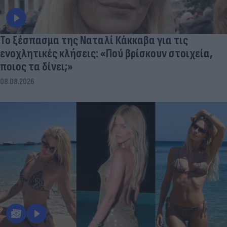
Το ξέσπασμα της Ναταλί Κάκκαβα για τις
ενοχλητικές κλήσεις: «Πού βρίσκουν στοιχεία,
ποιος τα δίνει;»
08.08.2026