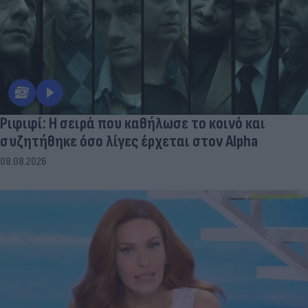
Ριφιφί: Η σειρά που καθήλωσε το κοινό και
συζητήθηκε όσο λίγες έρχεται στον Alpha
08.08.2026