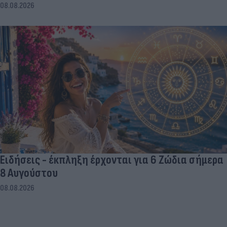
08.08.2026
Ειδήσεις - έκπληξη έρχονται για 6 Ζώδια σήμερα
8 Αυγούστου
08.08.2026