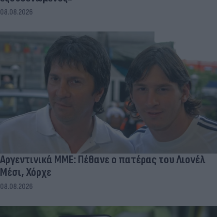
08.08.2026
Αργεντινικά ΜΜΕ: Πέθανε ο πατέρας του Λιονέλ
Μέσι, Χόρχε
08.08.2026