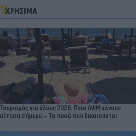
ΧΡΗΣΙΜΑ
Τουρισμός για όλους 2026: Ποια ΑΦΜ κάνουν
αίτηση σήμερα – Τα ποσά που δικαιούνται