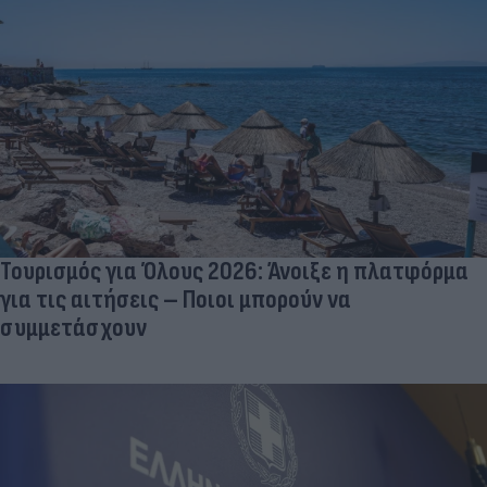
Τουρισμός για Όλους 2026: Άνοιξε η πλατφόρμα
για τις αιτήσεις – Ποιοι μπορούν να
συμμετάσχουν