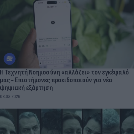
Η Τεχνητή Νοημοσύνη «αλλάζει» τον εγκέφαλό
μας - Eπιστήμονες προειδοποιούν για νέα
ψηφιακή εξάρτηση
08.08.2026