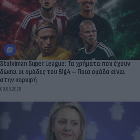
Stoiximan Super League: Τα χρήματα που έχουν
δώσει οι ομάδες του Big4 – Ποια ομάδα είναι
στην κορυφή
08.08.2026