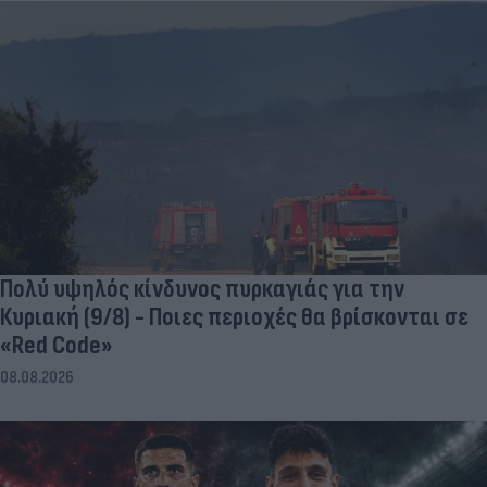
Πολύ υψηλός κίνδυνος πυρκαγιάς για την
Κυριακή (9/8) - Ποιες περιοχές θα βρίσκονται σε
«Red Code»
08.08.2026