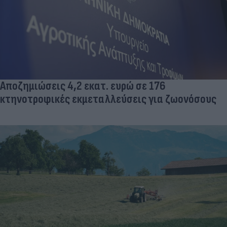
Αποζημιώσεις 4,2 εκατ. ευρώ σε 176
κτηνοτροφικές εκμεταλλεύσεις για ζωονόσους