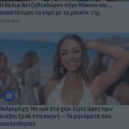
Η Βάλια Χατζηθεοδώρου πήγε Μύκονο και...
αναστάτωσε το νησί με τα μπικίνι της
08.08.2026
Ανδρομάχη: Με ορό στο χέρι λίγες ώρες πριν
ανέβει ξανά στη σκηνή – Τα μηνύματα που
ακολούθησαν