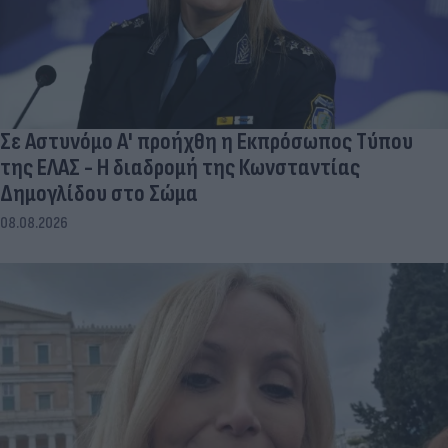
Σε Αστυνόμο Α' προήχθη η Εκπρόσωπος Τύπου
της ΕΛΑΣ - Η διαδρομή της Κωνσταντίας
Δημογλίδου στο Σώμα
08.08.2026