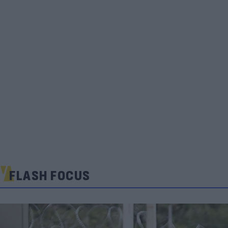
FLASH FOCUS