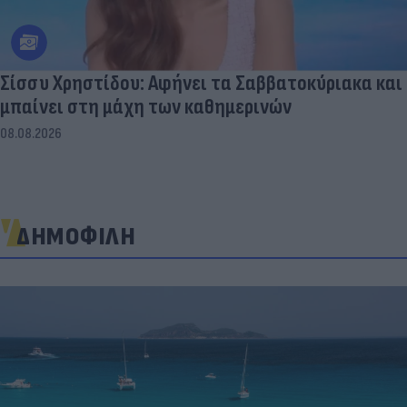
Σίσσυ Χρηστίδου: Αφήνει τα Σαββατοκύριακα και
μπαίνει στη μάχη των καθημερινών
08.08.2026
ΔΗΜΟΦΙΛΗ