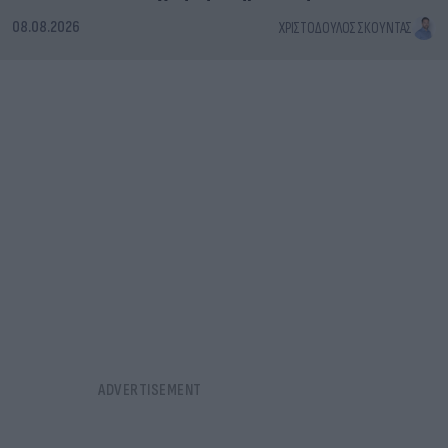
08.08.2026
ΧΡΙΣΤΌΔΟΥΛΟΣ ΣΚΟΎΝΤΑΣ