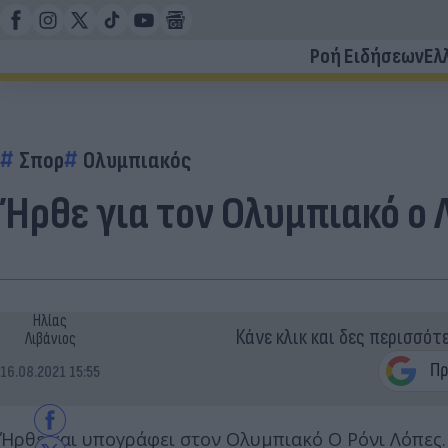
Ροή Ειδήσεων
Ελ
Σπορ
Ολυμπιακός
Ήρθε για τον Ολυμπιακό ο
Ηλίας
Κάνε κλικ και δες περισσότ
Λιβάνιος
16.08.2021 15:55
Ήρθε και υπογράφει στον Ολυμπιακό Ο Ρόνι Λόπες.