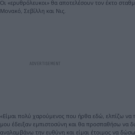
Οι «ερυθρόλευκοι» θα αποτελέσουν τον έκτο σταθμό 
Μονακό, Σεβίλλη και Νις.
«Είμαι πολύ χαρούμενος που ήρθα εδώ, ελπίζω να 
μου έδειξαν εμπιστοσύνη και θα προσπαθήσω να δώσ
αναλαμβάνω την ευθύνη και είμαι έτοιμος να δώσω