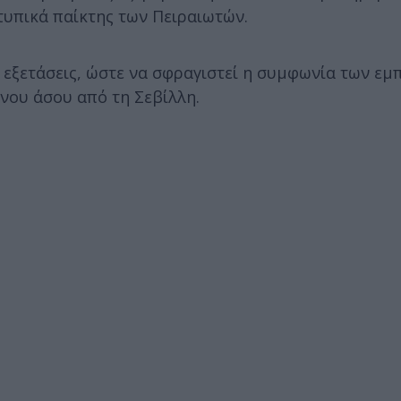
 τυπικά παίκτης των Πειραιωτών.
ς εξετάσεις, ώστε να σφραγιστεί η συμφωνία των ε
νου άσου από τη Σεβίλλη.