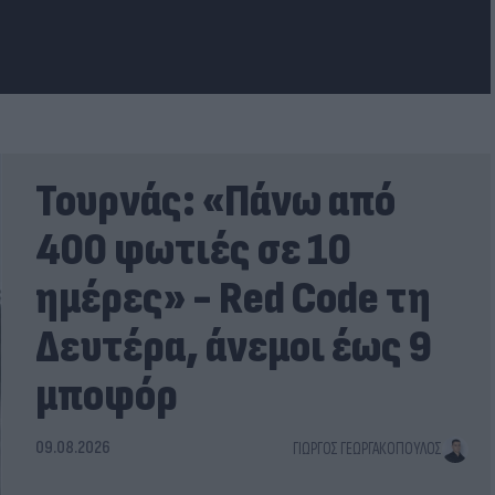
Τουρνάς: «Πάνω από
400 φωτιές σε 10
ημέρες» - Red Code τη
Δευτέρα, άνεμοι έως 9
μποφόρ
09.08.2026
ΓΙΏΡΓΟΣ ΓΕΩΡΓΑΚΌΠΟΥΛΟΣ