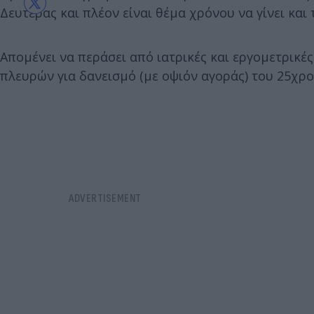
Δευτέρας και πλέον είναι θέμα χρόνου να γίνει και
Απομένει να περάσει από ιατρικές και εργομετρικέ
πλευρών για δανεισμό (με οψιόν αγοράς) του 25χρο