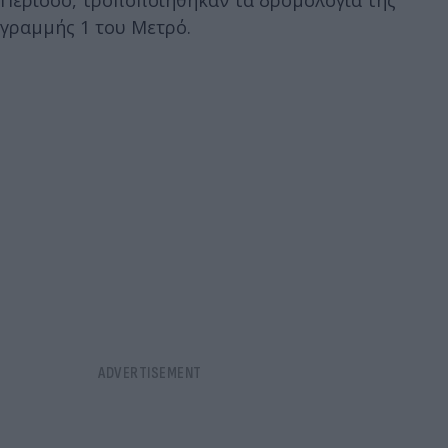
γραμμής 1 του Μετρό.