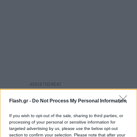
Flash.gr -
Do Not Process My Personal Information
If you wish to opt-out of the sale, sharing to third parties, or
processing of your personal or sensitive information for
targeted advertising by us, please use the below opt-out
section to confirm your selection. Please note that after your