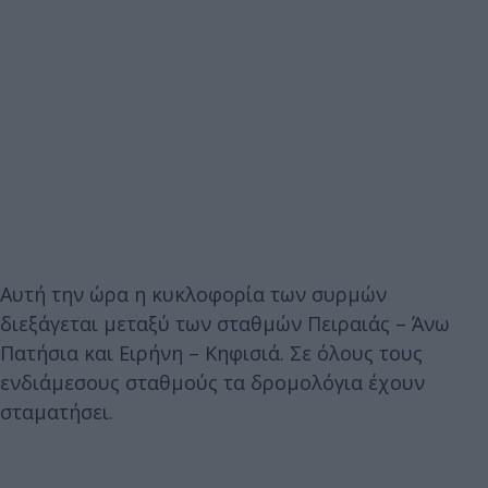
Αυτή την ώρα η κυκλοφορία των συρμών
διεξάγεται μεταξύ των σταθμών Πειραιάς – Άνω
Πατήσια και Ειρήνη – Κηφισιά. Σε όλους τους
ενδιάμεσους σταθμούς τα δρομολόγια έχουν
σταματήσει.