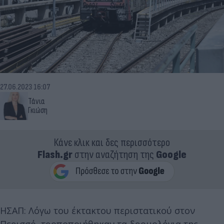
27.06.2023 16:07
Τάνια
Γκιώση
Κάνε κλικ και δες περισσότερο
Flash.gr
στην αναζήτηση της
Google
ΗΣΑΠ: Λόγω του έκτακτου περιστατικού στον
Περισσό, τροποποιήθηκαν τα δρομολόγια της