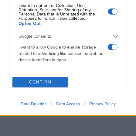
I want to opt-out of Collection, Use,
Retention, Sale, and/or Sharing of my
Personal Data that Is Unrelated with the
Purposes for which it was collected.
Opted Out
Google consents
I want to allow Google to enable storage
related to advertising like cookies on web or
device identifiers in apps.
CONFIRM
Data Deletion
Data Access
Privacy Policy