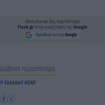
Κάνε κλικ και δες περισσότερο
Flash.gr
στην αναζήτηση της
Google
Διάβασε περισσότερα
Ελλάδα
ΗΣΑΠ