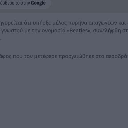
ηγορείται ότι υπήρξε μέλος πυρήνα απαγωγέων κα
), γνωστού με την ονομασία «Beatles», συνελήφθη 
.
κάφος που τον μετέφερε προσγειώθηκε στο αεροδρό