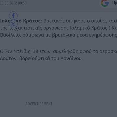
11.08.2022 09:50
Ισλαμικό Κράτος:
Βρετανός υπήκοος ο οποίος κατ
της τζιχαντιστικής οργάνωσης Ισλαμικό Κράτος (ΙΚ
Βασίλειο, σύμφωνα με βρετανικά μέσα ενημέρωσης
Ο Έιν Ντέιβις, 38 ετών, συνελήφθη αφού το αεροσ
Λούτον, βορειοδυτικά του Λονδίνου.