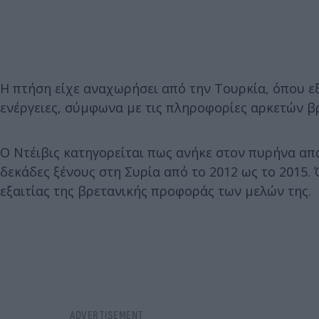
Η πτήση είχε αναχωρήσει από την Τουρκία, όπου εξ
ενέργειες, σύμφωνα με τις πληροφορίες αρκετών 
Ο Ντέιβις κατηγορείται πως ανήκε στον πυρήνα απ
δεκάδες ξένους στη Συρία από το 2012 ως το 2015.
εξαιτίας της βρετανικής προφοράς των μελών της.