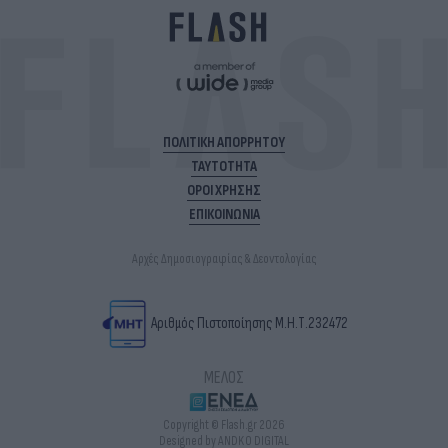
ΠΟΛΙΤΙΚΗ ΑΠΟΡΡΗΤΟΥ
ΤΑΥΤΟΤΗΤΑ
ΟΡΟΙ ΧΡΗΣΗΣ
ΕΠΙΚΟΙΝΩΝΙΑ
Αρχές Δημοσιογραφίας & Δεοντολογίας
Αριθμός Πιστοποίησης Μ.Η.Τ.232472
ΜΕΛΟΣ
Copyright © Flash.gr 2026
Designed by ANDKO DIGITAL