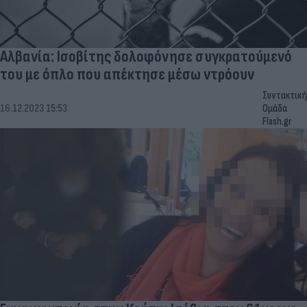
Αλβανία: Ισοβίτης δολοφόνησε συγκρατούμενό
του με όπλο που απέκτησε μέσω ντρόουν
Συντακτική
16.12.2023 15:53
Ομάδα
Flash.gr