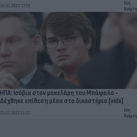
Εύη
10.03.2023 17:55
Κούρτη
ΗΠΑ: Ισόβια στον μακελάρη του Μπάφαλο -
Δέχθηκε επίθεση μέσα στο δικαστήριο [vids]
Εύη
15.02.2023 21:12
Κούρτη