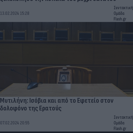
Συντακτική
13.02.2024 15:28
Ομάδα
Flash.gr
Μυτιλήνη: Ισόβια και από το Εφετείο στον
δολοφόνο της Ερατούς
Συντακτική
07.02.2024 20:55
Ομάδα
Flash.gr