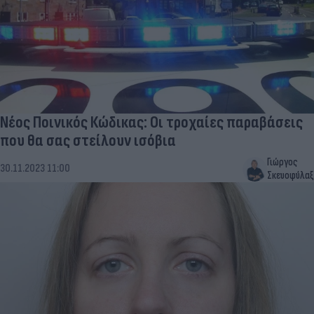
Νέος Ποινικός Κώδικας: Οι τροχαίες παραβάσεις
που θα σας στείλουν ισόβια
Γιώργος
30.11.2023 11:00
Σκευοφύλαξ