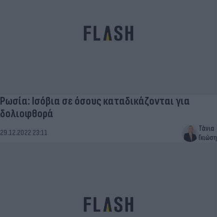
Ρωσία: Ισόβια σε όσους καταδικάζονται για
δολιοφθορά
Τάνια
29.12.2022 23:11
Γκιώση