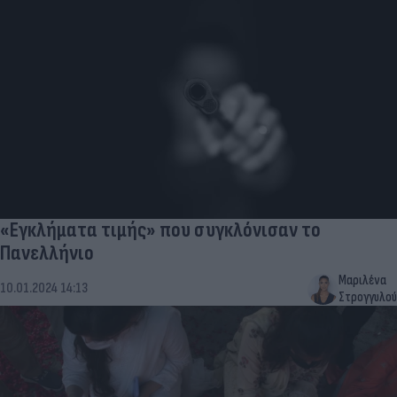
«Εγκλήματα τιμής» που συγκλόνισαν το
Πανελλήνιο
Μαριλένα
10.01.2024 14:13
Στρογγυλού