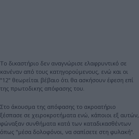
Το δικαστήριο δεν αναγνώρισε ελαφρυντικό σε
κανέναν από τους κατηγορούμενους, ενώ και οι
"12" θεωρείται βέβαιο ότι θα ασκήσουν έφεση επί
της πρωτοδικης απόφασης του.
Στο άκουσμα της απόφασης το ακροατήριο
ξέσπασε σε χειροκροτήματα ενώ, κάποιοι εξ αυτών,
φώναξαν συνθήματα κατά των καταδικασθέντων
όπως "μέσα δολοφόνοι, να σαπίσετε στη φυλακή".