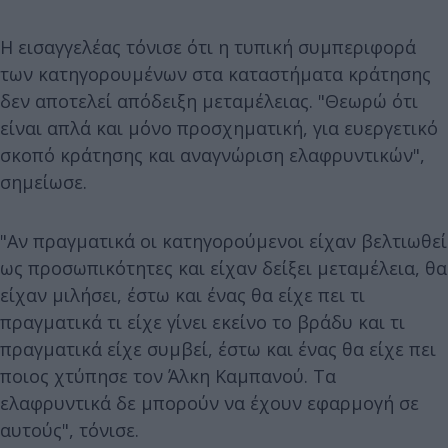
Η εισαγγελέας τόνισε ότι η τυπική συμπεριφορά
των κατηγορουμένων στα καταστήματα κράτησης
δεν αποτελεί απόδειξη μεταμέλειας. "Θεωρώ ότι
είναι απλά και μόνο προσχηματική, για ευεργετικό
σκοπό κράτησης και αναγνώριση ελαφρυντικών",
σημείωσε.
"Αν πραγματικά οι κατηγορούμενοι είχαν βελτιωθεί
ως προσωπικότητες και είχαν δείξει μεταμέλεια, θα
είχαν μιλήσει, έστω και ένας θα είχε πει τι
πραγματικά τι είχε γίνει εκείνο το βράδυ και τι
πραγματικά είχε συμβεί, έστω και ένας θα είχε πει
ποιος χτύπησε τον Άλκη Καμπανού. Τα
ελαφρυντικά δε μπορούν να έχουν εφαρμογή σε
αυτούς", τόνισε.