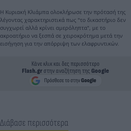
Η Κυριακή Κλιάμπα ολοκλήρωσε την πρότασή της
λέγοντας χαρακτηριστικά πως "το δικαστήριο δεν
συγχωρεί αλλά κρίνει αμερόληπτα", με το
ακροατήριο να ξεσπά σε χειροκρότημα μετά την
εισήγηση για την απόρριψη των ελαφρυντικών.
Κάνε κλικ και δες περισσότερο
Flash.gr
στην αναζήτηση της
Google
Διάβασε περισσότερα