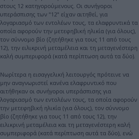
στους 12 κατηγορούμενους. Οι συνήγοροι
υπεράσπισης των "12" είχαν αιτηθεί, για
λογαριασμό των εντολέων τους, τα ελαφρυντικά τα
οποία αφορούν την μετεφηβική ηλικία (για όλους),
τον σύννομο βίο (ζητήθηκε για τους 11 από τους
12), την ειλικρινή μεταμέλεια και τη μεταγενέστερη
καλή συμπεριφορά (κατά περίπτωση αυτά τα δύο).
Νωρίτερα η εισαγγελική λειτουργός πρότεινε να
μην αναγνωριστεί κανένα ελαφρυντικό που
αιτήθηκαν οι συνήγοροι υπεράσπισης για
λογαριασμό των εντολέων τους, τα οποία αφορούν
την μετεφηβική ηλικία (για όλους), τον σύννομο
βίο (ζητήθηκε για τους 11 από τους 12), την
ειλικρινή μεταμέλεια και τη μεταγενέστερη καλή
συμπεριφορά (κατά περίπτωση αυτά τα δύο), ενώ