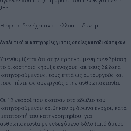
αγώνων που παίζει η ομάδα του ΠΑΟΚ για πέντε
έτη.
Η έφεση δεν έχει αναστέλλουσα δύναμη.
Αναλυτικά οι κατηγορίες για τις οποίες καταδικάστηκαν
Υπενθυμίζεται ότι στην προηγούμενη συνεδρίαση
το δικαστήριο κήρυξε ένοχους και τους δώδεκα
κατηγορούμενους, τους επτά ως αυτουργούς και
τους πέντε ως συνεργούς στην ανθρωποκτονία.
Οι 12 νεαροί που έκατσαν στο εδώλιο του
κατηγορούμενου κρίθηκαν ομόφωνα ένοχοι, κατά
μετατροπή του κατηγορητηρίου, για
ανθρωποκτονία με ενδεχόμενο δόλο (από άμεσο