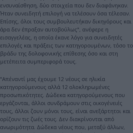
ενσυναίσθηση, δύο στοιχεία που δεν διαφάνηκαν.
Ήταν συνειδητή επιλογή να τελέσουν όσα τέλεσαν.
Επίσης, όλοι τους συμβουλευτήκαν δικηγόρους και
άρα δεν έπραξαν αυτοβούλως", ανέφερε η
εισαγγελέας, η οποία έκανε λόγο για συνειδητές
επιλογές και πράξεις των κατηγορουμένων, τόσο το
βράδυ της δολοφονικής επίθεσης όσο και στη
μετέπειτα συμπεριφορά τους.
"Απέναντί μας έχουμε 12 νέους σε ηλικία
κατηγορούμενους αλλά 12 ολοκληρωμένες
προσωπικότητες. Δώδεκα κατηγορούμενους που
εργάζονται, άλλοι συνδράμουν στις οικογένειές
τους, άλλοι ζουν μόνοι τους, είναι ανεξάρτητοι και
ορίζουν τις ζωές τους. Δεν διακρίνονται από
ανωριμότητα. Δώδεκα νέους που, μεταξύ άλλων,