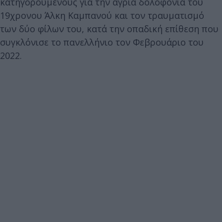
κατηγορούμενους για την άγρια δολοφονία του
19χρονου Άλκη Καμπανού και τον τραυματισμό
των δύο φίλων του, κατά την οπαδική επίθεση που
συγκλόνισε το πανελλήνιο τον Φεβρουάριο του
2022.