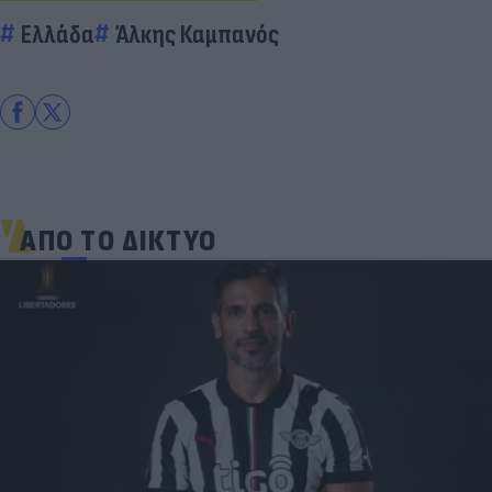
Ελλάδα
Άλκης Καμπανός
ΑΠΟ ΤΟ ΔΙΚΤΥΟ