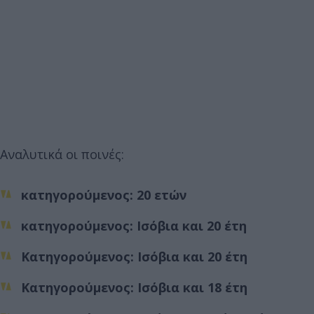
Αναλυτικά οι ποινές:
κατηγορούμενος: 20 ετών
κατηγορούμενος: Ισόβια και 20 έτη
Κατηγορούμενος: Ισόβια και 20 έτη
Κατηγορούμενος: Ισόβια και 18 έτη