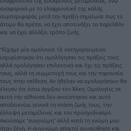
ελαφρυντικό της ειλικρινούς μεταμέλειας, ενώ
αναφορικά με το ελαφρυντικό της καλής
συμπεριφοράς μετά την πράξη σημείωσε πως το
άτομο θα πρέπει να έχει αποτινάξει το παρελθόν
και να έχει αλλάξει τρόπο ζωής.
"Είχαμε μία ομολογία. Οι κατηγορούμενοι
ισχυρίστηκαν ότι ομολόγησαν τις πράξεις τους
αλλά ομολόγησαν επιλεκτικά και όχι τις πράξεις
τους, αλλά τη συμμετοχή τους και την παρουσία
τους στην επίθεση. Αν ήθελαν να ομολογήσουν θα
έλεγαν ότι έστω άγγιξαν τον Άλκη. Ομολογίες σε
αυτή την αίθουσα δεν ακούστηκαν και αυτό
αποδεικνύει γενικά τη στάση ζωής τους, την
έλλειψη μεταμέλειας και τον προσχεδιασμό.
Ακούσαμε “συγγνώμη” αλλά κατά τη γνώμη μου
ήταν ξένη. H συγγνώμη απαιτεί συναίσθηση και