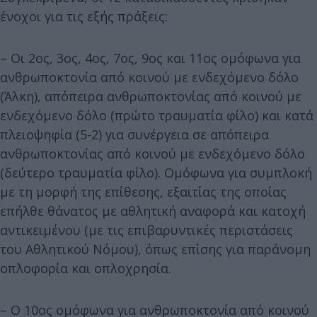
ένοχοι για τις εξής πράξεις:
– Οι 2ος, 3ος, 4ος, 7ος, 9ος και 11ος ομόφωνα για
ανθρωποκτονία από κοινού με ενδεχόμενο δόλο
(Άλκη), απόπειρα ανθρωποκτονίας από κοινού με
ενδεχόμενο δόλο (πρώτο τραυματία φίλο) και κατά
πλειοψηφία (5-2) για συνέργεια σε απόπειρα
ανθρωποκτονίας από κοινού με ενδεχόμενο δόλο
(δεύτερο τραυματία φίλο). Ομόφωνα για συμπλοκή
με τη μορφή της επίθεσης, εξαιτίας της οποίας
επήλθε θάνατος με αθλητική αναφορά και κατοχή
αντικειμένου (με τις επιβαρυντικές περιστάσεις
του Αθλητικού Νόμου), όπως επίσης για παράνομη
οπλοφορία και οπλοχρησία.
– Ο 10ος ομόφωνα για ανθρωποκτονία από κοινού