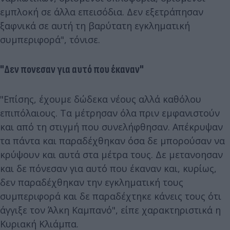
εμπλοκή σε άλλα επεισόδια. Δεν εξετράπησαν
ξαφνικά σε αυτή τη βαρύτατη εγκληματική
συμπεριφορά", τόνισε.
"Δεν πονεσαν για αυτό που έκαναν"
"Επίσης, έχουμε δώδεκα νέους αλλά καθόλου
επιπόλαιους. Τα μέτρησαν όλα πριν εμφανιστούν
και από τη στιγμή που συνελήφθησαν. Απέκρυψαν
τα πάντα και παραδέχθηκαν όσα δε μπορούσαν να
κρύψουν και αυτά στα μέτρα τους. Δε μετανοησαν
και δε πόνεσαν για αυτό που έκαναν και, κυρίως,
δεν παραδέχθηκαν την εγκληματική τους
συμπεριφορά και δε παραδέχτηκε κάνεις τους ότι
άγγιξε τον Άλκη Καμπανό", είπε χαρακτηριστικά η
Κυριακή Κλιάμπα.