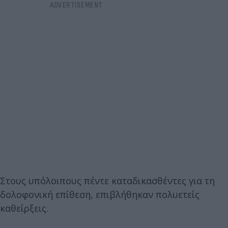
Στους υπόλοιπους πέντε καταδικασθέντες για τη
δολοφονική επίθεση, επιβλήθηκαν πολυετείς
καθείρξεις.