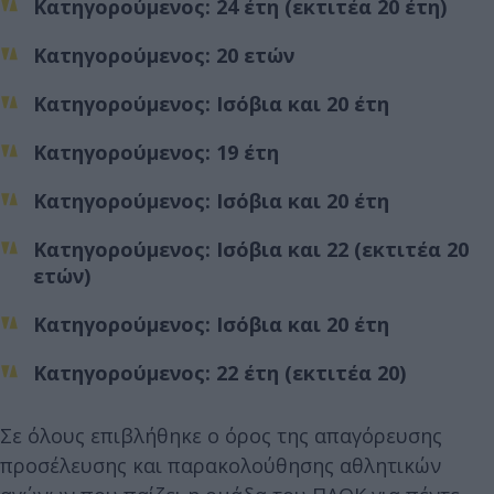
Κατηγορούμενος: 24 έτη (εκτιτέα 20 έτη)
Κατηγορούμενος: 20 ετών
Κατηγορούμενος: Ισόβια και 20 έτη
Κατηγορούμενος: 19 έτη
Κατηγορούμενος: Ισόβια και 20 έτη
Κατηγορούμενος: Ισόβια και 22 (εκτιτέα 20
ετών)
Κατηγορούμενος: Ισόβια και 20 έτη
Κατηγορούμενος: 22 έτη (εκτιτέα 20)
Σε όλους επιβλήθηκε ο όρος της απαγόρευσης
προσέλευσης και παρακολούθησης αθλητικών