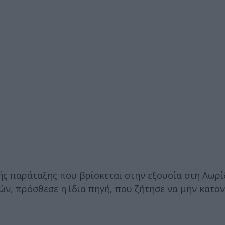
ής παράταξης που βρίσκεται στην εξουσία στη Λωρί
ν, πρόσθεσε η ίδια πηγή, που ζήτησε να μην κατον