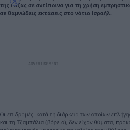
της Γάζας σε αντίποινα για τη χρήση εμπρηστ
σε θαμνώδεις εκτάσεις στο νότιο Ισραήλ.
Οι επιδρομές, κατά τη διάρκεια των οποίων επλήγησ
και τη Τζαμπάλια (βόρεια), δεν είχαν θύματα, προ