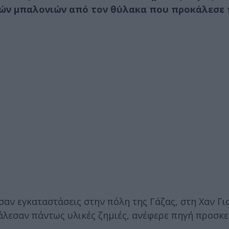
ικών μπαλονιών από τον θύλακα που προκάλεσε
αν εγκαταστάσεις στην πόλη της Γάζας, στη Χαν Γιο
κάλεσαν πάντως υλικές ζημιές, ανέφερε πηγή προσκε