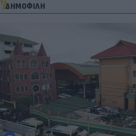
ΔΗΜΟΦΙΛΗ