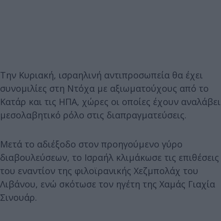
Την Κυριακή, ισραηλινή αντιπροσωπεία θα έχει
συνομιλίες στη Ντόχα με αξιωματούχους από το
Κατάρ και τις ΗΠΑ, χώρες οι οποίες έχουν αναλάβει
μεσολαβητικό ρόλο στις διαπραγματεύσεις.
Μετά το αδιέξοδο στον προηγούμενο γύρο
διαβουλεύσεων, το Ισραήλ κλιμάκωσε τις επιθέσεις
του εναντίον της φιλοϊρανικής Χεζμπολάχ του
Λιβάνου, ενώ σκότωσε τον ηγέτη της Χαμάς Γιαχία
Σινουάρ.