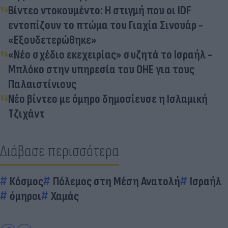
Βίντεο ντοκουμέντο: Η στιγμή που οι IDF
εντοπίζουν το πτώμα του Γιαχία Σινουάρ -
«Εξουδετερώθηκε»
«Νέο σχέδιο εκεχειρίας» συζητά το Ισραήλ -
Μπλόκο στην υπηρεσία του ΟΗΕ για τους
Παλαιστίνιους
Νέο βίντεο με όμηρο δημοσίευσε η Ισλαμική
Τζιχάντ
Διάβασε περισσότερα
Κόσμος
Πόλεμος στη Μέση Ανατολή
Ισραήλ
όμηροι
Χαμάς