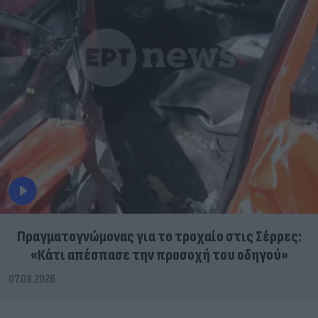
Πραγματογνώμονας για το τροχαίο στις Σέρρες:
«Κάτι απέσπασε την προσοχή του οδηγού»
07.08.2026