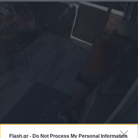
Flash.gr -
Do Not Process My Personal Information