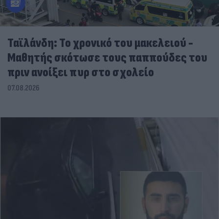
Ταϊλάνδη: Το χρονικό του μακελειού -
Μαθητής σκότωσε τους παππούδες του
πριν ανοίξει πυρ στο σχολείο
07.08.2026