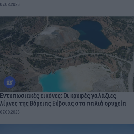
07.08.2026
Εντυπωσιακές εικόνες: Οι κρυφές γαλάζιες
λίμνες της Βόρειας Εύβοιας στα παλιά ορυχεία
07.08.2026