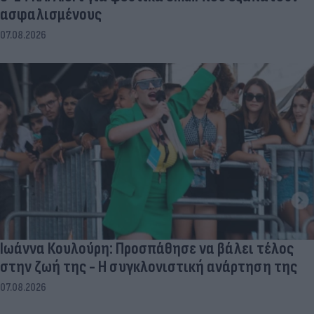
ασφαλισμένους
07.08.2026
Ιωάννα Κουλούρη: Προσπάθησε να βάλει τέλος
στην ζωή της - Η συγκλονιστική ανάρτηση της
07.08.2026