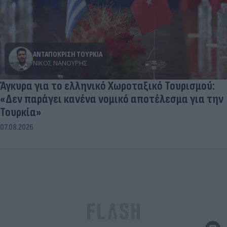
ΑΝΤΑΠΟΚΡΙΣΗ ΤΟΥΡΚΙΑ
ΝΊΚΟΣ ΝΑΝΟΎΡΗΣ
Άγκυρα για το ελληνικό Χωροταξικό Τουρισμού:
«Δεν παράγει κανένα νομικό αποτέλεσμα για την
Τουρκία»
07.08.2026