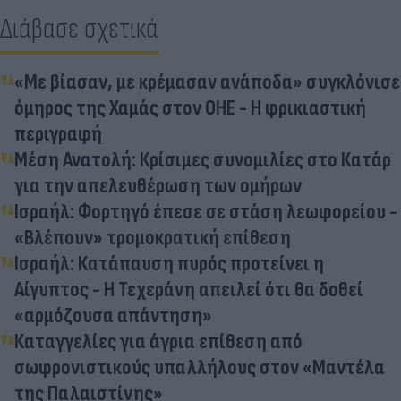
Διάβασε σχετικά
«Με βίασαν, με κρέμασαν ανάποδα» συγκλόνισε
όμηρος της Χαμάς στον ΟΗΕ - Η φρικιαστική
περιγραφή
Μέση Ανατολή: Κρίσιμες συνομιλίες στο Κατάρ
για την απελευθέρωση των ομήρων
Ισραήλ: Φορτηγό έπεσε σε στάση λεωφορείου -
«Βλέπουν» τρομοκρατική επίθεση
Ισραήλ: Κατάπαυση πυρός προτείνει η
Αίγυπτος - Η Τεχεράνη απειλεί ότι θα δοθεί
«αρμόζουσα απάντηση»
Καταγγελίες για άγρια επίθεση από
σωφρονιστικούς υπαλλήλους στον «Μαντέλα
της Παλαιστίνης»