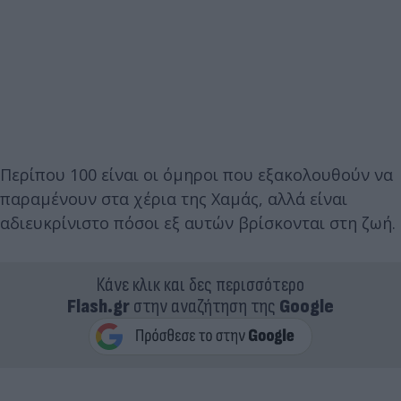
Περίπου 100 είναι οι όμηροι που εξακολουθούν να
παραμένουν στα χέρια της Χαμάς, αλλά είναι
αδιευκρίνιστο πόσοι εξ αυτών βρίσκονται στη ζωή.
Κάνε κλικ και δες περισσότερο
Flash.gr
στην αναζήτηση της
Google