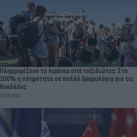
Πλημμυρίζουν τα λιμάνια από ταξιδιώτες: Στο
100% η πληρότητα σε πολλά δρομολόγια για τις
Κυκλάδες
07.08.2026