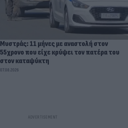
Μυστράς: 11 μήνες με αναστολή στον
55χρονο που είχε κρύψει τον πατέρα του
στον καταψύκτη
07.08.2026