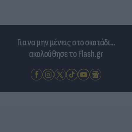
χώρες
Για να μην μένεις στο σκοτάδι...
ακολούθησε το Flash.gr