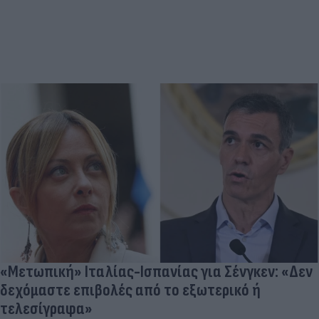
«Μετωπική» Ιταλίας-Ισπανίας για Σένγκεν: «Δεν
δεχόμαστε επιβολές από το εξωτερικό ή
τελεσίγραφα»