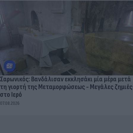
Σαρωνικός: Βανδάλισαν εκκλησάκι μία μέρα μετά
τη γιορτή της Μεταμορφώσεως - Μεγάλες ζημιές
στο Ιερό
07.08.2026