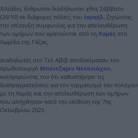
Χιλιάδες άνθρωποι διαδήλωσαν χθες Σάββατο
(26/10) σε διάφορες πόλεις του
Ισραήλ
, ζητώντας
την επίτευξη συμφωνίας για την απελευθέρωση
των ομήρων που κρατούνται από τη
Χαμάς
στη
Λωρίδα της Γάζας.
Διαδηλωτές στο Τελ Αβίβ αποδοκίμασαν τον
πρωθυπουργό
Μπέντζαμιν Νετανιάχου
,
κατηγορώντας τον ότι καθυστέρησε τις
διαπραγματεύσεις για τον τερματισμό του πολέμου
με τη Χαμάς και την απελευθέρωση των ομήρων
που απήχθησαν κατά την επίθεση της 7ης
Οκτωβρίου 2023.