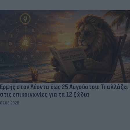
Ερμής στον Λέοντα έως 25 Αυγούστου: Τι αλλάζει
στις επικοινωνίες για τα 12 ζώδια
07.08.2026