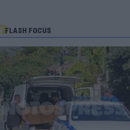
FLASH FOCUS