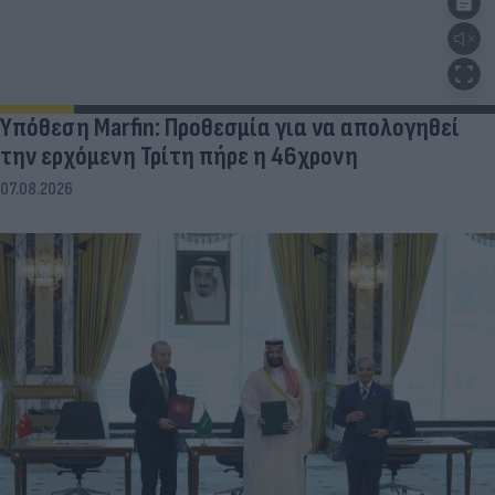
Υπόθεση Marfin: Προθεσμία για να απολογηθεί
την ερχόμενη Τρίτη πήρε η 46χρονη
07.08.2026