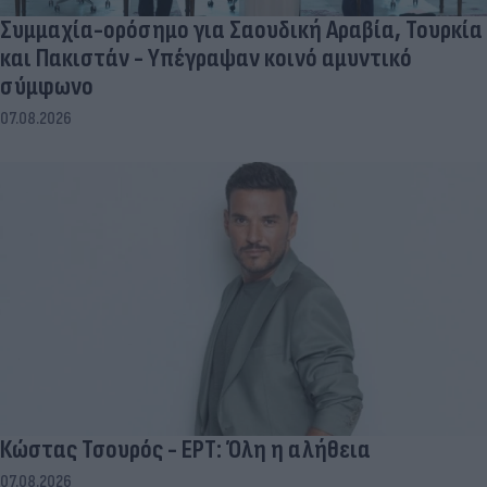
Συμμαχία-ορόσημο για Σαουδική Αραβία, Τουρκία
και Πακιστάν - Υπέγραψαν κοινό αμυντικό
σύμφωνο
07.08.2026
Κώστας Τσουρός - ΕΡΤ: Όλη η αλήθεια
07.08.2026