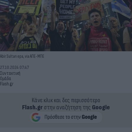
Abir Sultan epa, via ΑΠΕ-ΜΠΕ
27.10.2024 07:47
Συντακτική
Ομάδα
Flash.gr
Κάνε κλικ και δες περισσότερο
Flash.gr
στην αναζήτηση της
Google