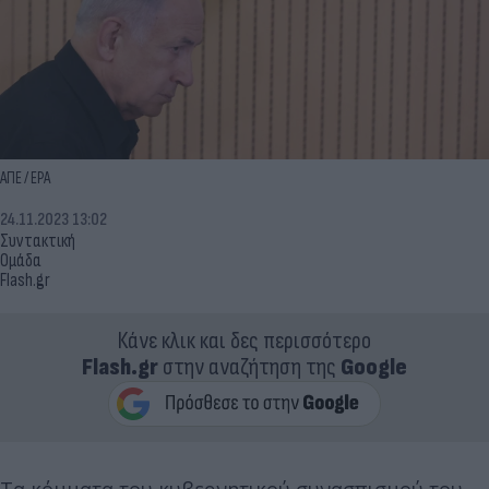
ΑΠΕ / EPA
24.11.2023 13:02
Συντακτική
Ομάδα
Flash.gr
Κάνε κλικ και δες περισσότερο
Flash.gr
στην αναζήτηση της
Google
Τα κόμματα του κυβερνητικού συνασπισμού του