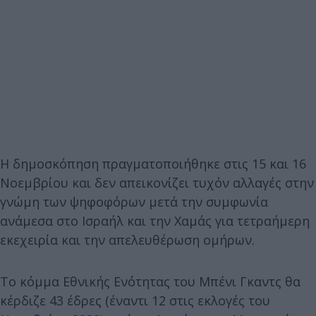
Η δημοσκόπηση πραγματοποιήθηκε στις 15 και 16
Νοεμβρίου και δεν απεικονίζει τυχόν αλλαγές στην
γνώμη των ψηφοφόρων μετά την συμφωνία
ανάμεσα στο Ισραήλ και την Χαμάς για τετραήμερη
εκεχειρία και την απελευθέρωση ομήρων.
Το κόμμα Εθνικής Ενότητας του Μπένι Γκαντς θα
κέρδιζε 43 έδρες (έναντι 12 στις εκλογές του