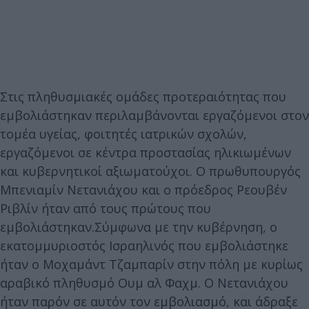
Στις πληθυσμιακές ομάδες προτεραιότητας που
εμβολιάστηκαν περιλαμβάνονται εργαζόμενοι στον
τομέα υγείας, φοιτητές ιατρικών σχολών,
εργαζόμενοι σε κέντρα προστασίας ηλικιωμένων
και κυβερνητικοί αξιωματούχοι. Ο πρωθυπουργός
Μπενιαμίν Νετανιάχου και ο πρόεδρος Ρεουβέν
Ριβλίν ήταν από τους πρώτους που
εμβολιάστηκαν.Σύμφωνα με την κυβέρνηση, ο
εκατομμυριοστός Ισραηλινός που εμβολιάστηκε
ήταν ο Μοχαμάντ Τζαμπαρίν στην πόλη με κυρίως
αραβικό πληθυσμό Ουμ αλ Φαχμ. Ο Νετανιάχου
ήταν παρόν σε αυτόν τον εμβολιασμό, και άδραξε