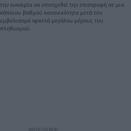
την ευκαιρία να υποσχεθεί την επιστροφή σε μια
κάποιου βαθμού κανονικότητα μετά τον
εμβολιασμό αρκετά μεγάλου μέρους του
πληθυσμού.