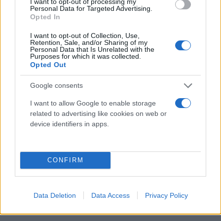
I want to opt-out of processing my
Personal Data for Targeted Advertising.
Opted In
I want to opt-out of Collection, Use,
Retention, Sale, and/or Sharing of my
Personal Data that Is Unrelated with the
Purposes for which it was collected.
Opted Out
Google consents
I want to allow Google to enable storage
related to advertising like cookies on web or
device identifiers in apps.
CONFIRM
Data Deletion
Data Access
Privacy Policy