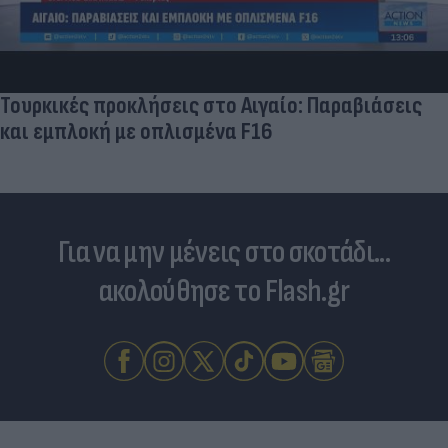
Τουρκικές προκλήσεις στο Αιγαίο: Παραβιάσεις
και εμπλοκή με οπλισμένα F16
Για να μην μένεις στο σκοτάδι...
ακολούθησε το Flash.gr