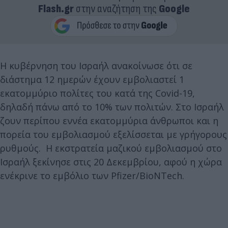
Flash.gr
στην αναζήτηση της
Google
Η κυβέρνηση του Ισραήλ ανακοίνωσε ότι σε
διάστημα 12 ημερών έχουν εμβολιαστεί 1
εκατομμύριο πολίτες του κατά της Covid-19,
δηλαδή πάνω από το 10% των πολιτών. Στο Ισραήλ
ζουν περίπου εννέα εκατομμύρια άνθρωποι και η
πορεία του εμβολιασμού εξελίσσεται με γρήγορους
ρυθμούς. Η εκστρατεία μαζικού εμβολιασμού στο
Ισραήλ ξεκίνησε στις 20 Δεκεμβρίου, αφού η χώρα
ενέκρινε το εμβόλιο των Pfizer/BioNTech.