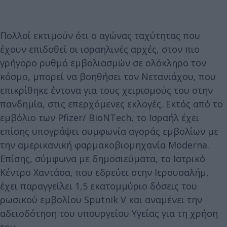
Πολλοί εκτιμούν ότι ο αγώνας ταχύτητας που
έχουν επιδοθεί οι ισραηλινές αρχές, στον πιο
γρήγορο ρυθμό εμβολιασμών σε ολόκληρο τον
κόσμο, μπορεί να βοηθήσει τον Νετανιάχου, που
επικρίθηκε έντονα για τους χειρισμούς του στην
πανδημία, στις επερχόμενες εκλογές. Εκτός από το
εμβόλιο των Pfizer/ BioNTech, το Ισραήλ έχει
επίσης υπογράψει συμφωνία αγοράς εμβολίων με
την αμερικανική φαρμακοβιομηχανία Moderna.
Επίσης, σύμφωνα με δημοσιεύματα, το Ιατρικό
Κέντρο Χαντάσα, που εδρεύει στην Ιερουσαλήμ,
έχει παραγγείλει 1,5 εκατομμύριο δόσεις του
ρωσικού εμβολίου Sputnik V και αναμένει την
αδειοδότηση του υπουργείου Υγείας για τη χρήση