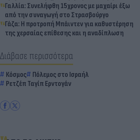
Γαλλία: Συνελήφθη 15χρονος με μαχαίρι έξω
από την συναγωγή στο Στρασβούργο
Γάζα: Η προτροπή Μπάιντεν για καθυστέρηση
της χερσαίας επίθεσης και η αναδίπλωση
Διάβασε περισσότερα
Κόσμος
Πόλεμος στο Ισραήλ
Ρετζέπ Ταγίπ Ερντογάν