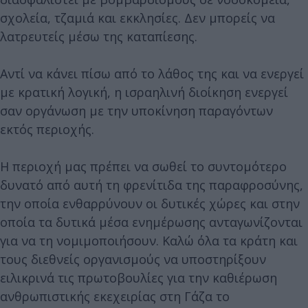
σχολεία, τζαμιά και εκκλησίες. Δεν μπορείς να
λατρευτείς μέσω της καταπίεσης.
Αντί να κάνει πίσω από το λάθος της και να ενεργεί
με κρατική λογική, η ισραηλινή διοίκηση ενεργεί
σαν οργάνωση με την υποκίνηση παραγόντων
εκτός περιοχής.
Η περιοχή μας πρέπει να σωθεί το συντομότερο
δυνατό από αυτή τη φρενίτιδα της παραφροσύνης,
την οποία ενθαρρύνουν οι δυτικές χώρες και στην
οποία τα δυτικά μέσα ενημέρωσης ανταγωνίζονται
για να τη νομιμοποιήσουν. Καλώ όλα τα κράτη και
τους διεθνείς οργανισμούς να υποστηρίξουν
ειλικρινά τις πρωτοβουλίες για την καθιέρωση
ανθρωπιστικής εκεχειρίας στη Γάζα το