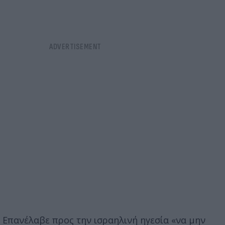
Επανέλαβε προς την ισραηλινή ηγεσία «να μην