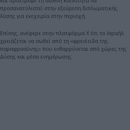
και προέτρεψε τη διεθνή κοινότητα να
προσανατολιστεί στην εξεύρεση διπλωματικής
λύσης για εκεχειρία στην περιοχή.
Επίσης, ανέφερε στην πλατφόρμα Χ ότι
το Ισραήλ
χρειάζεται να σωθεί από τη «φρενίτιδα της
παραφροσύνης» που ενθαρρύνεται από χώρες της
Δύσης και μέσα ενημέρωσης.