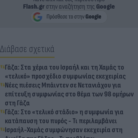
Flash.gr
στην αναζήτηση της
Google
Διάβασε σχετικά
Γάζα: Στα χέρια του Ισραήλ και τη Χαμάς το
«τελικό» προσχέδιο συμφωνίας εκεχειρίας
Νέες πιέσεις Μπάιντεν σε Νετανιάχου για
επίτευξη συμφωνίας στο θέμα των 98 ομήρων
στη Γάζα
Γάζα: Στο «τελικό στάδιο» η συμφωνία για
κατάπαυση του πυρός - Τι περιλαμβάνει
Ισραήλ-Χαμάς συμφώνησαν εκεχειρία στη