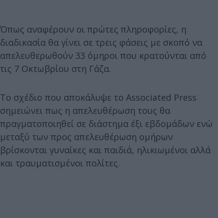
Όπως αναφέρουν οι πρώτες πληροφορίες, η
διαδικασία θα γίνει σε τρεις φάσεις με σκοπό να
απελευθερωθούν 33 όμηροι που κρατούνται από
τις 7 Οκτωβρίου στη Γάζα.
Το σχέδιο που αποκάλυψε το Associated Press
σημειώνει πως η απελευθέρωση τους θα
πραγματοποιηθεί σε διάστημα έξι εβδομάδων ενώ
μεταξύ των προς απελευθέρωση ομήρων
βρίσκονται γυναίκες και παιδιά, ηλικιωμένοι αλλά
και τραυματισμένοι πολίτες.