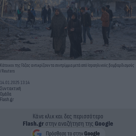
Κάτοικοι της Γάζας αντικρίζουν τα συντρίμμια μετά από Ισραηλινούς βομβαρδισμούς
/ Reuters
14.01.2025 13:14
Συντακτική
Ομάδα
Flash.gr
Κάνε κλικ και δες περισσότερο
Flash.gr
στην αναζήτηση της
Google