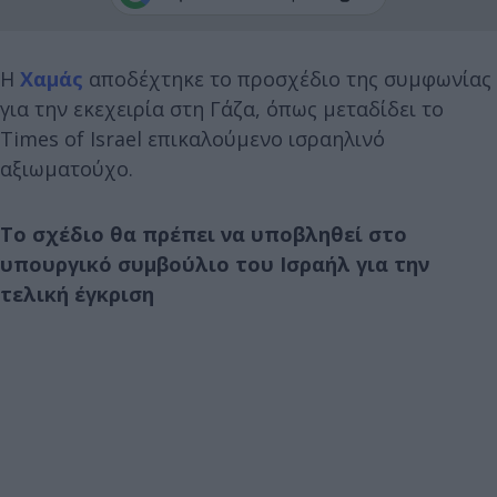
Η
Χαμάς
αποδέχτηκε το προσχέδιο της συμφωνίας
για την εκεχειρία στη Γάζα, όπως μεταδίδει το
Times of Israel επικαλούμενο ισραηλινό
αξιωματούχο.
Το σχέδιο θα πρέπει να υποβληθεί στο
υπουργικό συμβούλιο του Ισραήλ για την
τελική έγκριση