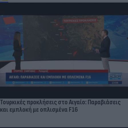
Τουρκικές προκλήσεις στο Αιγαίο: Παραβιάσεις
και εμπλοκή με οπλισμένα F16