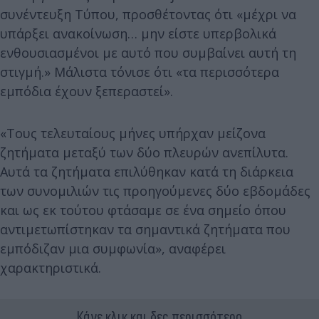
συνέντευξη Τύπου, προσθέτοντας ότι «μέχρι να
υπάρξει ανακοίνωση… μην είστε υπερβολικά
ενθουσιασμένοι με αυτό που συμβαίνει αυτή τη
στιγμή.» Μάλιστα τόνισε ότι «τα περισσότερα
εμπόδια έχουν ξεπεραστεί».
«Τους τελευταίους μήνες υπήρχαν μείζονα
ζητήματα μεταξύ των δύο πλευρών ανεπίλυτα.
Αυτά τα ζητήματα επιλύθηκαν κατά τη διάρκεια
των συνομιλιών τις προηγούμενες δύο εβδομάδες
και ως εκ τούτου φτάσαμε σε ένα σημείο όπου
αντιμετωπίστηκαν τα σημαντικά ζητήματα που
εμπόδιζαν μια συμφωνία», αναφέρει
χαρακτηριστικά.
Κάνε κλικ και δες περισσότερο