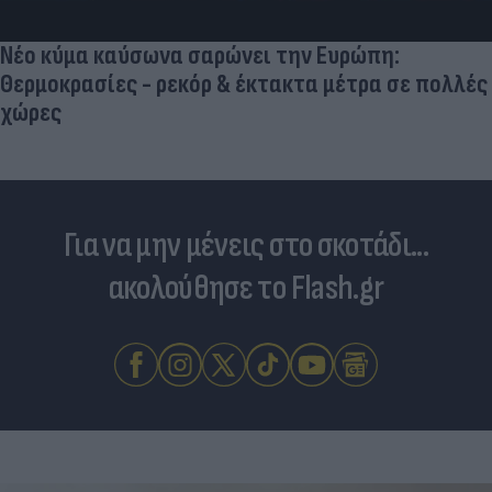
Νέο κύμα καύσωνα σαρώνει την Ευρώπη:
Θερμοκρασίες - ρεκόρ & έκτακτα μέτρα σε πολλές
χώρες
Για να μην μένεις στο σκοτάδι...
ακολούθησε το Flash.gr