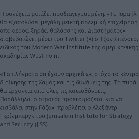
Η συνέχεια μοιάζει προδιαγεγραμμένη: «Το Ισραήλ
θα εξαπολύσει μεγάλη μεικτή πολεμική επιχείρηση
από αέρος, ξηράς, θαλάσσης και Διαστήματος»,
διαβεβαιώνει μέσω του Twitter (Χ) ο Τζον Σπένσερ,
ειδικός του Modern War Institute της αμερικανικής
ακαδημίας West Point.
«Τα πλήγματα θα έχουν αρχικά ως στόχο τα κέντρα
διοίκησης της Χαμάς και τις δυνάμεις της. Τα πυρά
θα έρχονται από όλες τις κατευθύνσεις.
Παράλληλα, ο στρατός προετοιμάζεται για να
εισβάλει στην Γάζα», προβλέπει ο Αλεξάντρ
Γκρίνμπεργκ του Jerusalem Institute for Strategy
and Security (JISS).