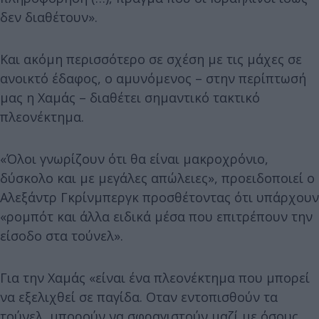
δεν διαθέτουν».
Και ακόμη περισσότερο σε σχέση με τις μάχες σε
ανοικτό έδαφος, ο αμυνόμενος – στην περίπτωσή
μας η Χαμάς – διαθέτει σημαντικό τακτικό
πλεονέκτημα.
«Όλοι γνωρίζουν ότι θα είναι μακροχρόνιο,
δύσκολο και με μεγάλες απώλειες», προειδοποιεί ο
Αλεξάντρ Γκρίνμπεργκ προσθέτοντας ότι υπάρχουν
«ρομπότ και άλλα ειδικά μέσα που επιτρέπουν την
είσοδο στα τούνελ».
Για την Χαμάς «είναι ένα πλεονέκτημα που μπορεί
να εξελιχθεί σε παγίδα. Οταν εντοπισθούν τα
τούνελ, μπορούν να σφραγιστούν μαζί με όσους