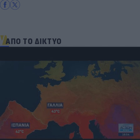
ΑΠΟ ΤΟ ΔΙΚΤΥΟ