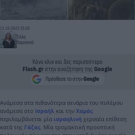
11.10.2023 15:05
Έλλη
Κομνηνού
Κάνε κλικ και δες περισσότερο
Flash.gr
στην αναζήτηση της
Google
Ανάμεσα στα πιθανότερα σενάρια του πολέμου
ανάμεσα στο
Ισραήλ
και την
Χαμάς
περιλαμβάνεται μία
ισραηλινή
χερσαία επίθεση
κατά της
Γάζας
. Μία τρομακτική προοπτική