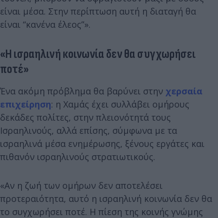
είναι μέσα. Στην περίπτωση αυτή η διαταγή θα
είναι “κανένα έλεος”».
«Η ισραηλινή κοινωνία δεν θα συγχωρήσει
ποτέ»
Ένα ακόμη πρόβλημα θα βαρύνει στην
χερσαία
επιχείρηση
: η Χαμάς έχει συλλάβει ομήρους
δεκάδες πολίτες, στην πλειονότητά τους
Ισραηλινούς, αλλά επίσης, σύμφωνα με τα
ισραηλινά μέσα ενημέρωσης, ξένους εργάτες και
πιθανόν ισραηλινούς στρατιωτικούς.
«Αν η ζωή των ομήρων δεν αποτελέσει
προτεραιότητα, αυτό η ισραηλινή κοινωνία δεν θα
το συγχωρήσει ποτέ. Η πίεση της κοινής γνώμης