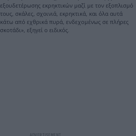
εξουδετέρωσης εκρηκτικών μαζί με τον εξοπλισμό
τους, σκάλες, σχοινιά, εκρηκτικά, και όλα αυτά
κάτω από εχθρικά πυρά, ενδεχομένως σε πλήρες
σκοτάδι», εξηγεί ο ειδικός.