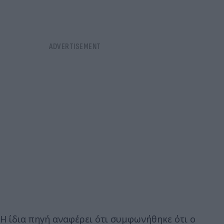
Η ίδια πηγή αναφέρει ότι συμφωνήθηκε ότι ο