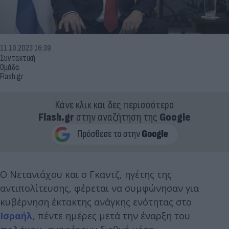
11.10.2023 16:39
Συντακτική
Ομάδα
Flash.gr
Κάνε κλικ και δες περισσότερο
Flash.gr
στην αναζήτηση της
Google
Ο Νετανιάχου και ο Γκαντζ, ηγέτης της
αντιπολίτευσης, φέρεται να συμφώνησαν για
κυβέρνηση έκτακτης ανάγκης ενότητας στο
Ισραήλ
, πέντε ημέρες μετά την έναρξη του