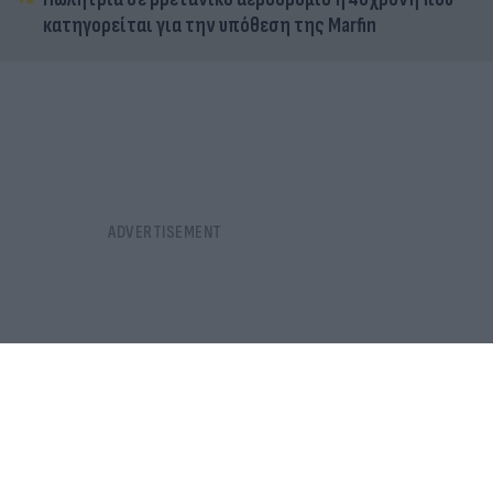
κατηγορείται για την υπόθεση της Marfin