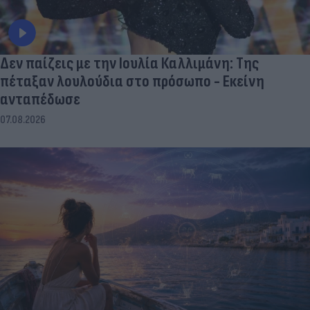
Δεν παίζεις με την Ιουλία Καλλιμάνη: Της
πέταξαν λουλούδια στο πρόσωπο - Εκείνη
ανταπέδωσε
07.08.2026