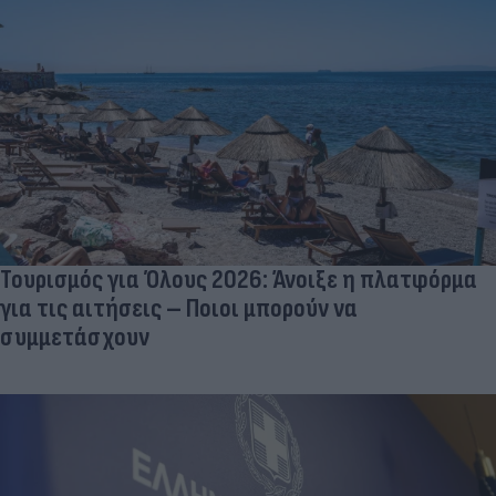
Τουρισμός για Όλους 2026: Άνοιξε η πλατφόρμα
για τις αιτήσεις – Ποιοι μπορούν να
συμμετάσχουν