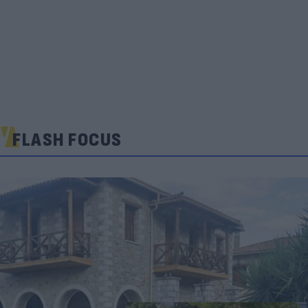
FLASH FOCUS