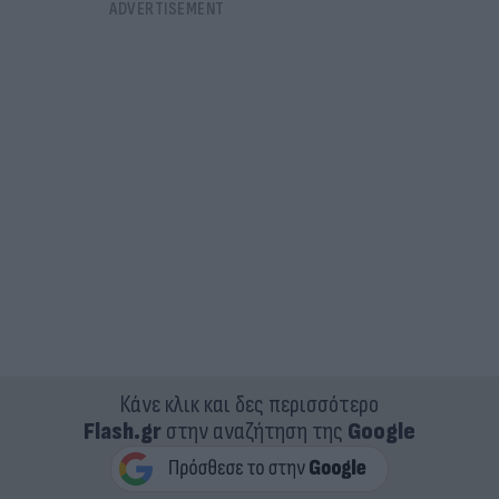
Κάνε κλικ και δες περισσότερο
Flash.gr
στην αναζήτηση της
Google