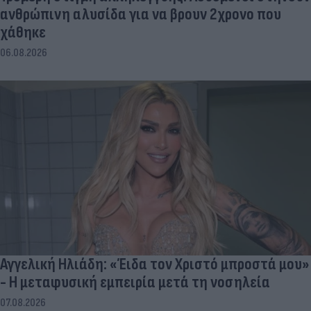
ανθρώπινη αλυσίδα για να βρουν 2χρονο που
χάθηκε
06.08.2026
Αγγελική Ηλιάδη: «Έιδα τον Χριστό μπροστά μου»
- Η μεταφυσική εμπειρία μετά τη νοσηλεία
07.08.2026