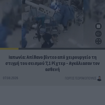
Ιαπωνία: Απίθανο βίντεο από χειρουργείο τη
στιγμή του σεισμού 7,1 Ρίχτερ - Αγκάλιασαν τον
ασθενή
07.08.2026
ΓΙΏΡΓΟΣ ΓΕΩΡΓΑΚΌΠΟΥΛΟΣ