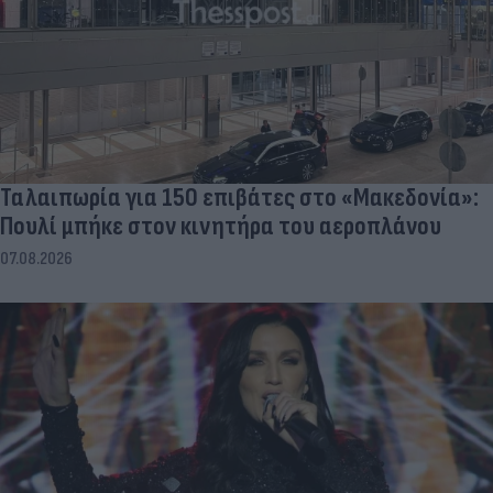
Ταλαιπωρία για 150 επιβάτες στο «Μακεδονία»:
Πουλί μπήκε στον κινητήρα του αεροπλάνου
07.08.2026