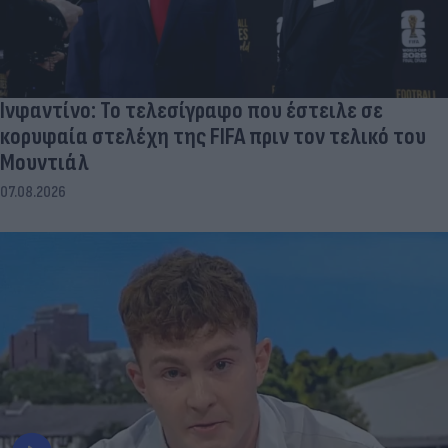
Ινφαντίνο: Το τελεσίγραφο που έστειλε σε
κορυφαία στελέχη της FIFA πριν τον τελικό του
Μουντιάλ
07.08.2026