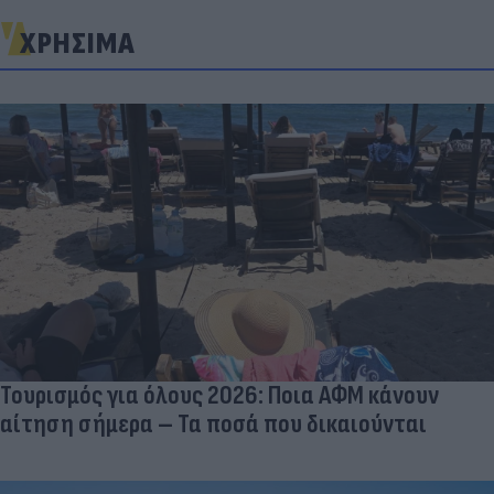
ΧΡΗΣΙΜΑ
Τουρισμός για όλους 2026: Ποια ΑΦΜ κάνουν
αίτηση σήμερα – Τα ποσά που δικαιούνται