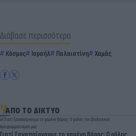
Διάβασε περισσότερα
Κόσμος
Ισραήλ
Παλαιστίνη
Χαμάς
ΑΠΟ ΤΟ ΔΙΚΤΥΟ