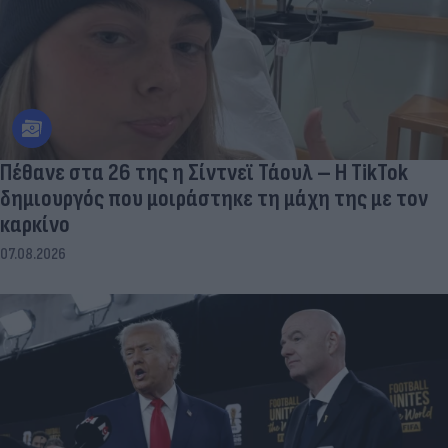
Πέθανε στα 26 της η Σίντνεϊ Τάουλ – Η TikTok
δημιουργός που μοιράστηκε τη μάχη της με τον
καρκίνο
07.08.2026