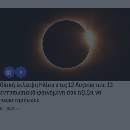
Ολική έκλειψη Ηλίου στις 12 Αυγούστου: 13
εντυπωσιακά φαινόμενα που αξίζει να
παρατηρήσετε
06.08.2026