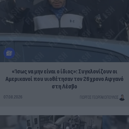
«Ίσως να μην είναι ο ίδιος»: Συγκλονίζουν οι
Αμερικανοί που υιοθέτησαν τον 26χρονο Αφγανό
στη Λέσβο
07.08.2026
ΓΙΏΡΓΟΣ ΓΕΩΡΓΑΚΌΠΟΥΛΟΣ