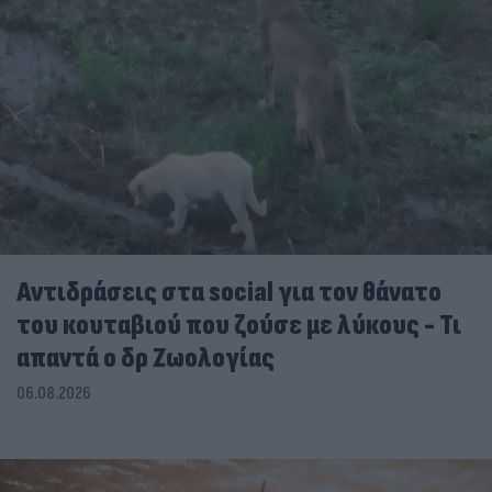
Αντιδράσεις στα social για τον θάνατο
του κουταβιού που ζούσε με λύκους - Τι
απαντά ο δρ Ζωολογίας
06.08.2026