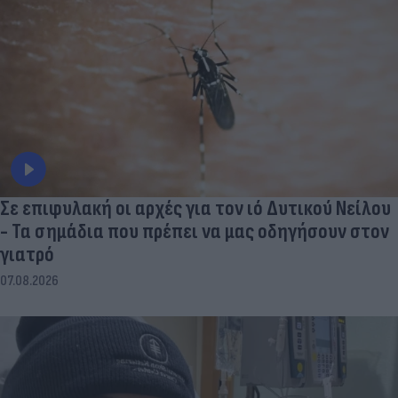
Σε επιφυλακή οι αρχές για τον ιό Δυτικού Νείλου
- Τα σημάδια που πρέπει να μας οδηγήσουν στον
γιατρό
07.08.2026