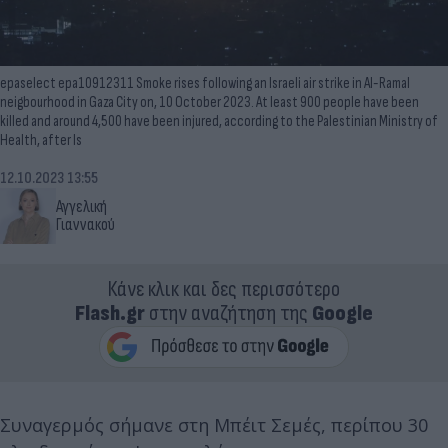
epaselect epa10912311 Smoke rises following an Israeli air strike in Al-Ramal
neigbourhood in Gaza City on, 10 October 2023. At least 900 people have been
killed and around 4,500 have been injured, according to the Palestinian Ministry of
Health, after Is
12.10.2023 13:55
Αγγελική
Γιαννακού
Κάνε κλικ και δες περισσότερο
Flash.gr
στην αναζήτηση της
Google
Συναγερμός σήμανε στη Μπέιτ Σεμές, περίπου 30