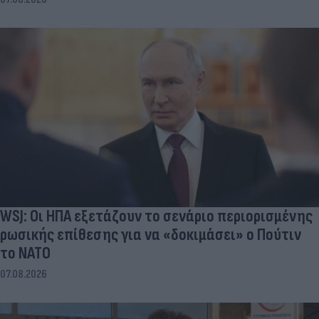
WSJ: Οι ΗΠΑ εξετάζουν το σενάριο περιορισμένης
ρωσικής επίθεσης για να «δοκιμάσει» ο Πούτιν
το ΝΑΤΟ
07.08.2026