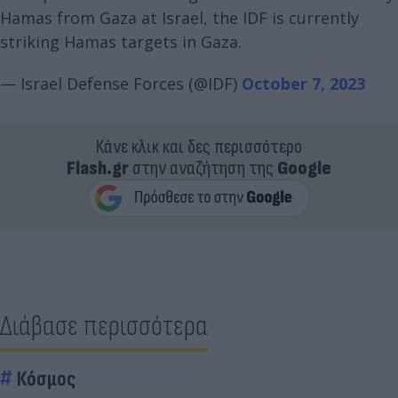
Hamas from Gaza at Israel, the IDF is currently
striking Hamas targets in Gaza.
— Israel Defense Forces (@IDF)
October 7, 2023
Κάνε κλικ και δες περισσότερο
Flash.gr
στην αναζήτηση της
Google
Διάβασε περισσότερα
Κόσμος