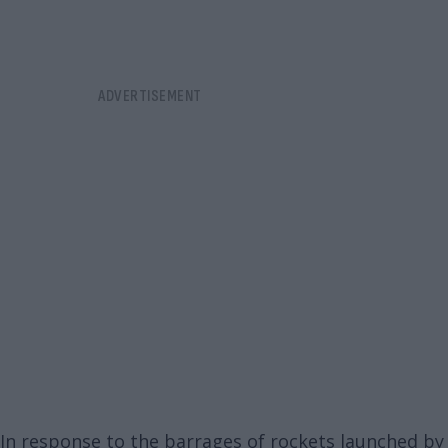
In response to the barrages of rockets launched by