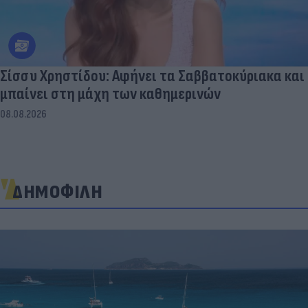
Σίσσυ Χρηστίδου: Αφήνει τα Σαββατοκύριακα και
μπαίνει στη μάχη των καθημερινών
08.08.2026
ΔΗΜΟΦΙΛΗ