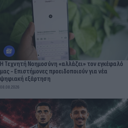
Η Τεχνητή Νοημοσύνη «αλλάζει» τον εγκέφαλό
μας - Eπιστήμονες προειδοποιούν για νέα
ψηφιακή εξάρτηση
08.08.2026