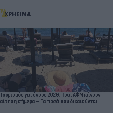
ΧΡΗΣΙΜΑ
Τουρισμός για όλους 2026: Ποια ΑΦΜ κάνουν
αίτηση σήμερα – Τα ποσά που δικαιούνται