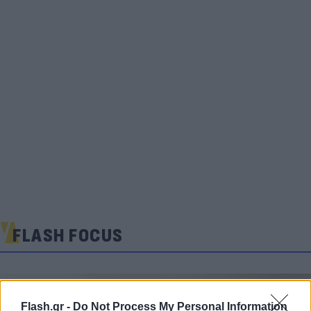
FLASH FOCUS
Flash.gr -
Do Not Process My Personal Information