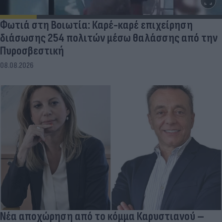
Φωτιά στη Βοιωτία: Καρέ-καρέ επιχείρηση
διάσωσης 254 πολιτών μέσω θαλάσσης από την
Πυροσβεστική
08.08.2026
Νέα αποχώρηση από το κόμμα Καρυστιανού –