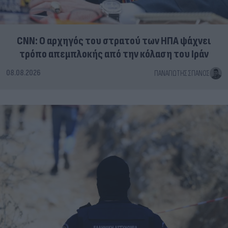
CNN: Ο αρχηγός του στρατού των ΗΠΑ ψάχνει
τρόπο απεμπλοκής από την κόλαση του Ιράν
08.08.2026
ΠΑΝΑΓΙΏΤΗΣ ΣΠΑΝΌΣ