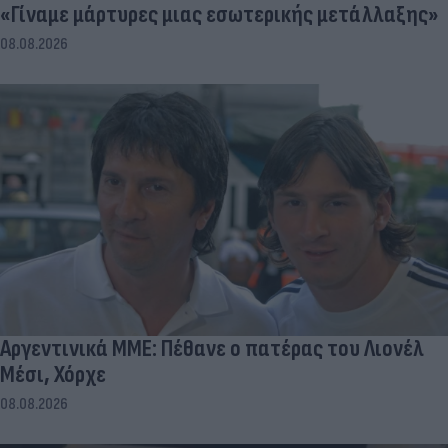
«Γίναμε μάρτυρες μιας εσωτερικής μετάλλαξης»
08.08.2026
Αργεντινικά ΜΜΕ: Πέθανε ο πατέρας του Λιονέλ
Μέσι, Χόρχε
08.08.2026