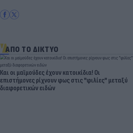
ΑΠΟ ΤΟ ΔΙΚΤΥΟ