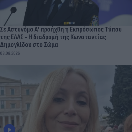
Σε Αστυνόμο Α' προήχθη η Εκπρόσωπος Τύπου
της ΕΛΑΣ - Η διαδρομή της Κωνσταντίας
Δημογλίδου στο Σώμα
08.08.2026