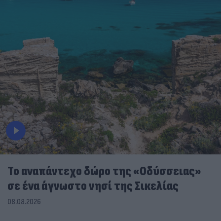
To αναπάντεχο δώρο της «Οδύσσειας»
σε ένα άγνωστο νησί της Σικελίας
08.08.2026