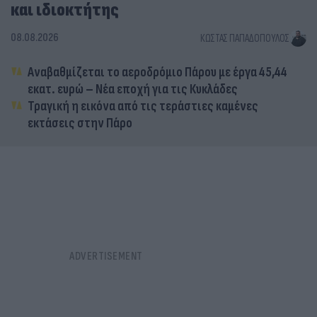
και ιδιοκτήτης
08.08.2026
ΚΏΣΤΑΣ ΠΑΠΑΔΌΠΟΥΛΟΣ
Αναβαθμίζεται το αεροδρόμιο Πάρου με έργα 45,44
εκατ. ευρώ – Νέα εποχή για τις Κυκλάδες
Τραγική η εικόνα από τις τεράστιες καμένες
εκτάσεις στην Πάρο