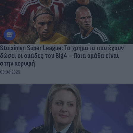
Stoiximan Super League: Τα χρήματα που έχουν
δώσει οι ομάδες του Big4 – Ποια ομάδα είναι
στην κορυφή
08.08.2026