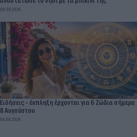
αναστάτωσε το νησί με τα μπικίνι της
08.08.2026
Ειδήσεις - έκπληξη έρχονται για 6 Ζώδια σήμερα
8 Αυγούστου
08.08.2026