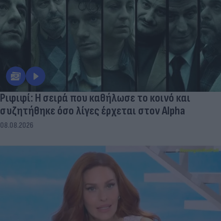
Ριφιφί: Η σειρά που καθήλωσε το κοινό και
συζητήθηκε όσο λίγες έρχεται στον Alpha
08.08.2026