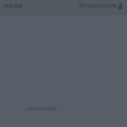
08.08.2026
ΧΡΙΣΤΌΔΟΥΛΟΣ ΣΚΟΎΝΤΑΣ