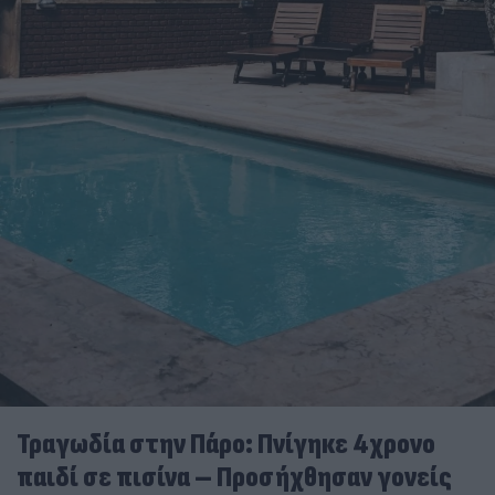
Τραγωδία στην Πάρο: Πνίγηκε 4χρονο
παιδί σε πισίνα – Προσήχθησαν γονείς