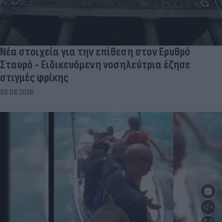
Νέα στοιχεία για την επίθεση στον Ερυθρό
Σταυρό - Ειδικευόμενη νοσηλεύτρια έζησε
στιγμές φρίκης
08.08.2026