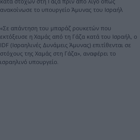
κατά στόχων στη Γάζα πριν από λίγο όπως
ανακοίνωσε το υπουργείο Άμυνας του Ισραήλ
«Σε απάντηση του μπαράζ ρουκετών που
εκτόξευσε η Χαμάς από τη Γάζα κατά του Ισραήλ, ο
IDF (Ισραηλινές Δυνάμεις Άμυνας) επιτίθενται σε
στόχους της Χαμάς στη Γάζα», αναφέρει το
ισραηλινό υπουργείο.