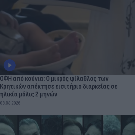
ΟΦΗ από κούνια: Ο μικρός φίλαθλος των
Κρητικών απέκτησε εισιτήριο διαρκείας σε
ηλικία μόλις 2 μηνών
08.08.2026