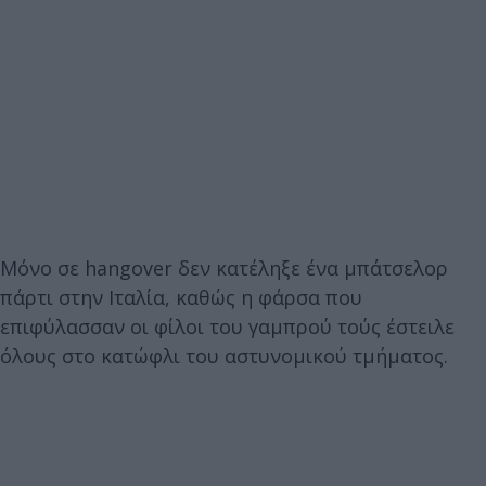
Μόνο σε hangover δεν κατέληξε ένα μπάτσελορ
πάρτι στην Ιταλία, καθώς η φάρσα που
επιφύλασσαν οι φίλοι του γαμπρού τούς έστειλε
όλους στο κατώφλι του αστυνομικού τμήματος.