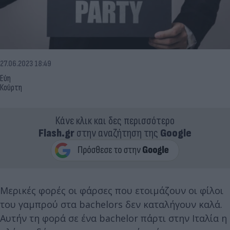
27.06.2023 18:49
Εύη
Κούρτη
Κάνε κλικ και δες περισσότερο
Flash.gr
στην αναζήτηση της
Google
Μερικές φορές οι φάρσες που ετοιμάζουν οι φίλοι
του γαμπρού στα bachelors δεν καταλήγουν καλά.
Αυτήν τη φορά σε ένα bachelor πάρτι στην Ιταλία η