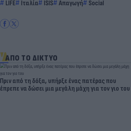
LIFE
Ιταλία
ISIS
Απαγωγή
Social
ΑΠΟ ΤΟ ΔΙΚΤΥΟ
Πριν από τη δόξα, υπήρξε ένας πατέρας που
έπρεπε να δώσει μια μεγάλη μάχη για τον γιο του