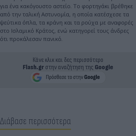
για ένα κακόγουστο αστείο. Το φορτηγάκι βρέθηκε
από την ταλική Αστυνομία, η οποία κατέσχεσε τα
ψεύτικα όπλα, τα κράνη και τα ρούχα με αναφορές
στο Ισλαμικό Κράτος, ενώ κατηγορεί τους άνδρες
ότι προκάλεσαν πανικό.
Κάνε κλικ και δες περισσότερο
Flash.gr
στην αναζήτηση της
Google
Διάβασε περισσότερα