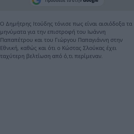
Ο Δημήτρης Ιτούδης τόνισε πως είναι αισιόδοξα τα
μηνύματα για την επιστροφή του Ιωάννη
Παπαπέτρου και του Γιώργου Παπαγιάννη στην
Εθνική, καθώς και ότι ο Κώστας Σλούκας έχει
ταχύτερη βελτίωση από ό,τι περίμεναν.