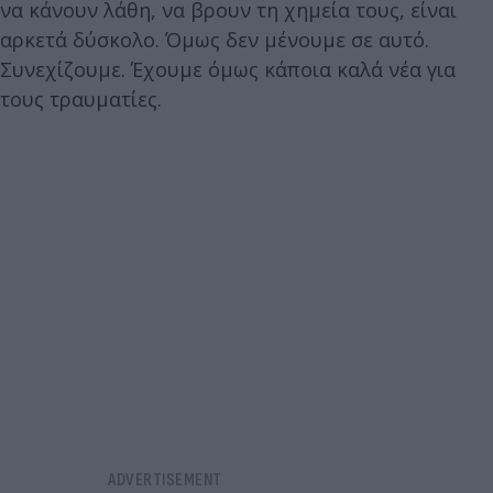
να κάνουν λάθη, να βρουν τη χημεία τους, είναι
αρκετά δύσκολο. Όμως δεν μένουμε σε αυτό.
Συνεχίζουμε. Έχουμε όμως κάποια καλά νέα για
τους τραυματίες.