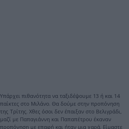
Υπάρχει πιθανότητα να ταξιδέψουμε 13 ή και 14
παίκτες στο Μιλάνο. Θα δούμε στην προπόνηση
της Τρίτης. Χθες όσοι δεν έπαιξαν στο Βελιγράδι,
μαζί με Παπαγιάννη και Παπαπέτρου έκαναν
προπόνηση με επαφή και ήταν μια χαρά. Είμαστε