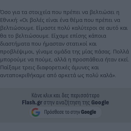
Όσο για τα στοιχεία που πρέπει να βελτιώσει η
Εθνική: «Οι βολές είναι ένα θέμα που πρέπει να
βελτιώσουμε. Είμαστε πολύ καλύτεροι σε αυτό και
θα το βελτιώσουμε. Είχαμε επίσης κάποια
διαστήματα που ήμασταν στατικοί και
προβλέψιμοι, γίναμε ομάδα της μίας πάσας. Πολλά
μπορούμε να πούμε, αλλά η προσπάθεια ήταν εκεί.
Παίξαμε τρεις διαφορετικές άμυνες και
ανταποκριθήκαμε από αρκετά ως πολύ καλά».
Κάνε κλικ και δες περισσότερο
Flash.gr
στην αναζήτηση της
Google