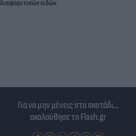
διαφορετικών ειδών
Για να μην μένεις στο σκοτάδι...
ακολούθησε το Flash.gr