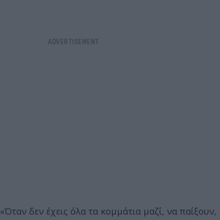
«Όταν δεν έχεις όλα τα κομμάτια μαζί, να παίξουν,