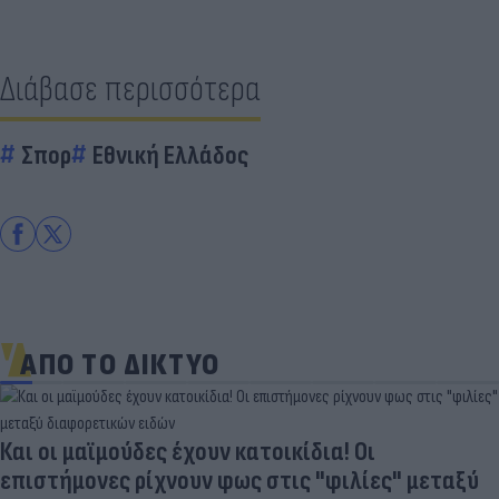
Διάβασε περισσότερα
Σπορ
Εθνική Ελλάδος
ΑΠΟ ΤΟ ΔΙΚΤΥΟ
Και οι μαϊμούδες έχουν κατοικίδια! Οι
επιστήμονες ρίχνουν φως στις "φιλίες" μεταξύ