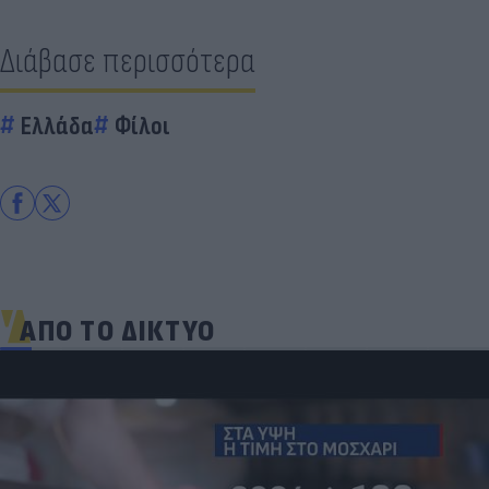
Διάβασε περισσότερα
Ελλάδα
Φίλοι
ΑΠΟ ΤΟ ΔΙΚΤΥΟ