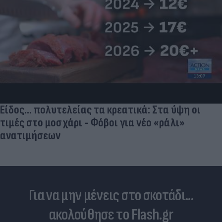
Είδος... πολυτελείας τα κρεατικά: Στα ύψη οι
τιμές στο μοσχάρι - Φόβοι για νέο «ράλι»
ανατιμήσεων
Για να μην μένεις στο σκοτάδι...
ακολούθησε το Flash.gr