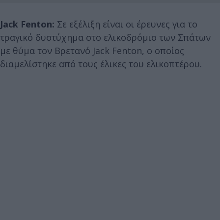
Jack Fenton:
Σε εξέλιξη είναι οι έρευνες για το
τραγικό δυστύχημα στο ελικοδρόμιο των Σπάτων
με θύμα τον Βρετανό Jack Fenton, ο οποίος
διαμελίστηκε από τους έλικες του ελικοπτέρου.