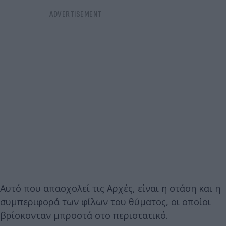
Αυτό που απασχολεί τις Αρχές, είναι η στάση και η
συμπεριφορά των φίλων του θύματος, οι οποίοι
βρίσκονταν μπροστά στο περιστατικό.