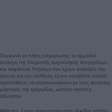
Σύμφωνα με πήγες ενημέρωσης, τα αρμόδια
στελέχη της Επιτροπής Διερεύνησης Ατυχημάτων
και Ασφάλειας Πτήσεων που έχουν αναλάβει την
έρευνα για την υπόθεση, έχουν καταβάλει πολλές
προσπάθειες να επικοινωνήσουν με τους αυτόπτες
μάρτυρες της τραγωδίας, ωστόσο κατέστη
αδύνατον.
Μάλιστα, έχουν πραγματοποιήσει δεκάδες κλήσεις