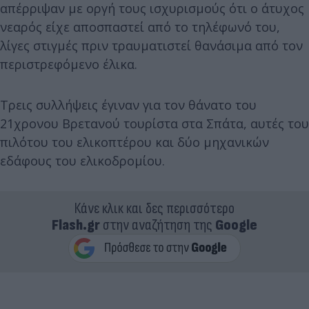
απέρριψαν με οργή τους ισχυρισμούς ότι o άτυχος
νεαρός είχε αποσπαστεί από το τηλέφωνό του,
λίγες στιγμές πριν τραυματιστεί θανάσιμα από τον
περιστρεφόμενο έλικα.
Tρεις συλλήψεις έγιναν για τον θάνατο του
21χρονου Βρετανού τουρίστα στα Σπάτα, αυτές του
πιλότου του ελικοπτέρου και δύο μηχανικών
εδάφους του ελικοδρομίου.
Κάνε κλικ και δες περισσότερο
Flash.gr
στην αναζήτηση της
Google