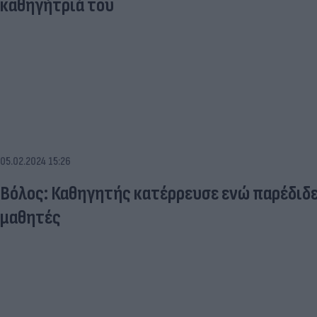
καθηγήτριά του
05.02.2024 15:26
Βόλος: Καθηγητής κατέρρευσε ενώ παρέδιδε
μαθητές