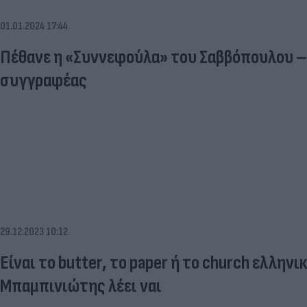
01.01.2024 17:44
Πέθανε η «Συννεφούλα» του Σαββόπουλου 
συγγραφέας
29.12.2023 10:12
Είναι το butter, το paper ή το church ελληνικ
Μπαμπινιώτης λέει ναι