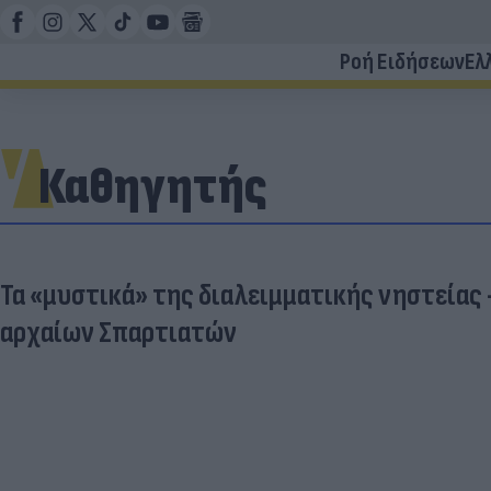
Ροή Ειδήσεων
Ελ
Καθηγητής
Τα «μυστικά» της διαλειμματικής νηστείας 
αρχαίων Σπαρτιατών