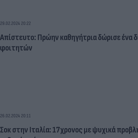
29.02.2024 20:22
Απίστευτο: Πρώην καθηγήτρια δώρισε ένα δι
φοιτητών
26.02.2024 20:11
Σοκ στην Ιταλία: 17χρονος με ψυχικά προβ