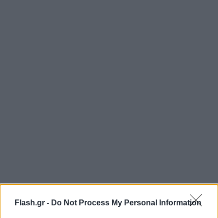
Flash.gr -
Do Not Process My Personal Information