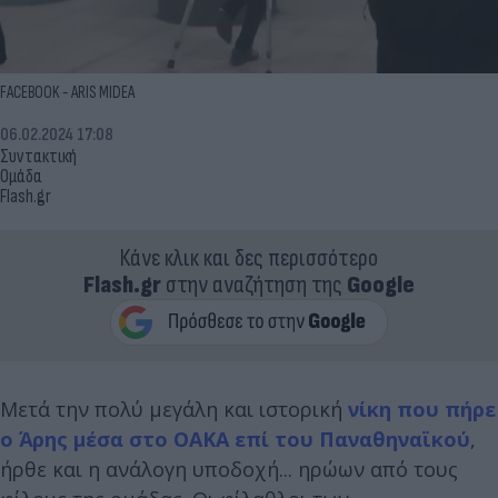
FACEBOOK - ARIS MIDEA
06.02.2024 17:08
Συντακτική
Ομάδα
Flash.gr
Κάνε κλικ και δες περισσότερο
Flash.gr
στην αναζήτηση της
Google
Μετά την πολύ μεγάλη και ιστορική
νίκη που πήρε
ο Άρης μέσα στο ΟΑΚΑ επί του Παναθηναϊκού
,
ήρθε και η ανάλογη υποδοχή... ηρώων από τους