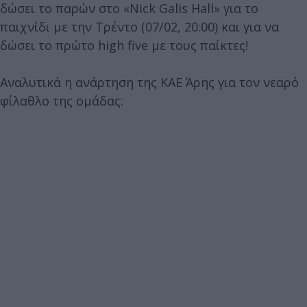
δώσει το παρών στο «Nick Galis Hall» για το
παιχνίδι με την Τρέντο (07/02, 20:00) και για να
δώσει το πρώτο high five με τους παίκτες!
Αναλυτικά η ανάρτηση της ΚΑΕ Άρης για τον νεαρό
φίλαθλο της ομάδας: