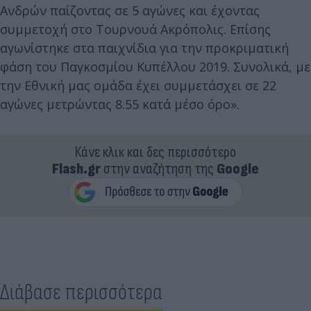
Ανδρών παίζοντας σε 5 αγώνες και έχοντας
συμμετοχή στο Τουρνουά Ακρόπολις. Επίσης
αγωνίστηκε στα παιχνίδια για την προκριματική
φάση του Παγκοσμίου Κυπέλλου 2019. Συνολικά, με
την Εθνική μας ομάδα έχει συμμετάσχει σε 22
αγώνες μετρώντας 8.55 κατά μέσο όρο».
Κάνε κλικ και δες περισσότερο
Flash.gr
στην αναζήτηση της
Google
Διάβασε περισσότερα