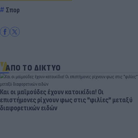
Σπορ
ΑΠΟ ΤΟ ΔΙΚΤΥΟ
Και οι μαϊμούδες έχουν κατοικίδια! Οι
επιστήμονες ρίχνουν φως στις "φιλίες" μεταξύ
διαφορετικών ειδών