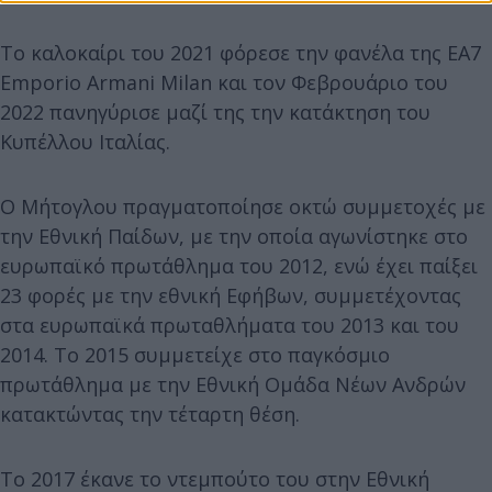
Το καλοκαίρι του 2021 φόρεσε την φανέλα της EA7
Emporio Armani Milan και τον Φεβρουάριο του
2022 πανηγύρισε μαζί της την κατάκτηση του
Κυπέλλου Ιταλίας.
Ο Μήτογλου πραγματοποίησε οκτώ συμμετοχές με
την Εθνική Παίδων, με την οποία αγωνίστηκε στο
ευρωπαϊκό πρωτάθλημα του 2012, ενώ έχει παίξει
23 φορές με την εθνική Εφήβων, συμμετέχοντας
στα ευρωπαϊκά πρωταθλήματα του 2013 και του
2014. Το 2015 συμμετείχε στο παγκόσμιο
πρωτάθλημα με την Εθνική Ομάδα Νέων Ανδρών
κατακτώντας την τέταρτη θέση.
Το 2017 έκανε το ντεμπούτο του στην Εθνική