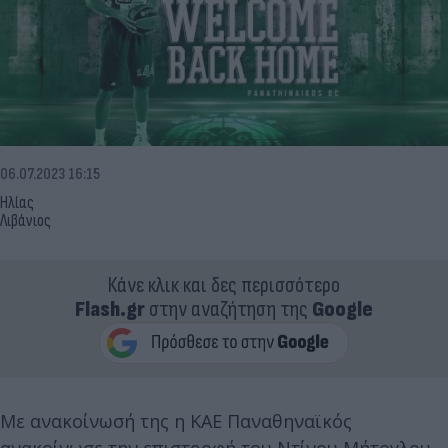
06.07.2023 16:15
Ηλίας
Λιβάνιος
Κάνε κλικ και δες περισσότερο
Flash.gr
στην αναζήτηση της
Google
Με ανακοίνωσή της η ΚΑΕ Παναθηναϊκός
ανακοίνωσε την επιστροφή του Ντίνου Μήτογλου