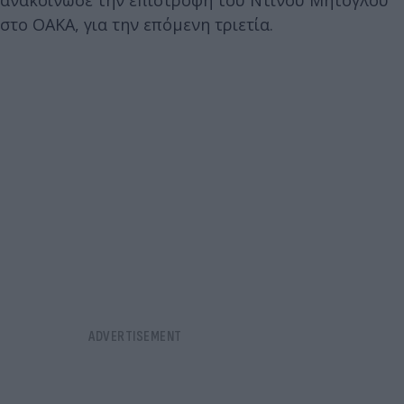
στο ΟΑΚΑ, για την επόμενη τριετία.