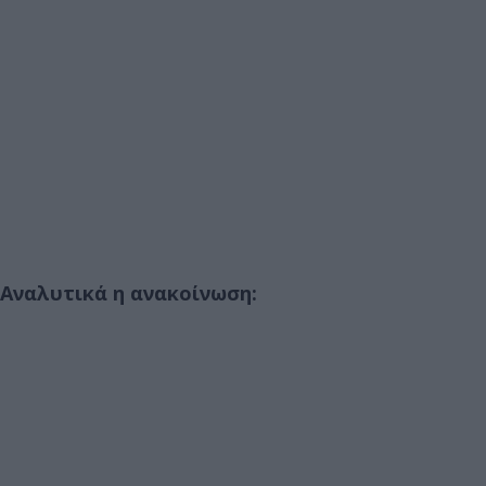
Αναλυτικά η ανακοίνωση: