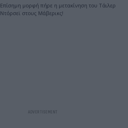
Επίσημη μορφή πήρε η μετακίνηση του Τάιλερ
Ντόρσεϊ στους Μάβερικς!