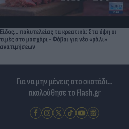
Είδος... πολυτελείας τα κρεατικά: Στα ύψη οι
τιμές στο μοσχάρι - Φόβοι για νέο «ράλι»
ανατιμήσεων
Για να μην μένεις στο σκοτάδι...
ακολούθησε το Flash.gr