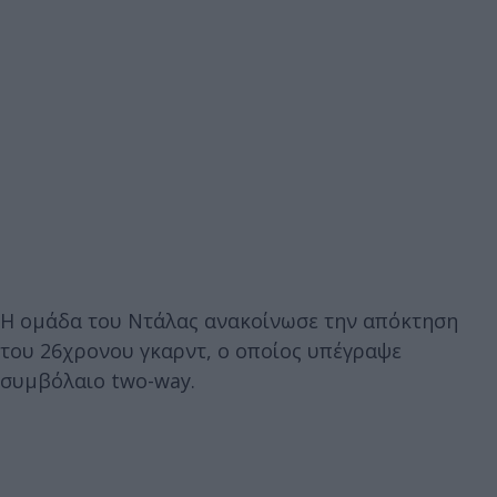
Η ομάδα του Ντάλας ανακοίνωσε την απόκτηση
του 26χρονου γκαρντ, ο οποίος υπέγραψε
συμβόλαιο two-way.